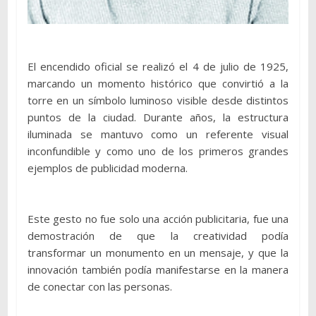
El encendido oficial se realizó el 4 de julio de 1925,
marcando un momento histórico que convirtió a la
torre en un símbolo luminoso visible desde distintos
puntos de la ciudad. Durante años, la estructura
iluminada se mantuvo como un referente visual
inconfundible y como uno de los primeros grandes
ejemplos de publicidad moderna.
Este gesto no fue solo una acción publicitaria, fue una
demostración de que la creatividad podía
transformar un monumento en un mensaje, y que la
innovación también podía manifestarse en la manera
de conectar con las personas.