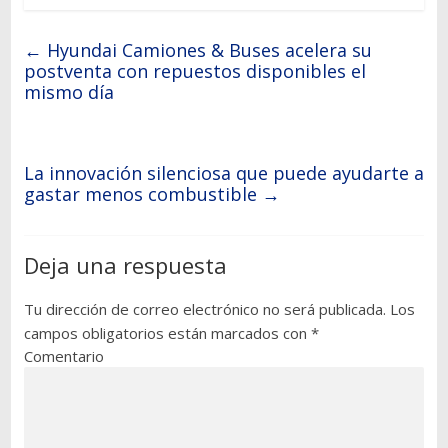
←
Hyundai Camiones & Buses acelera su
postventa con repuestos disponibles el
mismo día
La innovación silenciosa que puede ayudarte a
gastar menos combustible
→
Deja una respuesta
Tu dirección de correo electrónico no será publicada.
Los
campos obligatorios están marcados con
*
Comentario