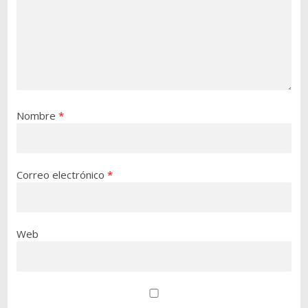
Nombre
*
Correo electrónico
*
Web