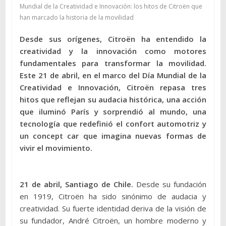
Mundial de la Creatividad e Innovación: los hitos de Citroën que
han marcado la historia de la movilidad
Desde sus orígenes, Citroën ha entendido la
creatividad y la innovación como motores
fundamentales para transformar la movilidad.
Este 21 de abril, en el marco del Día Mundial de la
Creatividad e Innovación, Citroën repasa tres
hitos que reflejan su audacia histórica, una acción
que iluminó París y sorprendió al mundo, una
tecnología que redefinió el confort automotriz y
un concept car que imagina nuevas formas de
vivir el movimiento.
21 de abril, Santiago de Chile.
Desde su fundación
en 1919, Citroën ha sido sinónimo de audacia y
creatividad. Su fuerte identidad deriva de la visión de
su fundador, André Citroën, un hombre moderno y