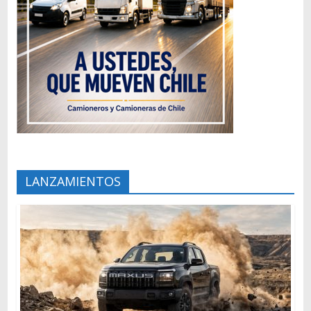
LANZAMIENTOS