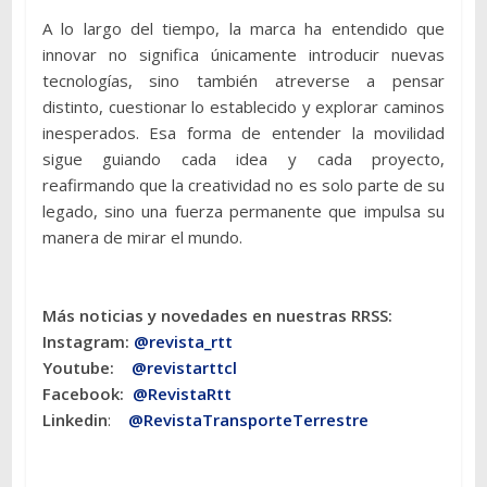
A lo largo del tiempo, la marca ha entendido que
innovar no significa únicamente introducir nuevas
tecnologías, sino también atreverse a pensar
distinto, cuestionar lo establecido y explorar caminos
inesperados. Esa forma de entender la movilidad
sigue guiando cada idea y cada proyecto,
reafirmando que la creatividad no es solo parte de su
legado, sino una fuerza permanente que impulsa su
manera de mirar el mundo.
Más noticias y novedades en nuestras RRSS:
Instagram:
@revista_rtt
Youtube:
@revistarttcl
Facebook:
@RevistaRtt
Linkedin
:
@RevistaTransporteTerrestre