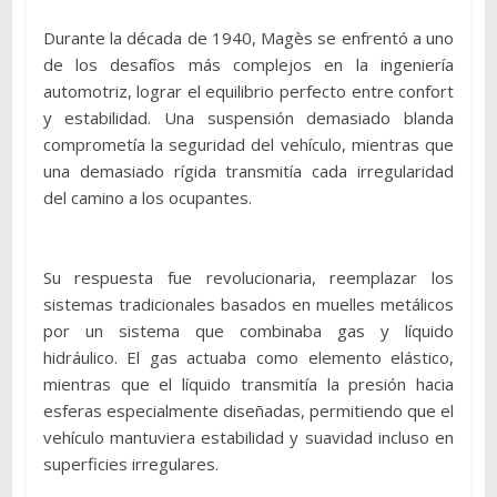
Durante la década de 1940, Magès se enfrentó a uno
de los desafíos más complejos en la ingeniería
automotriz, lograr el equilibrio perfecto entre confort
y estabilidad. Una suspensión demasiado blanda
comprometía la seguridad del vehículo, mientras que
una demasiado rígida transmitía cada irregularidad
del camino a los ocupantes.
Su respuesta fue revolucionaria, reemplazar los
sistemas tradicionales basados en muelles metálicos
por un sistema que combinaba gas y líquido
hidráulico. El gas actuaba como elemento elástico,
mientras que el líquido transmitía la presión hacia
esferas especialmente diseñadas, permitiendo que el
vehículo mantuviera estabilidad y suavidad incluso en
superficies irregulares.