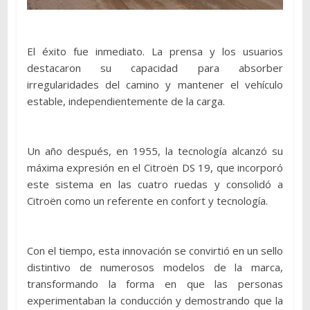
El éxito fue inmediato. La prensa y los usuarios
destacaron su capacidad para absorber
irregularidades del camino y mantener el vehículo
estable, independientemente de la carga.
Un año después, en 1955, la tecnología alcanzó su
máxima expresión en el Citroën DS 19, que incorporó
este sistema en las cuatro ruedas y consolidó a
Citroën como un referente en confort y tecnología.
Con el tiempo, esta innovación se convirtió en un sello
distintivo de numerosos modelos de la marca,
transformando la forma en que las personas
experimentaban la conducción y demostrando que la