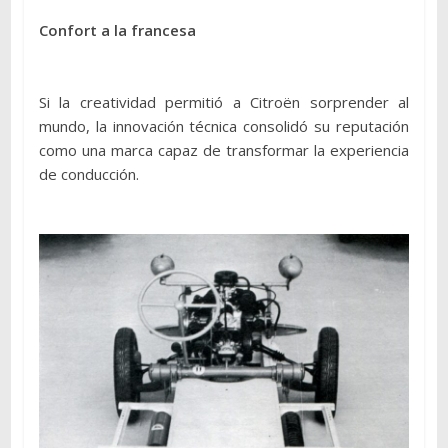
Confort a la francesa
Si la creatividad permitió a Citroën sorprender al
mundo, la innovación técnica consolidó su reputación
como una marca capaz de transformar la experiencia
de conducción.