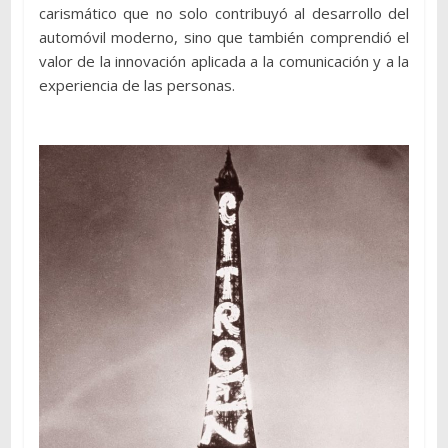
carismático que no solo contribuyó al desarrollo del
automóvil moderno, sino que también comprendió el
valor de la innovación aplicada a la comunicación y a la
experiencia de las personas.