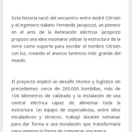
Esta historia nació del encuentro entre André Citroën
y el ingeniero italiano Fernando Jacopozzi, un pionero
en el arte de la iluminación eléctrica. Jacopozzi
propuso una idea visionaria: utilizar la estructura de la
torre como soporte para escribir el nombre Citroën
con luz, creando el anuncio luminoso más grande del
mundo.
El proyecto implicó un desafío técnico y logístico sin
precedentes: cerca de 200.000 bombillas, más de
100 kilómetros de cableado y la instalación de una
central eléctrica capaz de alimentar toda la
estructura. Un equipo de especialistas, entre ellos
escaladores y técnicos, trabajó durante semanas
para dar forma a una instalación que transformaría
para siempre la forma de comunicar una marca.