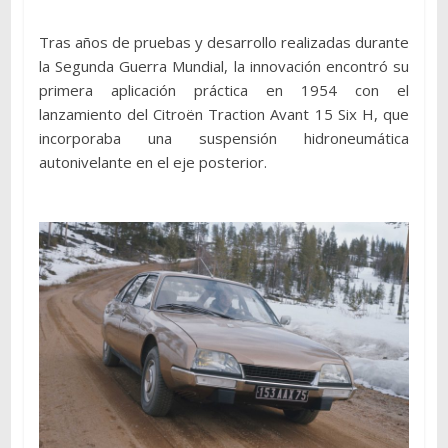
Tras años de pruebas y desarrollo realizadas durante
la Segunda Guerra Mundial, la innovación encontró su
primera aplicación práctica en 1954 con el
lanzamiento del Citroën Traction Avant 15 Six H, que
incorporaba una suspensión hidroneumática
autonivelante en el eje posterior.