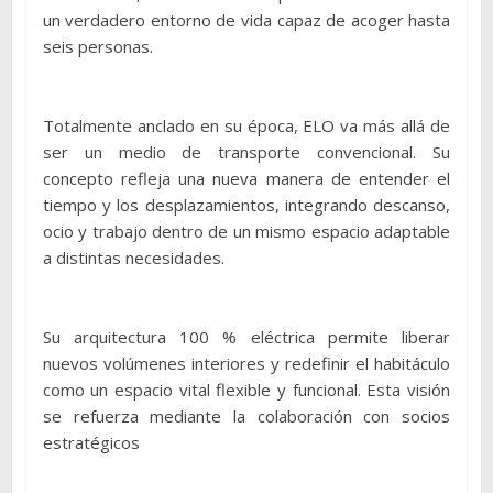
un verdadero entorno de vida capaz de acoger hasta
seis personas.
Totalmente anclado en su época, ELO va más allá de
ser un medio de transporte convencional. Su
concepto refleja una nueva manera de entender el
tiempo y los desplazamientos, integrando descanso,
ocio y trabajo dentro de un mismo espacio adaptable
a distintas necesidades.
Su arquitectura 100 % eléctrica permite liberar
nuevos volúmenes interiores y redefinir el habitáculo
como un espacio vital flexible y funcional. Esta visión
se refuerza mediante la colaboración con socios
estratégicos