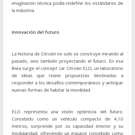
imaginación técnica podía redefinir los estándares de
la industria.
Innovación del futuro
La historia de Citroën no solo se construye mirando al
pasado, sino también proyectando el futuro. En esa
línea surge el concept car Citroën ELO, un laboratorio
de ideas que reúne propuestas destinadas a
responder a los desafíos contemporáneos y anticipar
nuevas formas de habitar la movilidad.
ELO representa una visión optimista del futuro.
Concebido como un vehículo compacto de 4,10
metros, sorprende por su capacidad interior y su
modularidad, ofreciendo un espacio concebido como