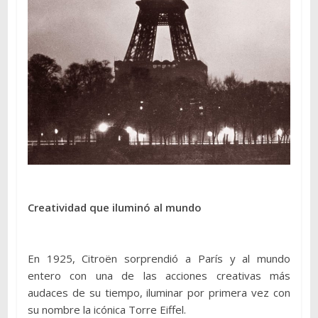
Creatividad que iluminó al mundo
En 1925, Citroën sorprendió a París y al mundo
entero con una de las acciones creativas más
audaces de su tiempo, iluminar por primera vez con
su nombre la icónica Torre Eiffel.