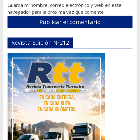
Guarda mi nombre, correo electrónico y web en este
navegador para la próxima vez que comente.
Revista Edición Nº212