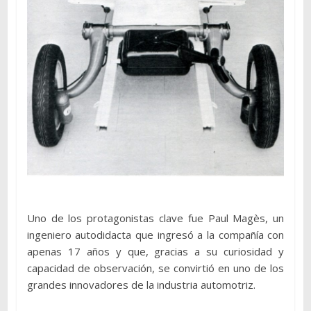
Uno de los protagonistas clave fue Paul Magès, un
ingeniero autodidacta que ingresó a la compañía con
apenas 17 años y que, gracias a su curiosidad y
capacidad de observación, se convirtió en uno de los
grandes innovadores de la industria automotriz.