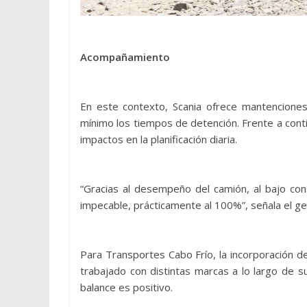
Acompañamiento
En este contexto, Scania ofrece mantencione
mínimo los tiempos de detención. Frente a cont
impactos en la planificación diaria.
“Gracias al desempeño del camión, al bajo co
impecable, prácticamente al 100%”, señala el ge
Para Transportes Cabo Frío, la incorporación d
trabajado con distintas marcas a lo largo de su
balance es positivo.