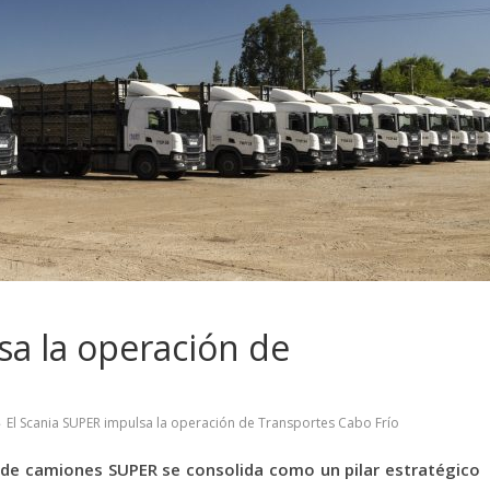
sa la operación de
El Scania SUPER impulsa la operación de Transportes Cabo Frío
n de camiones SUPER se consolida como un pilar estratégico