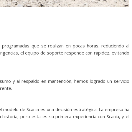
s programadas que se realizan en pocas horas, reduciendo al
ingencias, el equipo de soporte responde con rapidez, evitando
nsumo y al respaldo en mantención, hemos logrado un servicio
rente.
el modelo de Scania es una decisión estratégica. La empresa ha
 historia, pero esta es su primera experiencia con Scania, y el