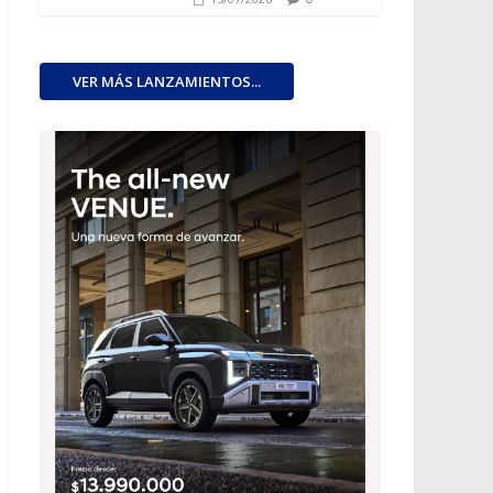
VER MÁS LANZAMIENTOS...