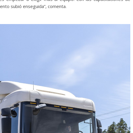
miento subió enseguida”, comenta.