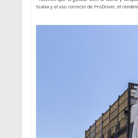
Scania y el uso correcto de ProDriver, el rendi