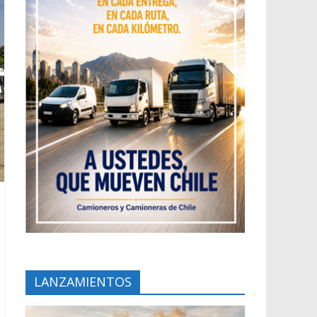
LANZAMIENTOS