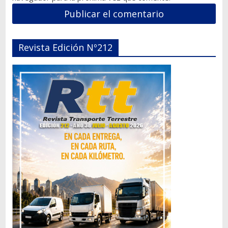
Revista Edición Nº212