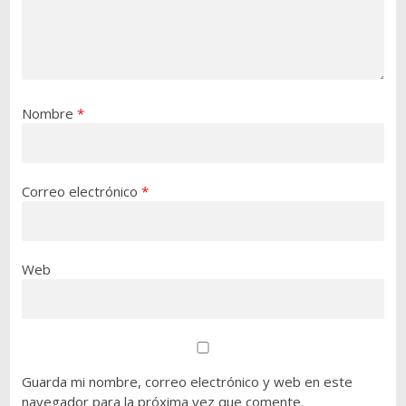
Nombre
*
Correo electrónico
*
Web
Guarda mi nombre, correo electrónico y web en este
navegador para la próxima vez que comente.