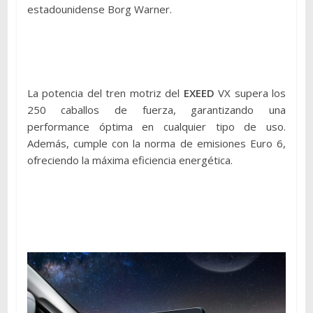
estadounidense Borg Warner.
La potencia del tren motriz del
EXEED
VX supera los
250 caballos de fuerza, garantizando una
performance óptima en cualquier tipo de uso.
Además, cumple con la norma de emisiones Euro 6,
ofreciendo la máxima eficiencia energética.