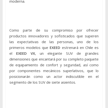
moderna.
Como parte de su compromiso por ofrecer
productos innovadores y sofisticados que superen
las expectativas de las personas, uno de los
primeros modelos que
EXEED
estrenará en Chile es
el
EXEED
VX
, un elegante SUV de grandes
dimensiones que encantará por su completo paquete
de equipamiento de confort y seguridad, así como
por componentes mecánicos superlativos, que lo
posicionarán como un actor indiscutible en el
segmento de los SUV de siete asientos.