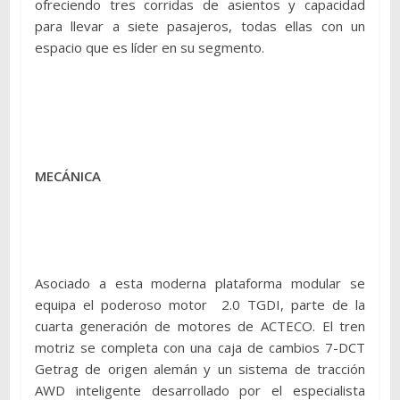
ofreciendo tres corridas de asientos y capacidad
para llevar a siete pasajeros, todas ellas con un
espacio que es líder en su segmento.
MECÁNICA
Asociado a esta moderna plataforma modular se
equipa el poderoso motor 2.0 TGDI, parte de la
cuarta generación de motores de ACTECO. El tren
motriz se completa con una caja de cambios 7-DCT
Getrag de origen alemán y un sistema de tracción
AWD inteligente desarrollado por el especialista