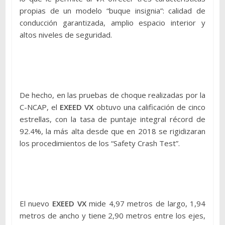
propias de un modelo “buque insignia”: calidad de
conducción garantizada, amplio espacio interior y
altos niveles de seguridad.
De hecho, en las pruebas de choque realizadas por la
C-NCAP, el
EXEED VX
obtuvo una calificación de cinco
estrellas, con la tasa de puntaje integral récord de
92.4%, la más alta desde que en 2018 se rigidizaran
los procedimientos de los “Safety Crash Test”.
El nuevo
EXEED
VX
mide 4,97 metros de largo, 1,94
metros de ancho y tiene 2,90 metros entre los ejes,