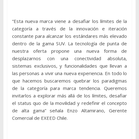
“Esta nueva marca viene a desafiar los límites de la
categoría a través de la innovación e iteración
constante para alcanzar los estándares más elevado
dentro de la gama SUV. La tecnología de punta de
nuestra oferta propone una nueva forma de
desplazarnos con una conectividad absoluta,
sistemas exclusivos, y funcionalidades que llevan a
las personas a vivir una nueva experiencia. En todo lo
que hacemos buscaremos quebrar los paradigmas
de la categoría para marca tendencia. Queremos
invitarlos a explorar más allá de los límites, desafiar
el status quo de la movilidad y redefinir el concepto
de alta gama” señala Enzo Altamirano, Gerente
Comercial de EXEED Chile.