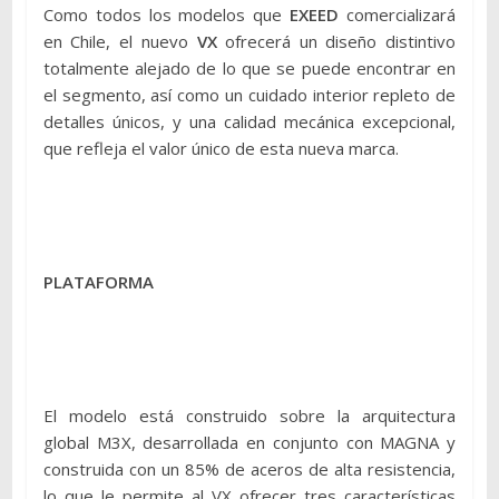
Como todos los modelos que
EXEED
comercializará
en Chile, el nuevo
VX
ofrecerá un diseño distintivo
totalmente alejado de lo que se puede encontrar en
el segmento, así como un cuidado interior repleto de
detalles únicos, y una calidad mecánica excepcional,
que refleja el valor único de esta nueva marca.
PLATAFORMA
El modelo está construido sobre la arquitectura
global M3X, desarrollada en conjunto con MAGNA y
construida con un 85% de aceros de alta resistencia,
lo que le permite al VX ofrecer tres características