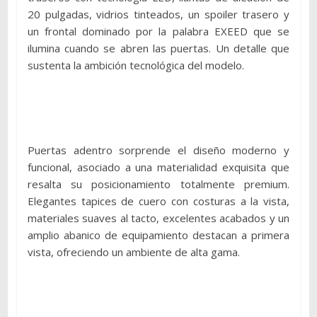
20 pulgadas, vidrios tinteados, un spoiler trasero y
un frontal dominado por la palabra EXEED que se
ilumina cuando se abren las puertas. Un detalle que
sustenta la ambición tecnológica del modelo.
Puertas adentro sorprende el diseño moderno y
funcional, asociado a una materialidad exquisita que
resalta su posicionamiento totalmente premium.
Elegantes tapices de cuero con costuras a la vista,
materiales suaves al tacto, excelentes acabados y un
amplio abanico de equipamiento destacan a primera
vista, ofreciendo un ambiente de alta gama.