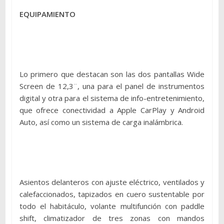
EQUIPAMIENTO
Lo primero que destacan son las dos pantallas Wide
Screen de 12,3¨, una para el panel de instrumentos
digital y otra para el sistema de info-entretenimiento,
que ofrece conectividad a Apple CarPlay y Android
Auto, así como un sistema de carga inalámbrica.
Asientos delanteros con ajuste eléctrico, ventilados y
calefaccionados, tapizados en cuero sustentable por
todo el habitáculo, volante multifunción con paddle
shift, climatizador de tres zonas con mandos