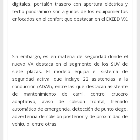
digitales, portalón trasero con apertura eléctrica y
techo panorámico son algunos de los equipamientos
enfocados en el confort que destacan en el
EXEED
VX.
Sin embargo, es en materia de seguridad donde el
nuevo VX destaca en el segmento de los SUV de
siete plazas. El modelo equipa el sistema de
seguridad activa, que incluye 22 asistencias a la
conducción (ADAS), entre las que destacan asistente
de mantenimiento de carril, control crucero
adaptativo, aviso de colisión frontal, frenado
automático de emergencia, detección de punto ciego,
advertencia de colisión posterior y de proximidad de
vehículo, entre otras.