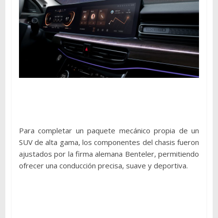
Para completar un paquete mecánico propia de un
SUV de alta gama, los componentes del chasis fueron
ajustados por la firma alemana Benteler, permitiendo
ofrecer una conducción precisa, suave y deportiva.