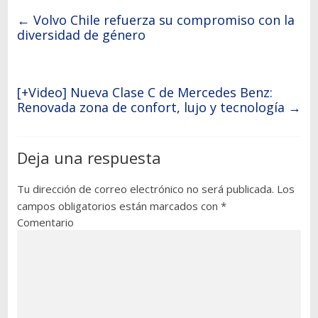
←
Volvo Chile refuerza su compromiso con la
diversidad de género
[+Video] Nueva Clase C de Mercedes Benz:
Renovada zona de confort, lujo y tecnología
→
Deja una respuesta
Tu dirección de correo electrónico no será publicada.
Los
campos obligatorios están marcados con
*
Comentario