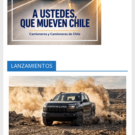
LANZAMIENTOS