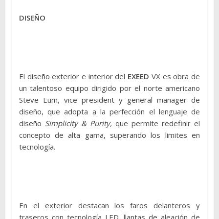
DISEÑO
El diseño exterior e interior del
EXEED
VX es obra de
un talentoso equipo dirigido por el norte americano
Steve Eum, vice president y general manager de
diseño, que adopta a la perfección el lenguaje de
diseño
Simplicity & Purity,
que permite redefinir el
concepto de alta gama, superando los limites en
tecnología.
En el exterior destacan los faros delanteros y
traseros con tecnología LED, llantas de aleación de