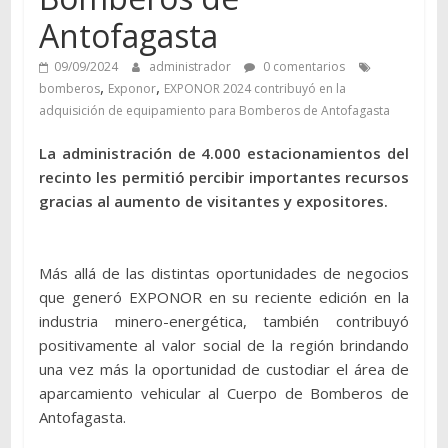
Antofagasta
09/09/2024
administrador
0 comentarios
,
,
bomberos
Exponor
EXPONOR 2024 contribuyó en la
adquisición de equipamiento para Bomberos de Antofagasta
La administración de 4.000 estacionamientos del
recinto les permitió percibir importantes recursos
gracias al aumento de visitantes y expositores.
Más allá de las distintas oportunidades de negocios
que generó EXPONOR en su reciente edición en la
industria minero-energética, también contribuyó
positivamente al valor social de la región brindando
una vez más la oportunidad de custodiar el área de
aparcamiento vehicular al Cuerpo de Bomberos de
Antofagasta.