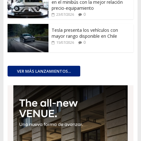
en el minibús con la mejor relación
precio-equipamiento
0
23/07/2026
Tesla presenta los vehículos con
mayor rango disponible en Chile
0
15/07/2026
VER MÁS LANZAMIENTOS...