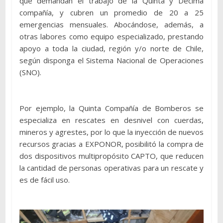
que demandan el trabajo de la Quinta y Décima
compañía, y cubren un promedio de 20 a 25
emergencias mensuales. Abocándose, además, a
otras labores como equipo especializado, prestando
apoyo a toda la ciudad, región y/o norte de Chile,
según disponga el Sistema Nacional de Operaciones
(SNO).
Por ejemplo, la Quinta Compañía de Bomberos se
especializa en rescates en desnivel con cuerdas,
mineros y agrestes, por lo que la inyección de nuevos
recursos gracias a EXPONOR, posibilitó la compra de
dos dispositivos multipropósito CAPTO, que reducen
la cantidad de personas operativas para un rescate y
es de fácil uso.