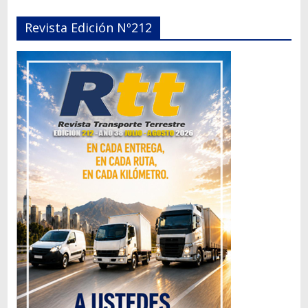
Revista Edición Nº212