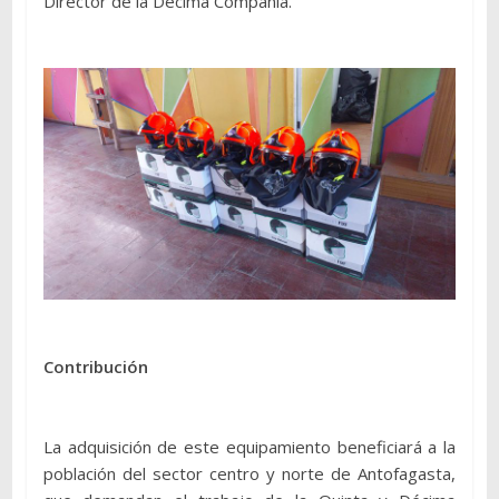
Director de la Décima Compañía.
Contribución
La adquisición de este equipamiento beneficiará a la
población del sector centro y norte de Antofagasta,