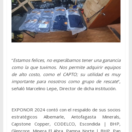
“
Estamos felices, no esperábamos tener una ganancia
como la que tuvimos. Nos permite adquirir equipos
de alto costo, como el CAPTO; su utilidad es muy
importante para nosotros como grupo de rescate
”,
señaló Marcelino Lepe, Director de dicha institución.
EXPONOR 2024 contó con el respaldo de sus socios
estratégicos Albemarle, Antofagasta Minerals,
Capstone Copper, CODELCO, Escondida | BHP,
Glencore, Minera El Abra, Pampa Norte | BHP, Pan