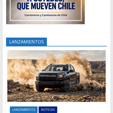
LANZAMIENTOS
LANZAMIENTOS
NOTICIAS