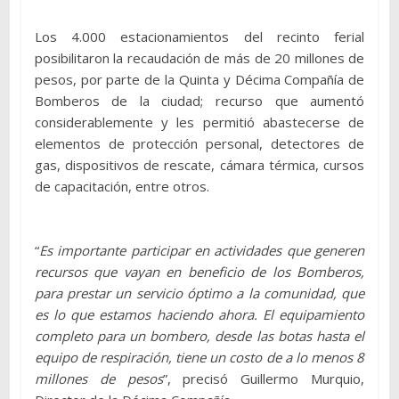
Los 4.000 estacionamientos del recinto ferial
posibilitaron la recaudación de más de 20 millones de
pesos, por parte de la Quinta y Décima Compañía de
Bomberos de la ciudad; recurso que aumentó
considerablemente y les permitió abastecerse de
elementos de protección personal, detectores de
gas, dispositivos de rescate, cámara térmica, cursos
de capacitación, entre otros.
“
Es importante participar en actividades que generen
recursos que vayan en beneficio de los Bomberos,
para prestar un servicio óptimo a la comunidad, que
es lo que estamos haciendo ahora. El equipamiento
completo para un bombero, desde las botas hasta el
equipo de respiración, tiene un costo de a lo menos 8
millones de pesos
”, precisó Guillermo Murquio,