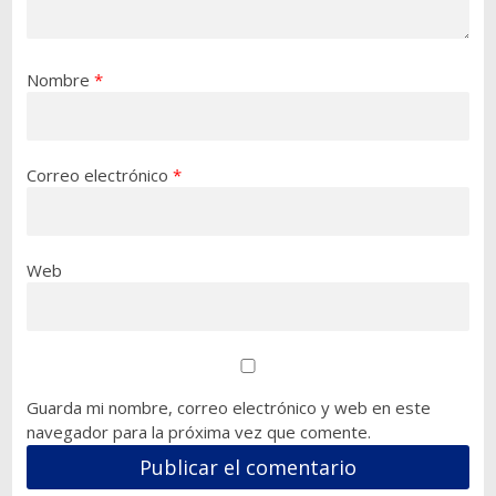
Nombre
*
Correo electrónico
*
Web
Guarda mi nombre, correo electrónico y web en este
navegador para la próxima vez que comente.