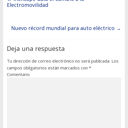
Electromovilidad
Nuevo récord mundial para auto eléctrico
→
Deja una respuesta
Tu dirección de correo electrónico no será publicada.
Los
campos obligatorios están marcados con
*
Comentario