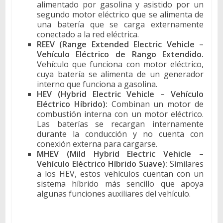
alimentado por gasolina y asistido por un
segundo motor eléctrico que se alimenta de
una batería que se carga externamente
conectado a la red eléctrica.
REEV (Range Extended Electric Vehicle –
Vehículo Eléctrico de Rango Extendido.
Vehículo que funciona con motor eléctrico,
cuya batería se alimenta de un generador
interno que funciona a gasolina.
HEV (Hybrid Electric Vehicle – Vehículo
Eléctrico Híbrido):
Combinan un motor de
combustión interna con un motor eléctrico.
Las baterías se recargan internamente
durante la conducción y no cuenta con
conexión externa para cargarse.
MHEV (Mild Hybrid Electric Vehicle –
Vehículo Eléctrico Híbrido Suave):
Similares
a los HEV, estos vehículos cuentan con un
sistema híbrido más sencillo que apoya
algunas funciones auxiliares del vehículo.