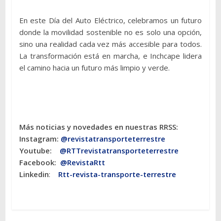
En este Día del Auto Eléctrico, celebramos un futuro
donde la movilidad sostenible no es solo una opción,
sino una realidad cada vez más accesible para todos.
La transformación está en marcha, e Inchcape lidera
el camino hacia un futuro más limpio y verde.
Más noticias y novedades en nuestras RRSS:
Instagram:
@revistatransporteterres
tre
Youtube:
@RTTrevistatransporteterrestre
Facebook:
@RevistaRtt
Linkedin
:
Rtt-revista-transporte-terrestre