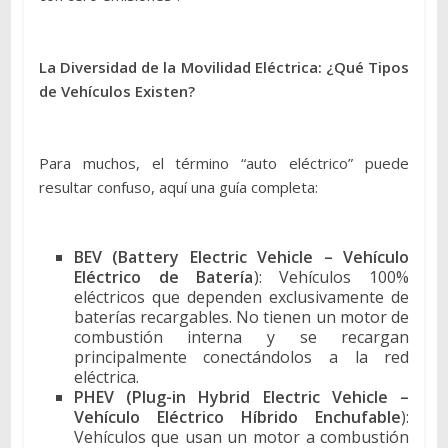
La Diversidad de la Movilidad Eléctrica: ¿Qué Tipos
de Vehículos Existen?
Para muchos, el término “auto eléctrico” puede
resultar confuso, aquí una guía completa:
BEV (Battery Electric Vehicle – Vehículo
Eléctrico de Batería
): Vehículos 100%
eléctricos que dependen exclusivamente de
baterías recargables. No tienen un motor de
combustión interna y se recargan
principalmente conectándolos a la red
eléctrica.
PHEV (Plug-in Hybrid Electric Vehicle –
Vehículo Eléctrico Híbrido Enchufable
):
Vehículos que usan un motor a combustión