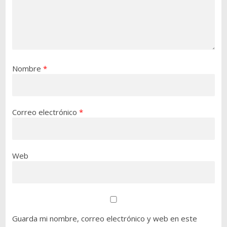
Nombre
*
Correo electrónico
*
Web
Guarda mi nombre, correo electrónico y web en este