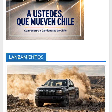
LANZAMIENTOS