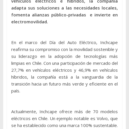
vehículos eléctricos e híbridos, la compañía
adapta sus soluciones a las necesidades locales,
fomenta alianzas público-privadas e invierte en
electromovilidad.
En el marco del Día del Auto Eléctrico, Inchcape
reafirma su compromiso con la movilidad sostenible y
su liderazgo en la adopción de tecnologías más
limpias en Chile. Con una participación de mercado del
27,7% en vehículos eléctricos y 46,9% en vehículos
híbridos, la compañía está a la vanguardia de la
transición hacia un futuro más verde y eficiente en el
país.
Actualmente, Inchcape ofrece más de 70 modelos
eléctricos en Chile. Un ejemplo notable es Volvo, que
se ha establecido como una marca 100% sustentable.