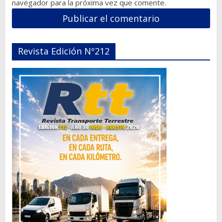
navegador para la próxima vez que comente.
Revista Edición Nº212