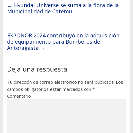
←
Hyundai Universe se suma a la flota de la
Municipalidad de Catemu
EXPONOR 2024 contribuyó en la adquisición
de equipamiento para Bomberos de
Antofagasta
→
Deja una respuesta
Tu dirección de correo electrónico no será publicada.
Los
campos obligatorios están marcados con
*
Comentario