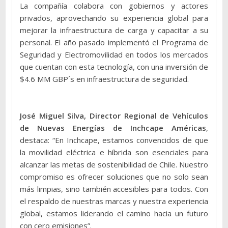
La compañía colabora con gobiernos y actores
privados, aprovechando su experiencia global para
mejorar la infraestructura de carga y capacitar a su
personal. El año pasado implementó el Programa de
Seguridad y Electromovilidad en todos los mercados
que cuentan con esta tecnología, con una inversión de
$4.6 MM GBP´s en infraestructura de seguridad.
José Miguel Silva, Director Regional de Vehículos
de Nuevas Energías de Inchcape Américas
,
destaca: “En Inchcape, estamos convencidos de que
la movilidad eléctrica e híbrida son esenciales para
alcanzar las metas de sostenibilidad de Chile. Nuestro
compromiso es ofrecer soluciones que no solo sean
más limpias, sino también accesibles para todos. Con
el respaldo de nuestras marcas y nuestra experiencia
global, estamos liderando el camino hacia un futuro
con cero emisiones”.