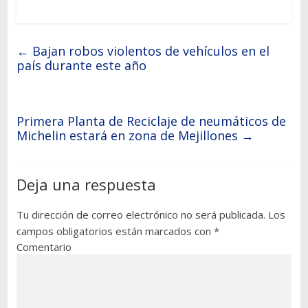
←
Bajan robos violentos de vehículos en el
país durante este año
Primera Planta de Reciclaje de neumáticos de
Michelin estará en zona de Mejillones
→
Deja una respuesta
Tu dirección de correo electrónico no será publicada.
Los
campos obligatorios están marcados con
*
Comentario