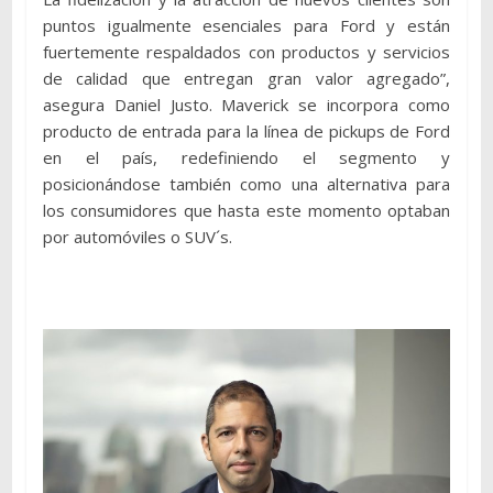
puntos igualmente esenciales para Ford y están
fuertemente respaldados con productos y servicios
de calidad que entregan gran valor agregado”,
asegura Daniel Justo. Maverick se incorpora como
producto de entrada para la línea de pickups de Ford
en el país, redefiniendo el segmento y
posicionándose también como una alternativa para
los consumidores que hasta este momento optaban
por automóviles o SUV´s.