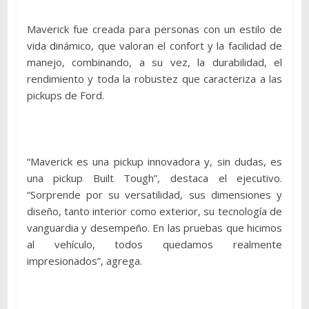
Maverick fue creada para personas con un estilo de
vida dinámico, que valoran el confort y la facilidad de
manejo, combinando, a su vez, la durabilidad, el
rendimiento y toda la robustez que caracteriza a las
pickups de Ford.
“Maverick es una pickup innovadora y, sin dudas, es
una pickup Built Tough”, destaca el ejecutivo.
“Sorprende por su versatilidad, sus dimensiones y
diseño, tanto interior como exterior, su tecnología de
vanguardia y desempeño. En las pruebas que hicimos
al vehículo, todos quedamos realmente
impresionados”, agrega.