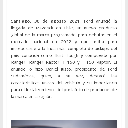
Santiago, 30 de agosto 2021
. Ford anunció la
llegada de Maverick en Chile, un nuevo producto
global de la marca programado para debutar en el
mercado nacional en 2022 y que arriba para
incorporarse a la línea más completa de pickups del
país conocida como Built Tough y compuesta por
Ranger, Ranger Raptor, F-150 y F-150 Raptor. El
anuncio lo hizo Daniel Justo, presidente de Ford
Sudamérica, quien, a su vez, destacó las
características únicas del vehículo y su importancia
para el fortalecimiento del portafolio de productos de
la marca en la región.