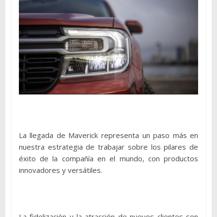
La llegada de Maverick representa un paso más en
nuestra estrategia de trabajar sobre los pilares de
éxito de la compañía en el mundo, con productos
innovadores y versátiles.
La fidelización y la atracción de nuevos clientes son