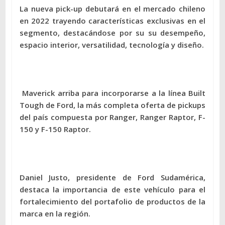
La nueva pick-up debutará en el mercado chileno
en 2022 trayendo características exclusivas en el
segmento, destacándose por su su desempeño,
espacio interior, versatilidad, tecnología y diseño.
Maverick arriba para incorporarse a la línea Built
Tough de Ford, la más completa oferta de pickups
del país compuesta por Ranger, Ranger Raptor, F-
150 y F-150 Raptor.
Daniel Justo, presidente de Ford Sudamérica,
destaca la importancia de este vehículo para el
fortalecimiento del portafolio de productos de la
marca en la región.