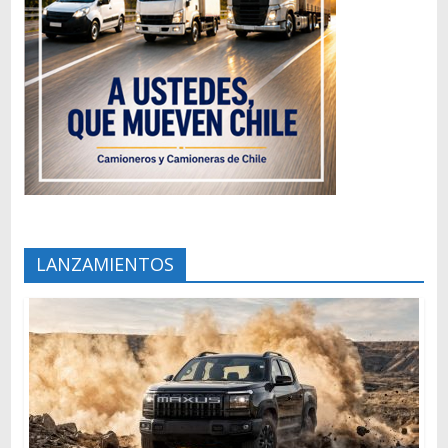
LANZAMIENTOS