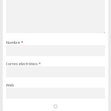
Nombre
*
Correo electrónico
*
Web