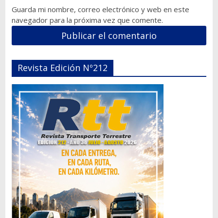
Guarda mi nombre, correo electrónico y web en este
navegador para la próxima vez que comente.
Revista Edición Nº212