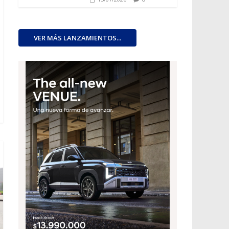
VER MÁS LANZAMIENTOS...