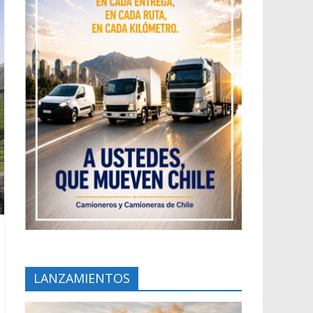
LANZAMIENTOS