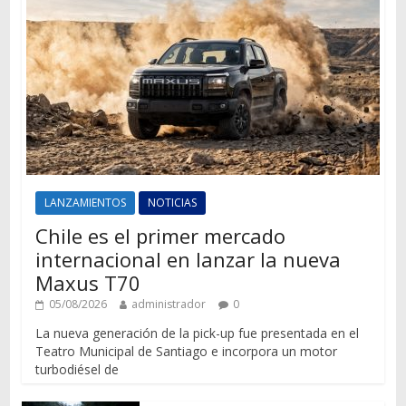
LANZAMIENTOS
NOTICIAS
Chile es el primer mercado
internacional en lanzar la nueva
Maxus T70
05/08/2026
administrador
0
La nueva generación de la pick-up fue presentada en el
Teatro Municipal de Santiago e incorpora un motor
turbodiésel de