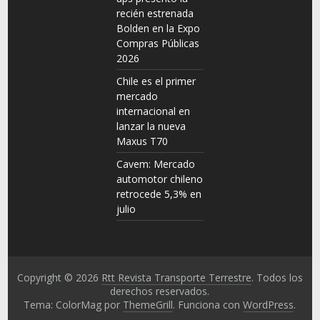
recién estrenada
Bolden en la Expo
Compras Públicas
2026
Chile es el primer
mercado
internacional en
lanzar la nueva
Maxus T70
Cavem: Mercado
automotor chileno
retrocede 5,3% en
julio
Copyright © 2026
Rtt Revista Transporte Terrestre
. Todos los
derechos reservados.
Tema: ColorMag por
ThemeGrill
. Funciona con
WordPress
.