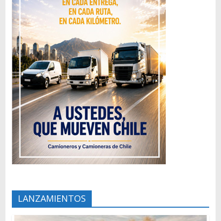
LANZAMIENTOS