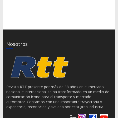
Nosotros
Revista RTT presente por más de 38 años en el mercado
nacional e internacional se ha transformado en un medio de
comunicación ícono para el transporte y mercado
automotor. Contamos con una importante trayectoria y
experiencia, reconocida y avalada por esta gran industria.