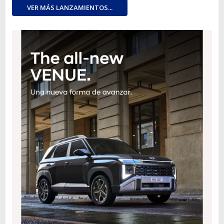
VER MÁS LANZAMIENTOS...