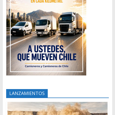
LANZAMIENTOS