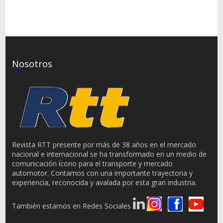
Nosotros
Revista RTT presente por más de 38 años en el mercado
nacional e internacional se ha transformado en un medio de
comunicación ícono para el transporte y mercado
automotor. Contamos con una importante trayectoria y
experiencia, reconocida y avalada por esta gran industria.
También estamos en Redes Sociales