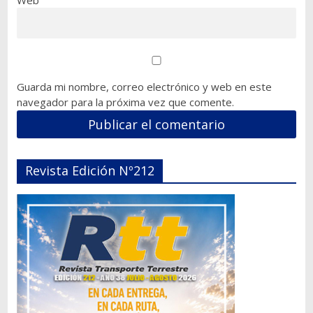
Web
Guarda mi nombre, correo electrónico y web en este
navegador para la próxima vez que comente.
Revista Edición Nº212