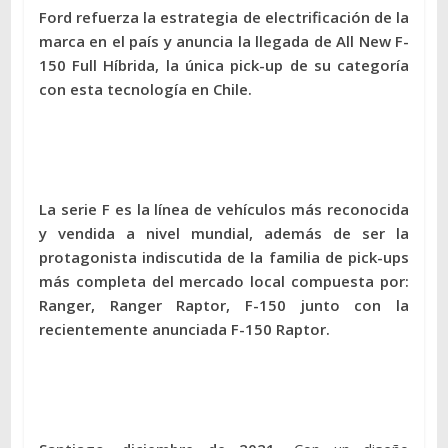
Ford refuerza la estrategia de electrificación de la
marca en el país y anuncia la llegada de All New F-
150 Full Híbrida, la única pick-up de su categoría
con esta tecnología en Chile.
La serie F es la línea de vehículos más reconocida
y vendida a nivel mundial, además de ser la
protagonista indiscutida de la familia de pick-ups
más completa del mercado local compuesta por:
Ranger, Ranger Raptor, F-150 junto con la
recientemente anunciada F-150 Raptor.