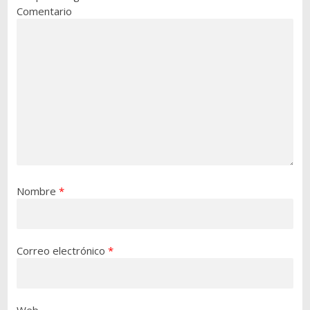
Comentario
Nombre
*
Correo electrónico
*