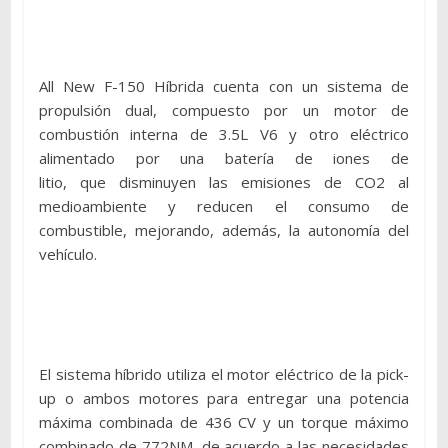
All New F-150 Híbrida cuenta con un sistema de
propulsión dual, compuesto por un motor de
combustión interna de 3.5L V6 y otro eléctrico
alimentado por una batería de iones de
litio, que disminuyen las emisiones de CO2 al
medioambiente y reducen el consumo de
combustible, mejorando, además, la autonomía del
vehículo.
El sistema híbrido utiliza el motor eléctrico de la pick-
up o ambos motores para entregar una potencia
máxima combinada de 436 CV y un torque máximo
combinado de 772NM, de acuerdo a las necesidades