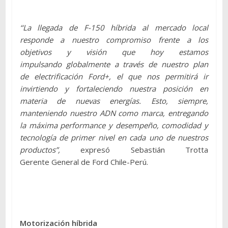
‘‘La llegada de F-150 híbrida al mercado local
responde a nuestro compromiso frente a los
objetivos y visión que hoy estamos
impulsando globalmente a través de nuestro plan
de electrificación Ford+, el que nos permitirá ir
invirtiendo y fortaleciendo nuestra posición en
materia de nuevas energías. Esto, siempre,
manteniendo nuestro ADN como marca, entregando
la máxima performance y desempeño, comodidad y
tecnología de primer nivel en cada uno de nuestros
productos”,
expresó Sebastián Trotta
Gerente General de Ford Chile-Perú.
Motorización híbrida