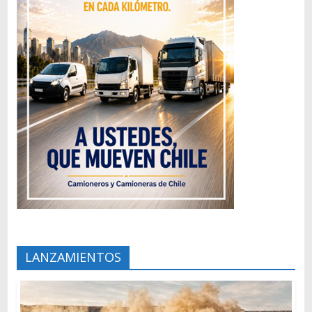
LANZAMIENTOS