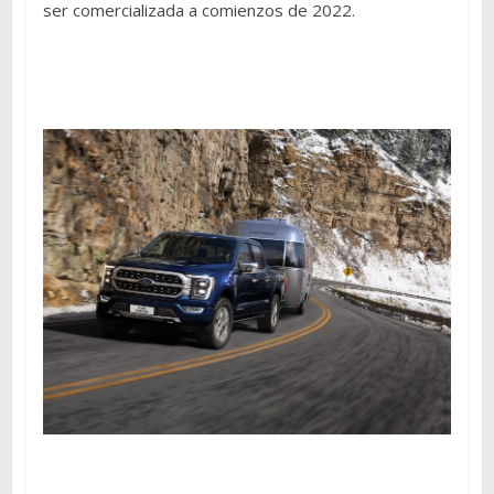
ser comercializada a comienzos de 2022.