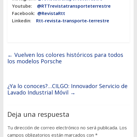
Youtube:
@RTTrevistatransporteterrestre
Facebook:
@RevistaRtt
Linkedin
:
Rtt-revista-transporte-terrestre
←
Vuelven los colores históricos para todos
los modelos Porsche
¿Ya lo conoces?…CILGO: Innovador Servicio de
Lavado Industrial Móvil
→
Deja una respuesta
Tu dirección de correo electrónico no será publicada.
Los
campos obligatorios están marcados con
*