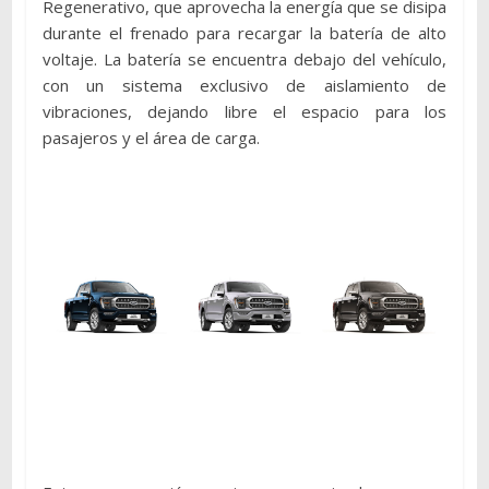
Regenerativo, que aprovecha la energía que se disipa
durante el frenado para recargar la batería de alto
voltaje. La batería se encuentra debajo del vehículo,
con un sistema exclusivo de aislamiento de
vibraciones, dejando libre el espacio para los
pasajeros y el área de carga.