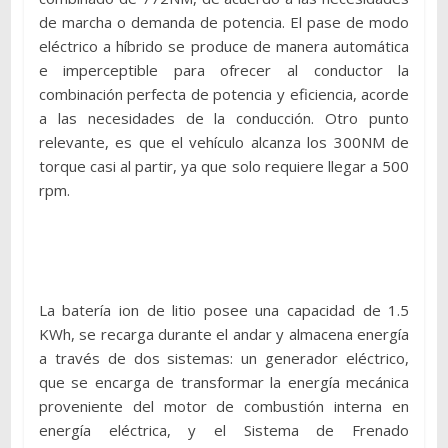
de marcha o demanda de potencia. El pase de modo
eléctrico a híbrido se produce de manera automática
e imperceptible para ofrecer al conductor la
combinación perfecta de potencia y eficiencia, acorde
a las necesidades de la conducción. Otro punto
relevante, es que el vehículo alcanza los 300NM de
torque casi al partir, ya que solo requiere llegar a 500
rpm.
La batería ion de litio posee una capacidad de 1.5
KWh, se recarga durante el andar y almacena energía
a través de dos sistemas: un generador eléctrico,
que se encarga de transformar la energía mecánica
proveniente del motor de combustión interna en
energía eléctrica, y el Sistema de Frenado