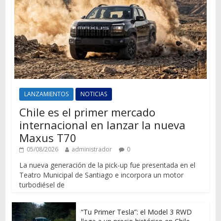
LANZAMIENTOS
NOTICIAS
Chile es el primer mercado
internacional en lanzar la nueva
Maxus T70
05/08/2026
administrador
0
La nueva generación de la pick-up fue presentada en el
Teatro Municipal de Santiago e incorpora un motor
turbodiésel de
“Tu Primer Tesla”: el Model 3 RWD