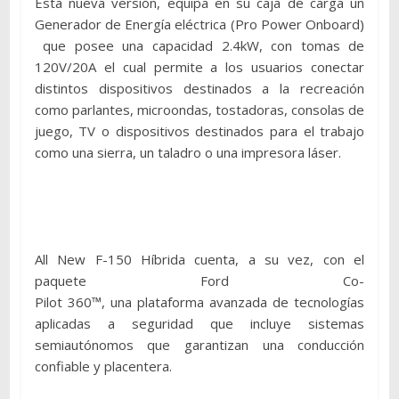
Esta nueva versión, equipa en su caja de carga un
Generador de Energía eléctrica (Pro Power Onboard)
que posee una capacidad 2.4kW, con tomas de
120V/20A el cual permite a los usuarios conectar
distintos dispositivos destinados a la recreación
como parlantes, microondas, tostadoras, consolas de
juego, TV o dispositivos destinados para el trabajo
como una sierra, un taladro o una impresora láser.
All New F-150 Híbrida cuenta, a su vez, con el
paquete Ford Co-
Pilot 360™, una plataforma avanzada de tecnologías
aplicadas a seguridad que incluye sistemas
semiautónomos que garantizan una conducción
confiable y placentera.