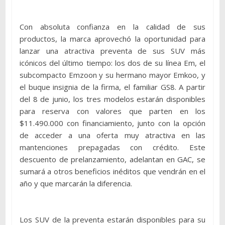
Con absoluta confianza en la calidad de sus
productos, la marca aprovechó la oportunidad para
lanzar una atractiva preventa de sus SUV más
icónicos del último tiempo: los dos de su línea Em, el
subcompacto Emzoon y su hermano mayor Emkoo, y
el buque insignia de la firma, el familiar GS8. A partir
del 8 de junio, los tres modelos estarán disponibles
para reserva con valores que parten en los
$11.490.000 con financiamiento, junto con la opción
de acceder a una oferta muy atractiva en las
mantenciones prepagadas con crédito. Este
descuento de prelanzamiento, adelantan en GAC, se
sumará a otros beneficios inéditos que vendrán en el
año y que marcarán la diferencia.
Los SUV de la preventa estarán disponibles para su