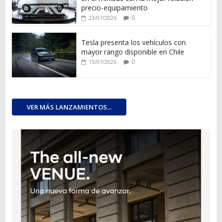
precio-equipamiento
0
23/07/2026
Tesla presenta los vehículos con
mayor rango disponible en Chile
0
15/07/2026
VER MÁS LANZAMIENTOS...