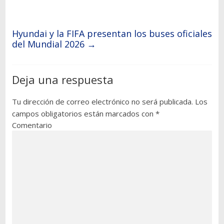
Hyundai y la FIFA presentan los buses oficiales
del Mundial 2026
→
Deja una respuesta
Tu dirección de correo electrónico no será publicada.
Los
campos obligatorios están marcados con
*
Comentario