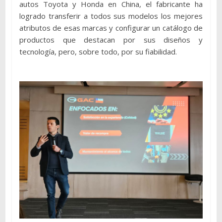
autos Toyota y Honda en China, el fabricante ha
logrado transferir a todos sus modelos los mejores
atributos de esas marcas y configurar un catálogo de
productos que destacan por sus diseños y
tecnología, pero, sobre todo, por su fiabilidad.