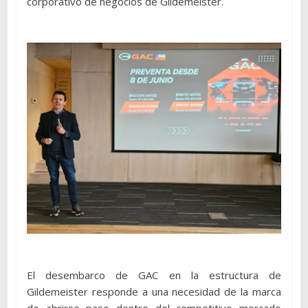
corporativo de negocios de Gildemeister.
El desembarco de GAC en la estructura de
Gildemeister responde a una necesidad de la marca
de abrirse paso dentro del competitivo mercado