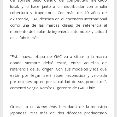
local, y lo hace junto a un distribuidor con amplia
cobertura y trayectoria. Con más de 40 años de
existencia, GAC destaca en el escenario internacional
como una de las marcas chinas de referencia al
momento de hablar de ingeniería automotriz y calidad
en la fabricación.
“Esta nueva etapa de GAC va a situar a la marca
donde siempre debió estar, entre aquellas de
referencia de su origen. Con sus modelos y los que
están por llegar, será súper reconocida y valorada
por quienes opten por la calidad de sus productos”,
comentó Sergio Ramírez, gerente de GAC Chile.
Gracias a un
know how
heredado de la industria
japonesa, tras más de dos décadas produciendo