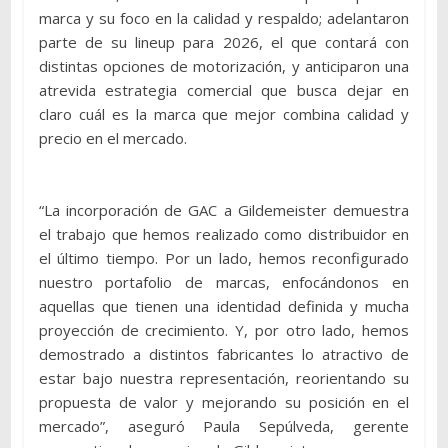
marca y su foco en la calidad y respaldo; adelantaron
parte de su lineup para 2026, el que contará con
distintas opciones de motorización, y anticiparon una
atrevida estrategia comercial que busca dejar en
claro cuál es la marca que mejor combina calidad y
precio en el mercado.
“La incorporación de GAC a Gildemeister demuestra
el trabajo que hemos realizado como distribuidor en
el último tiempo. Por un lado, hemos reconfigurado
nuestro portafolio de marcas, enfocándonos en
aquellas que tienen una identidad definida y mucha
proyección de crecimiento. Y, por otro lado, hemos
demostrado a distintos fabricantes lo atractivo de
estar bajo nuestra representación, reorientando su
propuesta de valor y mejorando su posición en el
mercado”, aseguró Paula Sepúlveda, gerente