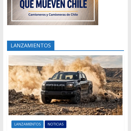
LANZAMIENTOS
LANZAMIENTOS
NOTICIAS