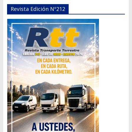
Revista Edición Nº212