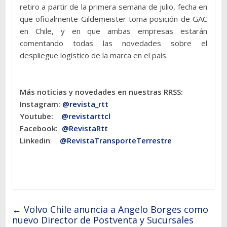
retiro a partir de la primera semana de julio, fecha en
que oficialmente Gildemeister toma posición de GAC
en Chile, y en que ambas empresas estarán
comentando todas las novedades sobre el
despliegue logístico de la marca en el país.
Más noticias y novedades en nuestras RRSS:
Instagram:
@revista_rtt
Youtube:
@revistarttcl
Facebook:
@RevistaRtt
Linkedin
:
@RevistaTransporteTerrestre
←
Volvo Chile anuncia a Angelo Borges como
nuevo Director de Postventa y Sucursales