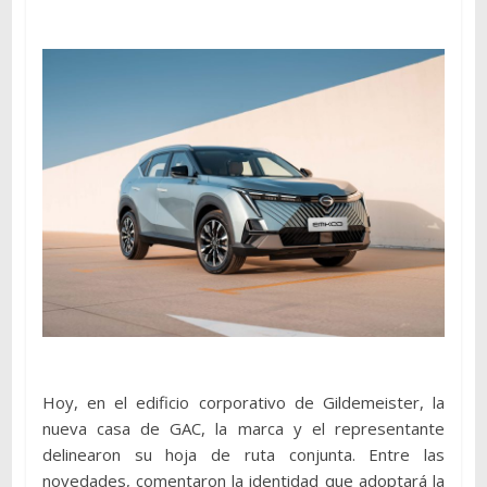
Hoy, en el edificio corporativo de Gildemeister, la
nueva casa de GAC, la marca y el representante
delinearon su hoja de ruta conjunta. Entre las
novedades, comentaron la identidad que adoptará la