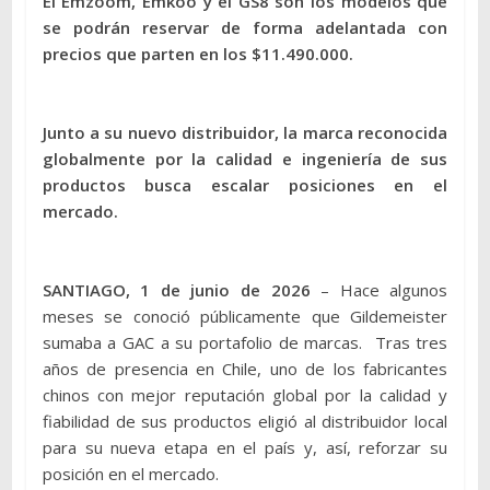
El Emzoom, Emkoo y el GS8 son los modelos que
se podrán reservar de forma adelantada con
precios que parten en los $11.490.000.
Junto a su nuevo distribuidor, la marca reconocida
globalmente por la calidad e ingeniería de sus
productos busca escalar posiciones en el
mercado.
SANTIAGO, 1 de junio de 2026
– Hace algunos
meses se conoció públicamente que Gildemeister
sumaba a GAC a su portafolio de marcas. Tras tres
años de presencia en Chile, uno de los fabricantes
chinos con mejor reputación global por la calidad y
fiabilidad de sus productos eligió al distribuidor local
para su nueva etapa en el país y, así, reforzar su
posición en el mercado.