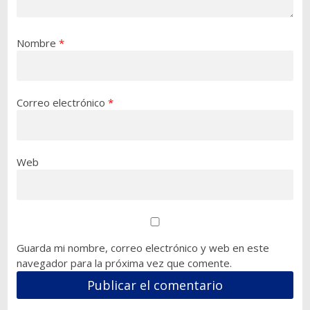
Nombre
*
Correo electrónico
*
Web
Guarda mi nombre, correo electrónico y web en este
navegador para la próxima vez que comente.