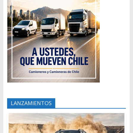
LANZAMIENTOS