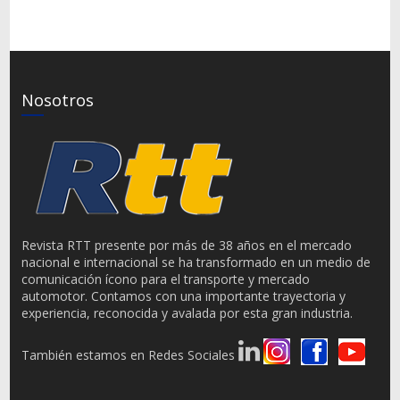
Nosotros
Revista RTT presente por más de 38 años en el mercado
nacional e internacional se ha transformado en un medio de
comunicación ícono para el transporte y mercado
automotor. Contamos con una importante trayectoria y
experiencia, reconocida y avalada por esta gran industria.
También estamos en Redes Sociales