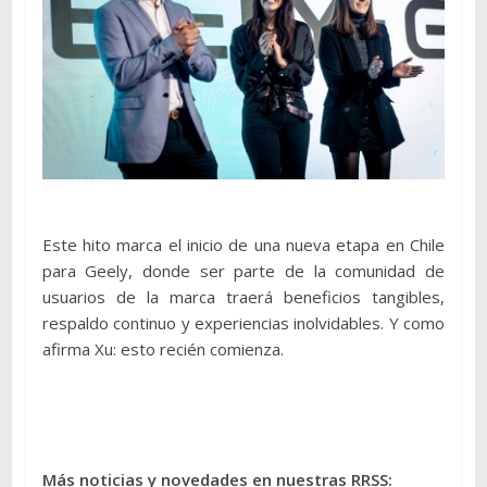
Este hito marca el inicio de una nueva etapa en Chile
para Geely, donde ser parte de la comunidad de
usuarios de la marca traerá beneficios tangibles,
respaldo continuo y experiencias inolvidables. Y como
afirma Xu: esto recién comienza.
Más noticias y novedades en nuestras RRSS: