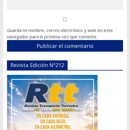
Guarda mi nombre, correo electrónico y web en este
navegador para la próxima vez que comente.
Revista Edición Nº212