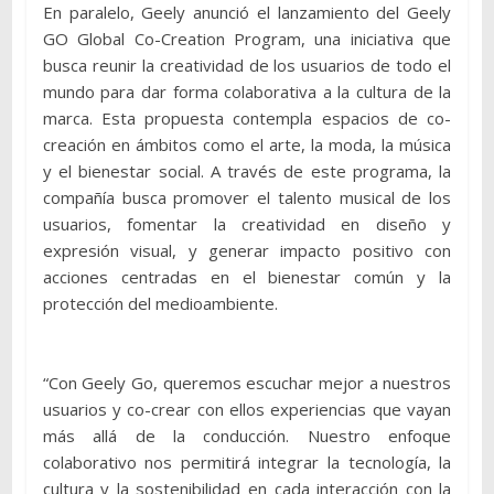
En paralelo, Geely anunció el lanzamiento del Geely
GO Global Co-Creation Program, una iniciativa que
busca reunir la creatividad de los usuarios de todo el
mundo para dar forma colaborativa a la cultura de la
marca. Esta propuesta contempla espacios de co-
creación en ámbitos como el arte, la moda, la música
y el bienestar social. A través de este programa, la
compañía busca promover el talento musical de los
usuarios, fomentar la creatividad en diseño y
expresión visual, y generar impacto positivo con
acciones centradas en el bienestar común y la
protección del medioambiente.
“Con Geely Go, queremos escuchar mejor a nuestros
usuarios y co-crear con ellos experiencias que vayan
más allá de la conducción. Nuestro enfoque
colaborativo nos permitirá integrar la tecnología, la
cultura y la sostenibilidad en cada interacción con la