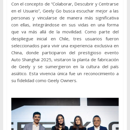
Con el concepto de “Colaborar, Descubrir y Centrarse
en el Usuario”, Geely Go busca escuchar mejor a las
personas y vincularse de manera más significativa
con ellas, integrándose en sus vidas en una forma
que va más allá de la movilidad. Como parte del
despliegue inicial en Chile, tres usuarios fueron
seleccionados para vivir una experiencia exclusiva en
China, donde participaron del prestigioso evento
Auto Shanghai 2025, visitaron la planta de fabricación
de Geely y se sumergieron en la cultura del país
asiático. Esta vivencia única fue un reconocimiento a
su fidelidad como Geely Owners.