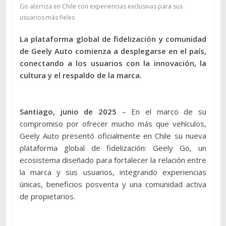
Go aterriza en Chile con experiencias exclusivas para sus
usuarios más fieles
La plataforma global de fidelización y comunidad
de Geely Auto comienza a desplegarse en el país,
conectando a los usuarios con la innovación, la
cultura y el respaldo de la marca.
Santiago, junio de 2025
– En el marco de su
compromiso por ofrecer mucho más que vehículos,
Geely Auto presentó oficialmente en Chile su nueva
plataforma global de fidelización: Geely Go, un
ecosistema diseñado para fortalecer la relación entre
la marca y sus usuarios, integrando experiencias
únicas, beneficios posventa y una comunidad activa
de propietarios.