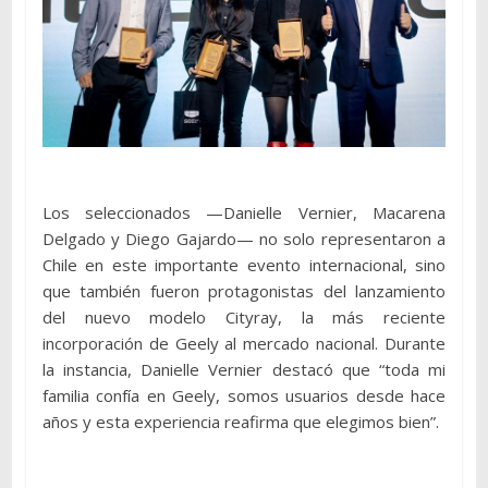
Los seleccionados —Danielle Vernier, Macarena
Delgado y Diego Gajardo— no solo representaron a
Chile en este importante evento internacional, sino
que también fueron protagonistas del lanzamiento
del nuevo modelo Cityray, la más reciente
incorporación de Geely al mercado nacional. Durante
la instancia, Danielle Vernier destacó que “toda mi
familia confía en Geely, somos usuarios desde hace
años y esta experiencia reafirma que elegimos bien”.