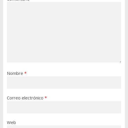
Nombre
*
Correo electrónico
*
Web