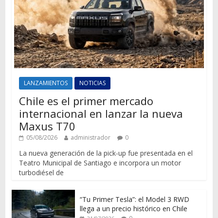
LANZAMIENTOS
NOTICIAS
Chile es el primer mercado
internacional en lanzar la nueva
Maxus T70
05/08/2026
administrador
0
La nueva generación de la pick-up fue presentada en el
Teatro Municipal de Santiago e incorpora un motor
turbodiésel de
“Tu Primer Tesla”: el Model 3 RWD
llega a un precio histórico en Chile