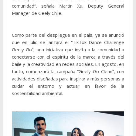
comunidad”, señala Martin Xu, Deputy General
Manager de Geely Chile.
Como parte del despliegue en el país, ya se anunció
que en julio se lanzará el “TikTok Dance Challenge
Geely Go”, una iniciativa que invita a la comunidad a
conectarse con el espíritu de la marca a través del
baile y la creatividad en redes sociales. En agosto, en
tanto, comenzará la campaña “Geely Go Clean”, con
actividades diseñadas para inspirar a más personas a
cuidar el entorno y actuar en favor de la
sostenibilidad ambiental.