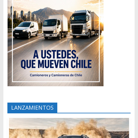
LANZAMIENTOS