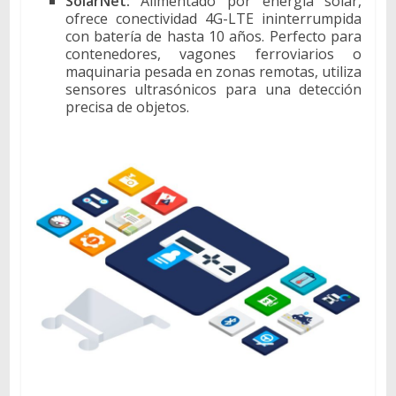
SolarNet:
Alimentado por energía solar,
ofrece conectividad 4G-LTE ininterrumpida
con batería de hasta 10 años. Perfecto para
contenedores, vagones ferroviarios o
maquinaria pesada en zonas remotas, utiliza
sensores ultrasónicos para una detección
precisa de objetos.