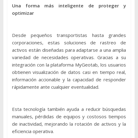
Una forma más inteligente de proteger y
optimizar
Desde pequeños transportistas hasta grandes
corporaciones, estas soluciones de rastreo de
activos están diseñadas para adaptarse a una amplia
variedad de necesidades operativas. Gracias a su
integración con la plataforma MyGeotab, los usuarios
obtienen visualización de datos casi en tiempo real,
información accionable y la capacidad de responder
rápidamente ante cualquier eventualidad.
Esta tecnología también ayuda a reducir búsquedas
manuales, pérdidas de equipos y costosos tiempos
de inactividad, mejorando la rotación de activos y la
eficiencia operativa.