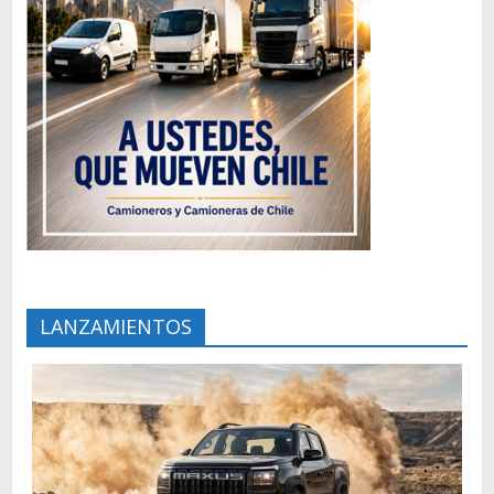
LANZAMIENTOS