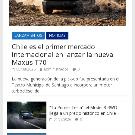
LANZAMIENTOS
NOTICIAS
Chile es el primer mercado
internacional en lanzar la nueva
Maxus T70
05/08/2026
administrador
0
La nueva generación de la pick-up fue presentada en el
Teatro Municipal de Santiago e incorpora un motor
turbodiésel de
“Tu Primer Tesla”: el Model 3 RWD
llega a un precio histórico en Chile
0
31/07/2026