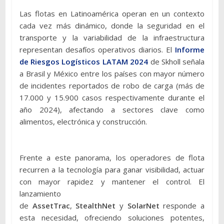
Las flotas en Latinoamérica operan en un contexto
cada vez más dinámico, donde la seguridad en el
transporte y la variabilidad de la infraestructura
representan desafíos operativos diarios. El
Informe
de Riesgos Logísticos LATAM 2024
de Skholl señala
a Brasil y México entre los países con mayor número
de incidentes reportados de robo de carga (más de
17.000 y 15.900 casos respectivamente durante el
año 2024), afectando a sectores clave como
alimentos, electrónica y construcción.
Frente a este panorama, los operadores de flota
recurren a la tecnología para ganar visibilidad, actuar
con mayor rapidez y mantener el control. El
lanzamiento
de
AssetTrac
,
StealthNet
y
SolarNet
responde a
esta necesidad, ofreciendo soluciones potentes,