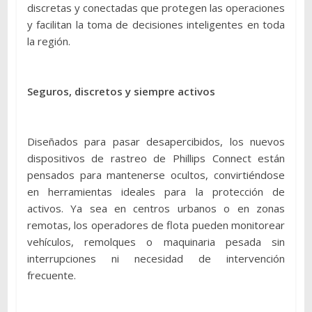
discretas y conectadas que protegen las operaciones
y facilitan la toma de decisiones inteligentes en toda
la región.
Seguros, discretos y siempre activos
Diseñados para pasar desapercibidos, los nuevos
dispositivos de rastreo de Phillips Connect están
pensados para mantenerse ocultos, convirtiéndose
en herramientas ideales para la protección de
activos. Ya sea en centros urbanos o en zonas
remotas, los operadores de flota pueden monitorear
vehículos, remolques o maquinaria pesada sin
interrupciones ni necesidad de intervención
frecuente.