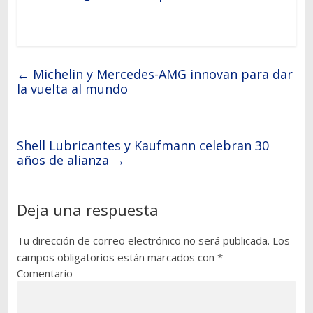
←
Michelin y Mercedes-AMG innovan para dar
la vuelta al mundo
Shell Lubricantes y Kaufmann celebran 30
años de alianza
→
Deja una respuesta
Tu dirección de correo electrónico no será publicada.
Los
campos obligatorios están marcados con
*
Comentario