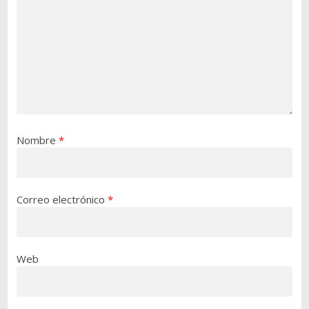
Nombre
*
Correo electrónico
*
Web