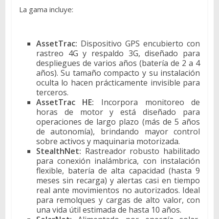
La gama incluye:
AssetTrac:
Dispositivo GPS encubierto con
rastreo 4G y respaldo 3G, diseñado para
despliegues de varios años (batería de 2 a 4
años). Su tamaño compacto y su instalación
oculta lo hacen prácticamente invisible para
terceros.
AssetTrac HE:
Incorpora monitoreo de
horas de motor y está diseñado para
operaciones de largo plazo (más de 5 años
de autonomía), brindando mayor control
sobre activos y maquinaria motorizada.
StealthNet:
Rastreador robusto habilitado
para conexión inalámbrica, con instalación
flexible, batería de alta capacidad (hasta 9
meses sin recarga) y alertas casi en tiempo
real ante movimientos no autorizados. Ideal
para remolques y cargas de alto valor, con
una vida útil estimada de hasta 10 años.