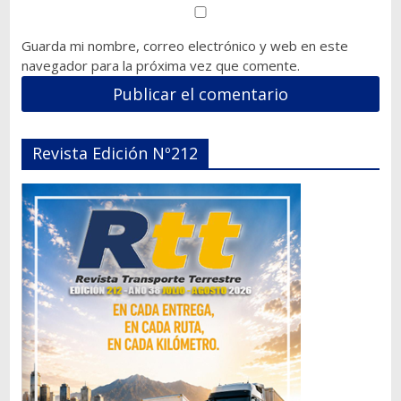
Guarda mi nombre, correo electrónico y web en este
navegador para la próxima vez que comente.
Revista Edición Nº212