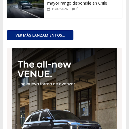
mayor rango disponible en Chile
0
15/07/2026
VER MÁS LANZAMIENTOS...