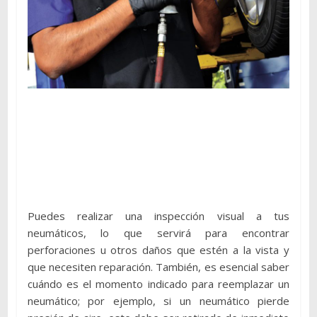
Puedes realizar una inspección visual a tus
neumáticos, lo que servirá para encontrar
perforaciones u otros daños que estén a la vista y
que necesiten reparación. También, es esencial saber
cuándo es el momento indicado para reemplazar un
neumático; por ejemplo, si un neumático pierde