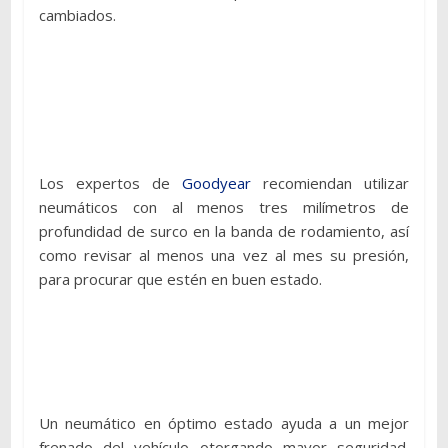
cambiados.
Los expertos de
Goodyear
recomiendan utilizar
neumáticos con al menos tres milímetros de
profundidad de surco en la banda de rodamiento, así
como revisar al menos una vez al mes su presión,
para procurar que estén en buen estado.
Un neumático en óptimo estado ayuda a un mejor
frenado del vehículo otorgando mayor seguridad.