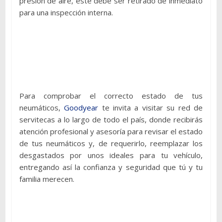
presión de aire, este debe ser retirado de inmediato
para una inspección interna.
Para comprobar el correcto estado de tus
neumáticos,
Goodyear
te invita a visitar su red de
servitecas a lo largo de todo el país, donde recibirás
atención profesional y asesoría para revisar el estado
de tus neumáticos y, de requerirlo, reemplazar los
desgastados por unos ideales para tu vehículo,
entregando así la confianza y seguridad que tú y tu
familia merecen.