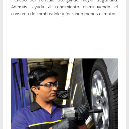
Además, ayuda al rendimiento disminuyendo el
consumo de combustible y forzando menos el motor.