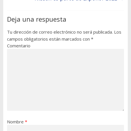
Deja una respuesta
Tu dirección de correo electrónico no será publicada.
Los
campos obligatorios están marcados con
*
Comentario
Nombre
*