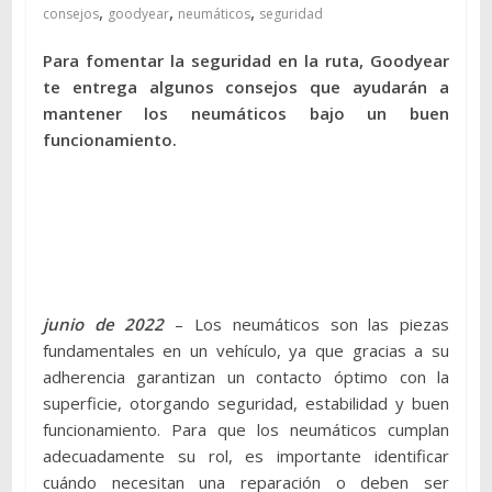
,
,
,
consejos
goodyear
neumáticos
seguridad
Para fomentar la seguridad en la ruta, Goodyear
te entrega algunos consejos que ayudarán a
mantener los neumáticos bajo un buen
funcionamiento.
junio de 2022
– Los neumáticos son las piezas
fundamentales en un vehículo, ya que gracias a su
adherencia garantizan un contacto óptimo con la
superficie, otorgando seguridad, estabilidad y buen
funcionamiento. Para que los neumáticos cumplan
adecuadamente su rol, es importante identificar
cuándo necesitan una reparación o deben ser