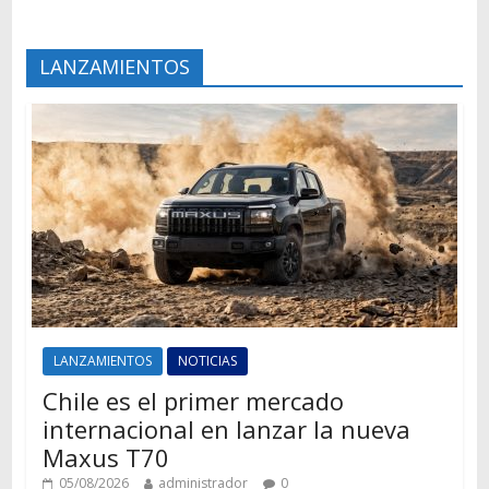
LANZAMIENTOS
LANZAMIENTOS
NOTICIAS
Chile es el primer mercado
internacional en lanzar la nueva
Maxus T70
05/08/2026
administrador
0