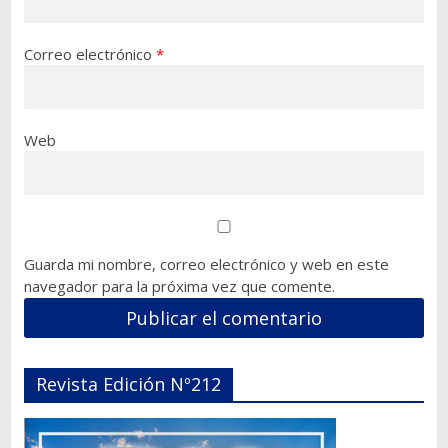
Correo electrónico
*
Web
Guarda mi nombre, correo electrónico y web en este
navegador para la próxima vez que comente.
Revista Edición Nº212