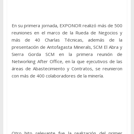
En su primera jornada, EXPONOR realizó más de 500
reuniones en el marco de la Rueda de Negocios y
más de 40 Charlas Técnicas, además de la
presentación de Antofagasta Minerals, SCM El Abra y
Sierra Gorda SCM en la primera reunión de
Networking After Office, en la que ejecutivos de las
áreas de Abastecimiento y Contratos, se reunieron
con más de 400 colaboradores de la minería.
Otro hito relevante fue la realización del primer