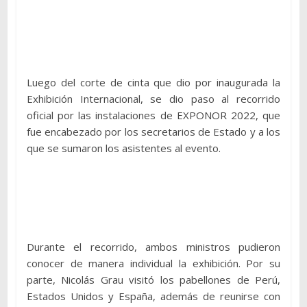
Luego del corte de cinta que dio por inaugurada la
Exhibición Internacional, se dio paso al recorrido
oficial por las instalaciones de EXPONOR 2022, que
fue encabezado por los secretarios de Estado y a los
que se sumaron los asistentes al evento.
Durante el recorrido, ambos ministros pudieron
conocer de manera individual la exhibición. Por su
parte, Nicolás Grau visitó los pabellones de Perú,
Estados Unidos y España, además de reunirse con