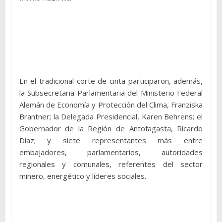
En el tradicional corte de cinta participaron, además,
la Subsecretaria Parlamentaria del Ministerio Federal
Alemán de Economía y Protección del Clima, Franziska
Brantner; la Delegada Presidencial, Karen Behrens; el
Gobernador de la Región de Antofagasta, Ricardo
Díaz; y siete representantes más entre
embajadores, parlamentarios, autoridades
regionales y comunales, referentes del sector
minero, energético y líderes sociales.