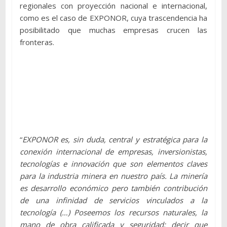
regionales con proyección nacional e internacional,
como es el caso de EXPONOR, cuya trascendencia ha
posibilitado que muchas empresas crucen las
fronteras.
“
EXPONOR es, sin duda, central y estratégica para la
conexión internacional de empresas, inversionistas,
tecnologías e innovación que son elementos claves
para la industria minera en nuestro país. La minería
es desarrollo económico pero también contribución
de una infinidad de servicios vinculados a la
tecnología (…) Poseemos los recursos naturales, la
mano de obra calificada y seguridad; decir que