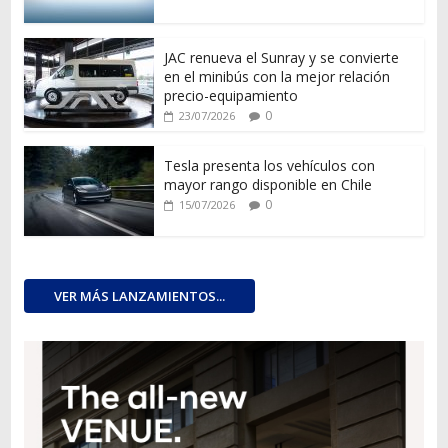
JAC renueva el Sunray y se convierte
en el minibús con la mejor relación
precio-equipamiento
0
23/07/2026
Tesla presenta los vehículos con
mayor rango disponible en Chile
0
15/07/2026
VER MÁS LANZAMIENTOS...