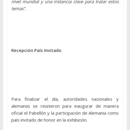
nivel mundial y una instancia clave para tratar estos
temas”.
Recepción País Invitado
Para finalizar el día, autoridades nacionales y
alemanas se reunieron para inaugurar de manera
oficial el Pabellón y la participación de Alemania como
país invitado de honor en la exhibición.