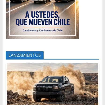
LANZAMIENTOS