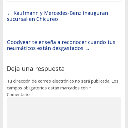
←
Kaufmann y Mercedes-Benz inauguran
sucursal en Chicureo
Goodyear te enseña a reconocer cuando tus
neumáticos están desgastados
→
Deja una respuesta
Tu dirección de correo electrónico no será publicada.
Los
campos obligatorios están marcados con
*
Comentario