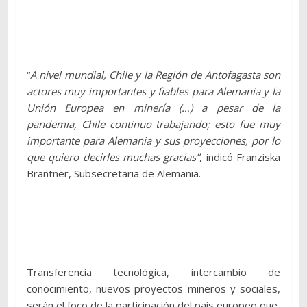
“
A nivel mundial, Chile y la Región de Antofagasta son
actores muy importantes y fiables para Alemania y la
Unión Europea en minería (…) a pesar de la
pandemia, Chile continuo trabajando; esto fue muy
importante para Alemania y sus proyecciones, por lo
que quiero decirles muchas gracias”
, indicó Franziska
Brantner, Subsecretaria de Alemania.
Transferencia tecnológica, intercambio de
conocimiento, nuevos proyectos mineros y sociales,
serán el foco de la participación del país europeo que,