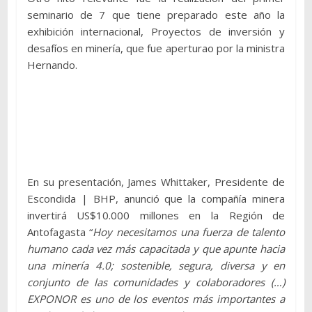
seminario de 7 que tiene preparado este año la
exhibición internacional, Proyectos de inversión y
desafíos en minería, que fue aperturao por la ministra
Hernando.
En su presentación, James Whittaker, Presidente de
Escondida | BHP, anunció que la compañía minera
invertirá US$10.000 millones en la Región de
Antofagasta “
Hoy necesitamos una fuerza de talento
humano cada vez más capacitada y que apunte hacia
una minería 4.0; sostenible, segura, diversa y en
conjunto de las comunidades y colaboradores (…)
EXPONOR es uno de los eventos más importantes a