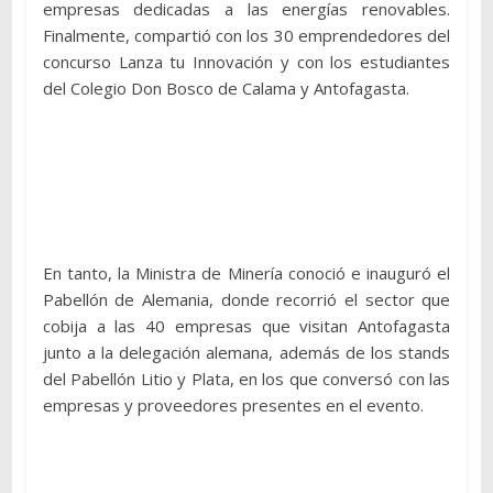
empresas dedicadas a las energías renovables.
Finalmente, compartió con los 30 emprendedores del
concurso Lanza tu Innovación y con los estudiantes
del Colegio Don Bosco de Calama y Antofagasta.
En tanto, la Ministra de Minería conoció e inauguró el
Pabellón de Alemania, donde recorrió el sector que
cobija a las 40 empresas que visitan Antofagasta
junto a la delegación alemana, además de los stands
del Pabellón Litio y Plata, en los que conversó con las
empresas y proveedores presentes en el evento.