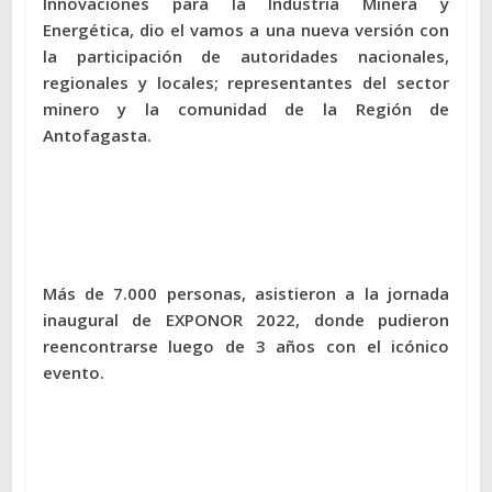
Innovaciones para la Industria Minera y
Energética, dio el vamos a una nueva versión con
la participación de autoridades nacionales,
regionales y locales; representantes del sector
minero y la comunidad de la Región de
Antofagasta.
Más de 7.000 personas, asistieron a la jornada
inaugural de EXPONOR 2022, donde pudieron
reencontrarse luego de 3 años con el icónico
evento.