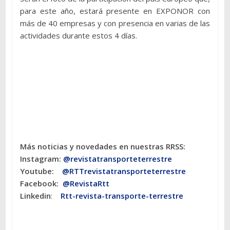
para este año, estará presente en EXPONOR con
más de 40 empresas y con presencia en varias de las
actividades durante estos 4 días.
Más noticias y novedades en nuestras RRSS:
Instagram:
@revistatransporteterres
tre
Youtube:
@RTTrevistatransporteterrestre
Facebook:
@RevistaRtt
Linkedin
:
Rtt-revista-transporte-terrestre