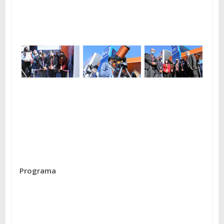
Programa