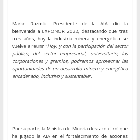
Marko Razmilic, Presidente de la AIA, dio la
bienvenida a EXPONOR 2022, destacando que tras
tres años, hoy la industria minera y energética se
vuelve a reunir “
Hoy, y con la participación del sector
público, del sector empresarial, universitario, las
corporaciones y gremios, podremos aprovechar las
oportunidades de un desarrollo minero y energético
encadenado, inclusivo y sustentable
”.
Por su parte, la Ministra de Minería destacó el rol que
ha jugado la AIA en el fortalecimiento de acciones