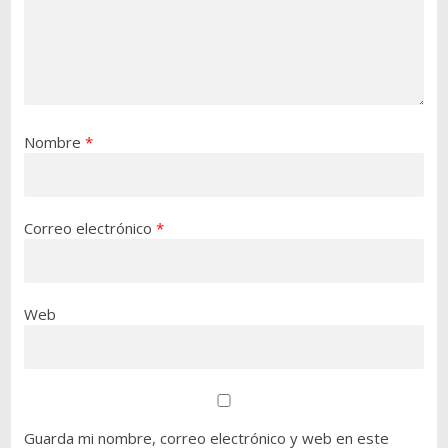
Nombre
*
Correo electrónico
*
Web
Guarda mi nombre, correo electrónico y web en este