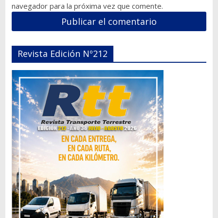
navegador para la próxima vez que comente.
Revista Edición Nº212