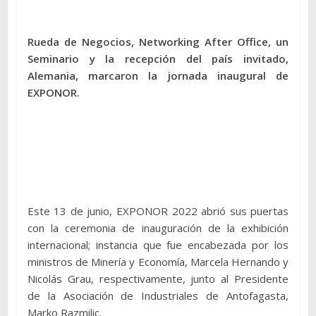
Rueda de Negocios, Networking After Office, un
Seminario y la recepción del país invitado,
Alemania, marcaron la jornada inaugural de
EXPONOR.
Este 13 de junio, EXPONOR 2022 abrió sus puertas
con la ceremonia de inauguración de la exhibición
internacional; instancia que fue encabezada por los
ministros de Minería y Economía, Marcela Hernando y
Nicolás Grau, respectivamente, junto al Presidente
de la Asociación de Industriales de Antofagasta,
Marko Razmilic.