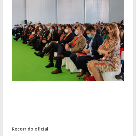
Recorrido oficial