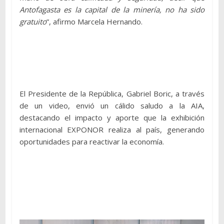
Antofagasta es la capital de la minería, no ha sido
gratuito
”, afirmo Marcela Hernando.
El Presidente de la República, Gabriel Boric, a través
de un video, envió un cálido saludo a la AIA,
destacando el impacto y aporte que la exhibición
internacional EXPONOR realiza al país, generando
oportunidades para reactivar la economía.