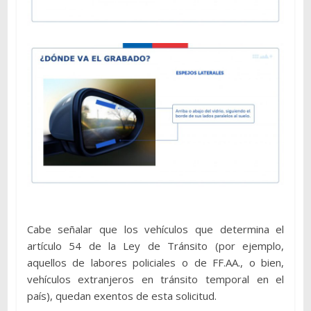
Cabe señalar que los vehículos que determina el
artículo 54 de la Ley de Tránsito (por ejemplo,
aquellos de labores policiales o de FF.AA., o bien,
vehículos extranjeros en tránsito temporal en el
país), quedan exentos de esta solicitud.