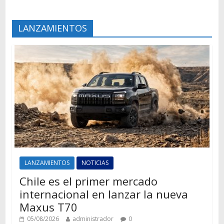
LANZAMIENTOS
LANZAMIENTOS
NOTICIAS
Chile es el primer mercado
internacional en lanzar la nueva
Maxus T70
05/08/2026
administrador
0