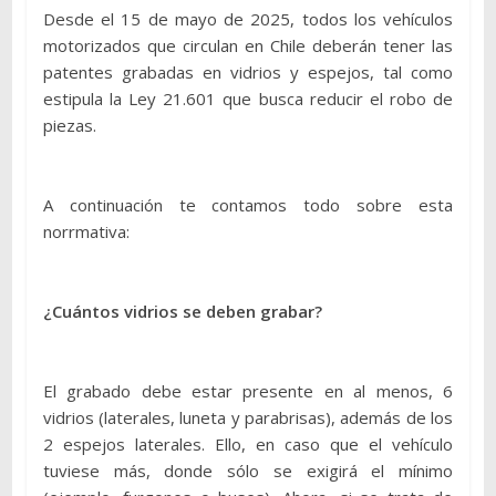
Desde el 15 de mayo de 2025, todos los vehículos
motorizados que circulan en Chile deberán tener las
patentes grabadas en vidrios y espejos, tal como
estipula la Ley 21.601 que busca reducir el robo de
piezas.
A continuación te contamos todo sobre esta
norrmativa:
¿Cuántos vidrios se deben grabar?
El grabado debe estar presente en al menos, 6
vidrios (laterales, luneta y parabrisas), además de los
2 espejos laterales. Ello, en caso que el vehículo
tuviese más, donde sólo se exigirá el mínimo