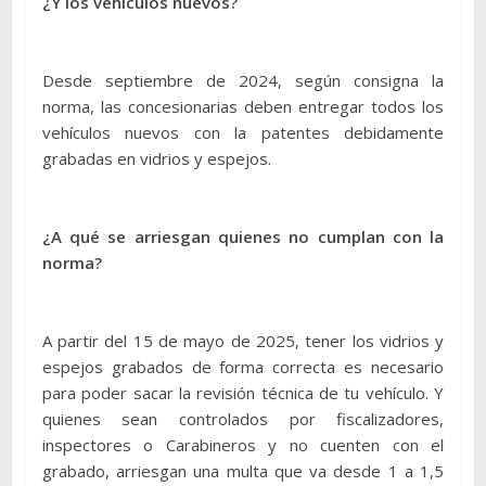
¿Y los vehículos nuevos?
Desde septiembre de 2024, según consigna la
norma, las concesionarias deben entregar todos los
vehículos nuevos con la patentes debidamente
grabadas en vidrios y espejos.
¿A qué se arriesgan quienes no cumplan con la
norma?
A partir del 15 de mayo de 2025, tener los vidrios y
espejos grabados de forma correcta es necesario
para poder sacar la revisión técnica de tu vehículo. Y
quienes sean controlados por fiscalizadores,
inspectores o Carabineros y no cuenten con el
grabado, arriesgan una multa que va desde 1 a 1,5