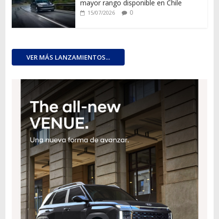
mayor rango disponible en Chile
0
15/07/2026
VER MÁS LANZAMIENTOS...