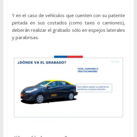
Y en el caso de vehículos que cuenten con su patente
pintada en sus costados (como taxis o camiones),
deberán realizar el grabado sólo en espejos laterales
y parabrisas.