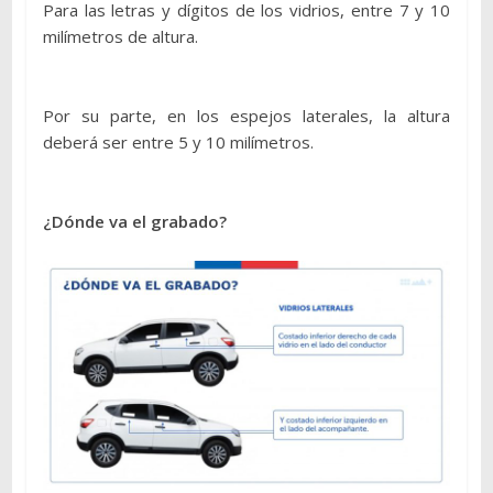
Para las letras y dígitos de los vidrios, entre 7 y 10
milímetros de altura.
Por su parte, en los espejos laterales, la altura
deberá ser entre 5 y 10 milímetros.
¿Dónde va el grabado?