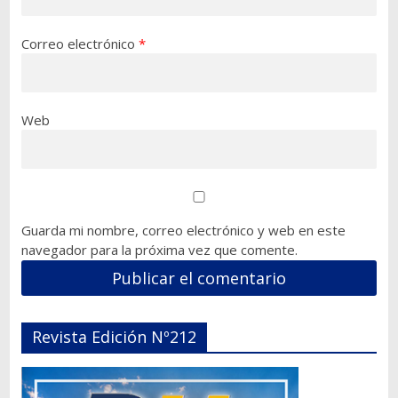
Correo electrónico
*
Web
Guarda mi nombre, correo electrónico y web en este
navegador para la próxima vez que comente.
Revista Edición Nº212