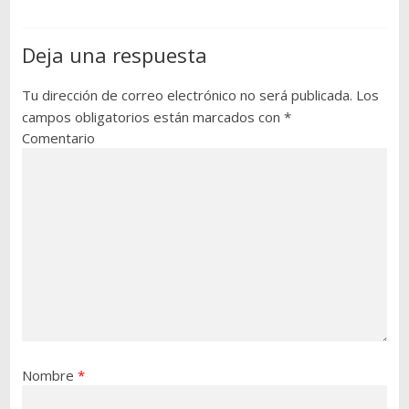
Deja una respuesta
Tu dirección de correo electrónico no será publicada.
Los
campos obligatorios están marcados con
*
Comentario
Nombre
*