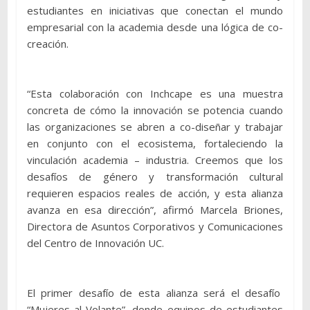
estudiantes en iniciativas que conectan el mundo
empresarial con la academia desde una lógica de co-
creación.
“Esta colaboración con Inchcape es una muestra
concreta de cómo la innovación se potencia cuando
las organizaciones se abren a co-diseñar y trabajar
en conjunto con el ecosistema, fortaleciendo la
vinculación academia – industria. Creemos que los
desafíos de género y transformación cultural
requieren espacios reales de acción, y esta alianza
avanza en esa dirección”, afirmó Marcela Briones,
Directora de Asuntos Corporativos y Comunicaciones
del Centro de Innovación UC.
El primer desafío de esta alianza será el desafío
“Mujeres al Volante”, donde equipos de estudiantes