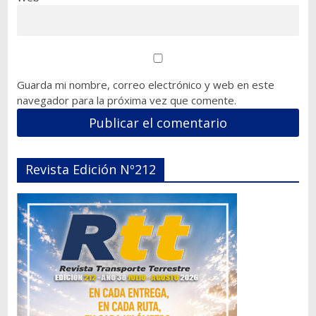
Guarda mi nombre, correo electrónico y web en este
navegador para la próxima vez que comente.
Revista Edición Nº212