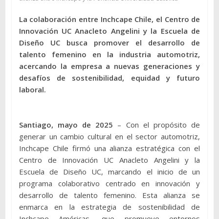
La colaboración entre Inchcape Chile, el Centro de
Innovación UC Anacleto Angelini y la Escuela de
Diseño UC busca promover el desarrollo de
talento femenino en la industria automotriz,
acercando la empresa a nuevas generaciones y
desafíos de sostenibilidad, equidad y futuro
laboral.
Santiago, mayo de 2025
– Con el propósito de
generar un cambio cultural en el sector automotriz,
Inchcape Chile firmó una alianza estratégica con el
Centro de Innovación UC Anacleto Angelini y la
Escuela de Diseño UC, marcando el inicio de un
programa colaborativo centrado en innovación y
desarrollo de talento femenino. Esta alianza se
enmarca en la estrategia de sostenibilidad de
Inchcape Américas, que promueve entornos