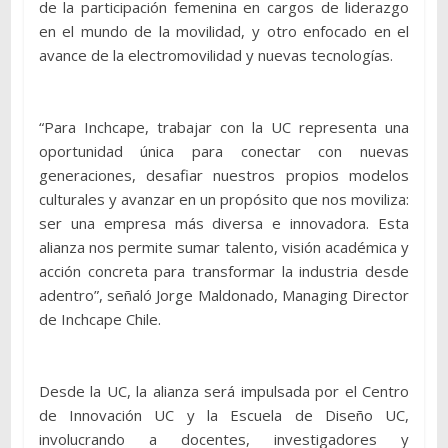
de la participación femenina en cargos de liderazgo
en el mundo de la movilidad, y otro enfocado en el
avance de la electromovilidad y nuevas tecnologías.
“Para Inchcape, trabajar con la UC representa una
oportunidad única para conectar con nuevas
generaciones, desafiar nuestros propios modelos
culturales y avanzar en un propósito que nos moviliza:
ser una empresa más diversa e innovadora. Esta
alianza nos permite sumar talento, visión académica y
acción concreta para transformar la industria desde
adentro”, señaló Jorge Maldonado, Managing Director
de Inchcape Chile.
Desde la UC, la alianza será impulsada por el Centro
de Innovación UC y la Escuela de Diseño UC,
involucrando a docentes, investigadores y