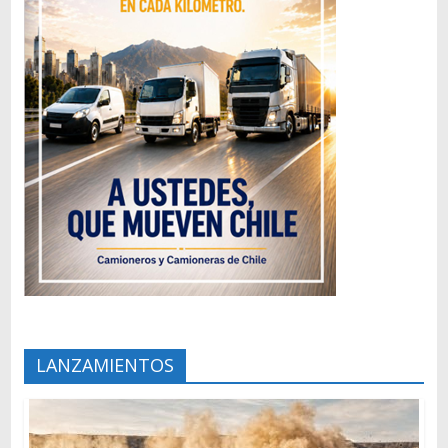
LANZAMIENTOS