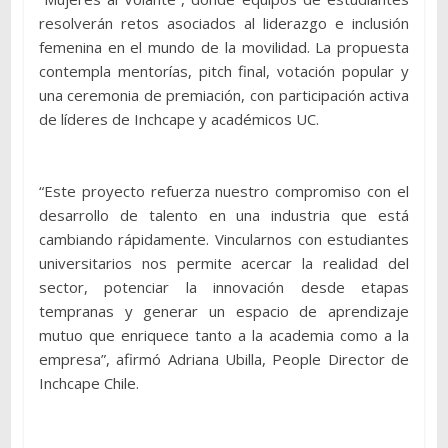
resolverán retos asociados al liderazgo e inclusión
femenina en el mundo de la movilidad. La propuesta
contempla mentorías, pitch final, votación popular y
una ceremonia de premiación, con participación activa
de líderes de Inchcape y académicos UC.
“Este proyecto refuerza nuestro compromiso con el
desarrollo de talento en una industria que está
cambiando rápidamente. Vincularnos con estudiantes
universitarios nos permite acercar la realidad del
sector, potenciar la innovación desde etapas
tempranas y generar un espacio de aprendizaje
mutuo que enriquece tanto a la academia como a la
empresa”, afirmó Adriana Ubilla, People Director de
Inchcape Chile.