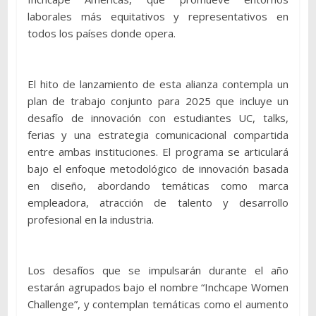
laborales más equitativos y representativos en
todos los países donde opera.
El hito de lanzamiento de esta alianza contempla un
plan de trabajo conjunto para 2025 que incluye un
desafío de innovación con estudiantes UC, talks,
ferias y una estrategia comunicacional compartida
entre ambas instituciones. El programa se articulará
bajo el enfoque metodológico de innovación basada
en diseño, abordando temáticas como marca
empleadora, atracción de talento y desarrollo
profesional en la industria.
Los desafíos que se impulsarán durante el año
estarán agrupados bajo el nombre “Inchcape Women
Challenge”, y contemplan temáticas como el aumento