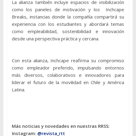
La alianza también incluye espacios de visibilización
como los paneles de motivación y los Inchcape
Breaks, instancias donde la compañía compartirá su
experiencia con los estudiantes y abordará temas
como empleabilidad, sostenibilidad e innovación
desde una perspectiva práctica y cercana.
Con esta alianza, Inchcape reafirma su compromiso
como empleador preferido, impulsando entornos
más diversos, colaborativos e innovadores para
liderar el futuro de la movilidad en Chile y América
Latina.
Más noticias y novedades en nuestras RRSS:
Instagram:
@revista_rtt