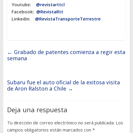
Youtube:
@revistarttcl
Facebook:
@RevistaRtt
Linkedin
:
@RevistaTransporteTerrestre
←
Grabado de patentes comienza a regir esta
semana
Subaru fue el auto oficial de la exitosa visita
de Aron Ralston a Chile
→
Deja una respuesta
Tu dirección de correo electrónico no será publicada.
Los
campos obligatorios están marcados con
*