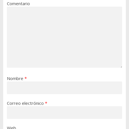
Comentario
Nombre
*
Correo electrónico
*
Web