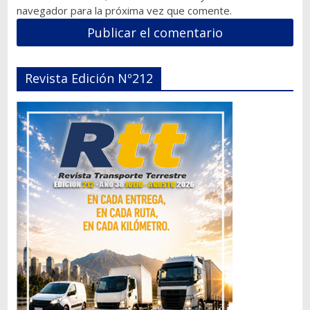
navegador para la próxima vez que comente.
Revista Edición Nº212