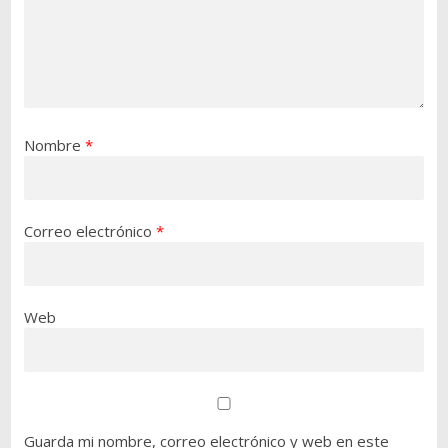
Nombre
*
Correo electrónico
*
Web
Guarda mi nombre, correo electrónico y web en este