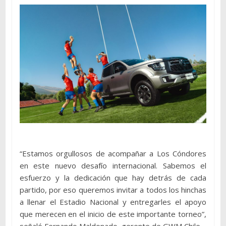
“Estamos orgullosos de acompañar a Los Cóndores
en este nuevo desafío internacional. Sabemos el
esfuerzo y la dedicación que hay detrás de cada
partido, por eso queremos invitar a todos los hinchas
a llenar el Estadio Nacional y entregarles el apoyo
que merecen en el inicio de este importante torneo”,