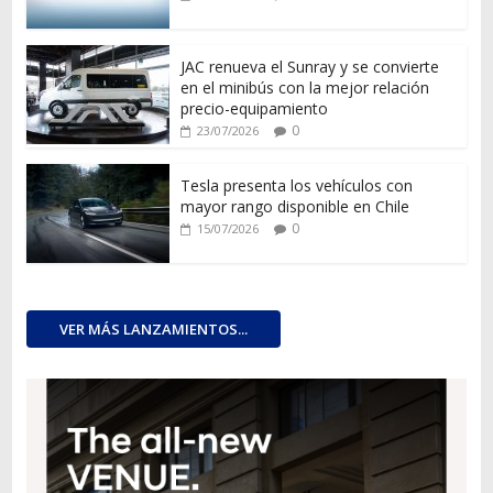
JAC renueva el Sunray y se convierte
en el minibús con la mejor relación
precio-equipamiento
0
23/07/2026
Tesla presenta los vehículos con
mayor rango disponible en Chile
0
15/07/2026
VER MÁS LANZAMIENTOS...