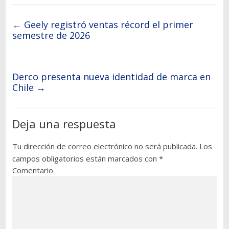
←
Geely registró ventas récord el primer
semestre de 2026
Derco presenta nueva identidad de marca en
Chile
→
Deja una respuesta
Tu dirección de correo electrónico no será publicada.
Los
campos obligatorios están marcados con
*
Comentario