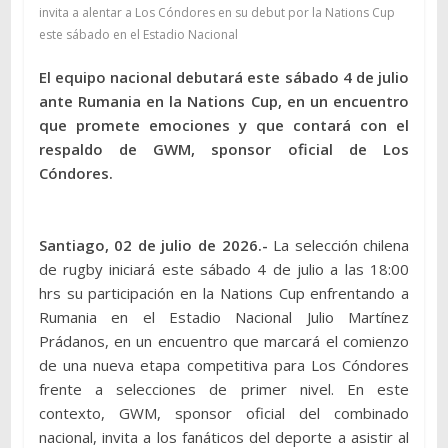
invita a alentar a Los Cóndores en su debut por la Nations Cup
este sábado en el Estadio Nacional
El equipo nacional debutará este sábado 4 de julio
ante Rumania en la Nations Cup, en un encuentro
que promete emociones y que contará con el
respaldo de GWM, sponsor oficial de Los
Cóndores.
Santiago, 02 de julio de 2026.-
La selección chilena
de rugby iniciará este sábado 4 de julio a las 18:00
hrs su participación en la Nations Cup enfrentando a
Rumania en el Estadio Nacional Julio Martínez
Prádanos, en un encuentro que marcará el comienzo
de una nueva etapa competitiva para Los Cóndores
frente a selecciones de primer nivel. En este
contexto, GWM, sponsor oficial del combinado
nacional, invita a los fanáticos del deporte a asistir al