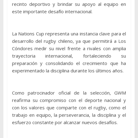
recinto deportivo y brindar su apoyo al equipo en
este importante desafío internacional.
La Nations Cup representa una instancia clave para el
desarrollo del rugby chileno, ya que permitirá a Los
Cóndores medir su nivel frente a rivales con amplia
trayectoria internacional, fortaleciendo su
preparación y consolidando el crecimiento que ha
experimentado la disciplina durante los últimos años.
Como patrocinador oficial de la selección, GWM
reafirma su compromiso con el deporte nacional y
con los valores que comparte con el rugby, como el
trabajo en equipo, la perseverancia, la disciplina y el
esfuerzo constante por alcanzar nuevos desafíos.