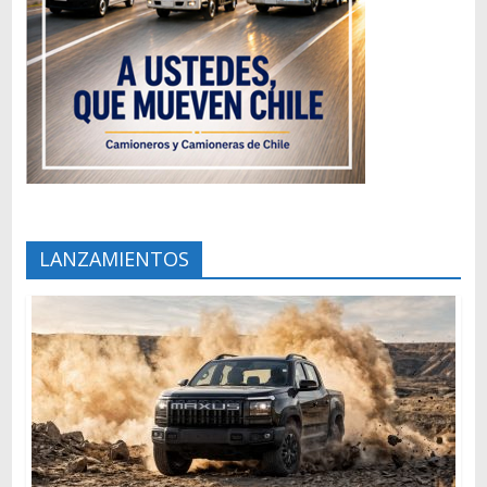
LANZAMIENTOS