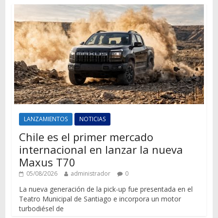
LANZAMIENTOS
NOTICIAS
Chile es el primer mercado
internacional en lanzar la nueva
Maxus T70
05/08/2026
administrador
0
La nueva generación de la pick-up fue presentada en el
Teatro Municipal de Santiago e incorpora un motor
turbodiésel de