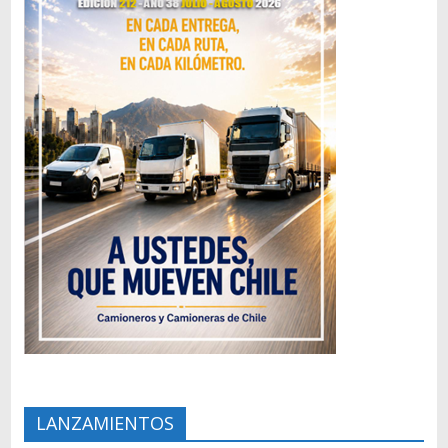
LANZAMIENTOS