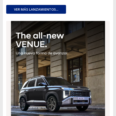
VER MÁS LANZAMIENTOS...