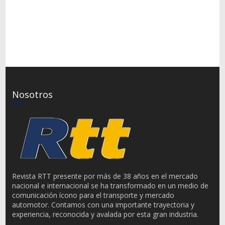
Nosotros
Revista RTT presente por más de 38 años en el mercado
nacional e internacional se ha transformado en un medio de
comunicación ícono para el transporte y mercado
automotor. Contamos con una importante trayectoria y
experiencia, reconocida y avalada por esta gran industria.