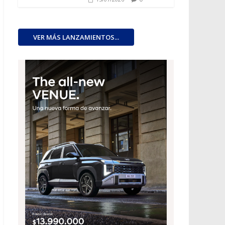
VER MÁS LANZAMIENTOS...