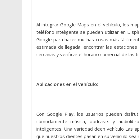
Al integrar Google Maps en el vehículo, los map
teléfono inteligente se pueden utilizar en Disp
Google para hacer muchas cosas más fácilmente
estimada de llegada, encontrar las estaciones
cercanas y verificar el horario comercial de las t
Aplicaciones en el vehículo
:
Con Google Play, los usuarios pueden disfruta
cómodamente música, podcasts y audiolibro
inteligentes. Una variedad deen vehículo Las 
que nuestros clientes pasan en su vehículo sea