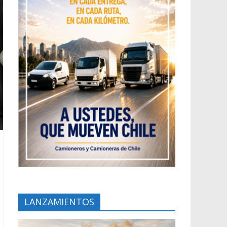
LANZAMIENTOS