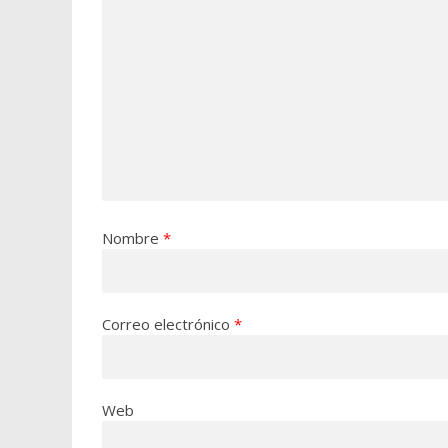
Nombre
*
Correo electrónico
*
Web