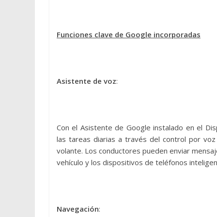
Funciones clave de Google incorporadas
Asistente de voz
:
Con el Asistente de Google instalado en el Di
las tareas diarias a través del control por vo
volante. Los conductores pueden enviar mensajes
vehículo y los dispositivos de teléfonos intelig
Navegación
: