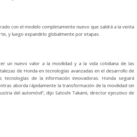
rado con el modelo completamente nuevo que saldrá a la venta
te, y luego expandirlo globalmente por etapas.
r un nuevo valor a la movilidad y a la vida cotidiana de las
talezas de Honda en tecnologías avanzadas en el desarrollo de
s tecnologías de la información innovadoras. Honda seguirá
ntras aborda rápidamente la transformación de la movilidad sin
ustria del automóvil”, dijo Satoshi Takami, director ejecutivo de