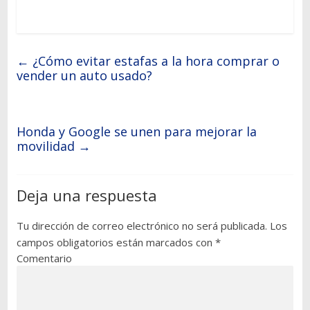
←
¿Cómo evitar estafas a la hora comprar o
vender un auto usado?
Honda y Google se unen para mejorar la
movilidad
→
Deja una respuesta
Tu dirección de correo electrónico no será publicada.
Los
campos obligatorios están marcados con
*
Comentario