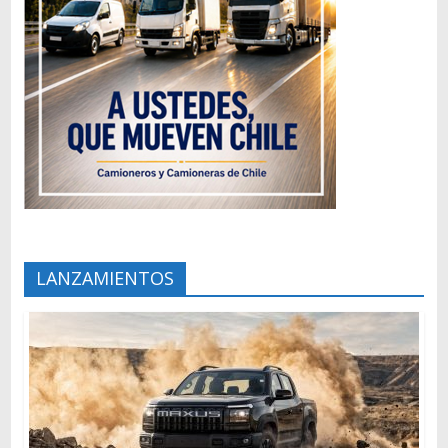
LANZAMIENTOS