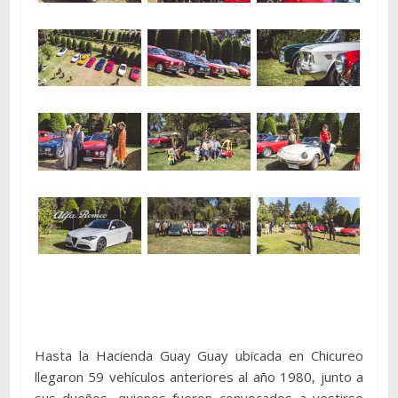
Hasta la Hacienda Guay Guay ubicada en Chicureo
llegaron 59 vehículos anteriores al año 1980, junto a