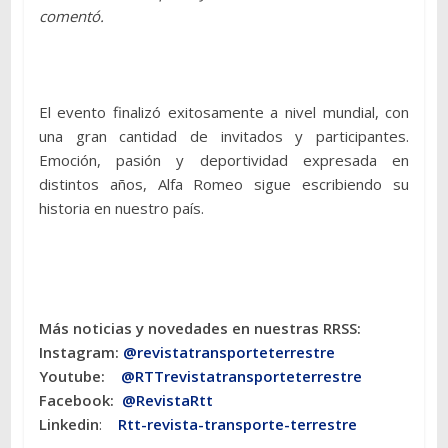
comentó.
El evento finalizó exitosamente a nivel mundial, con
una gran cantidad de invitados y participantes.
Emoción, pasión y deportividad expresada en
distintos años, Alfa Romeo sigue escribiendo su
historia en nuestro país.
Más noticias y novedades en nuestras RRSS:
Instagram:
@revistatransporteterres
tre
Youtube:
@RTTrevistatransporteterrestre
Facebook:
@RevistaRtt
Linkedin
:
Rtt-revista-transporte-terrestre