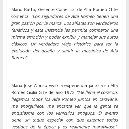
Mario Ratto, Gerente Comercial de Alfa Romeo Chile
comenta:
“Los seguidores de Alfa Romeo tienen una
gran pasión por la marca. Los alfistas son verdaderos
fanáticos y esta instancia les permite compartir una
misma emoción y poder exhibir y manejar sus autos
clásicos. Un verdadero viaje histórico para ver la
evolución del diseño y sentir la mecánica de Alfa
Romeo”.
María José Alonso vivió la experiencia junto a su Alfa
Romeo Giulia GTV del año 1972.
“Me llena el corazón,
llegamos todos los Alfa Romeo juntos en caravana,
me enorgullece, me encanta ver que la gente se
entusiasma con los vehículos antiguos. El evento
tiene un toque especial con que estemos todos
vestidos de la época y es realmente maravilloso”,