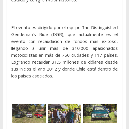
El evento es dirigido por el equipo The Distinguished
Gentleman’s Ride (DGR), que actualmente es el
evento con recaudación de fondos más exitoso,
llegando a unir más de 310.000 apasionados
motociclistas en más de 750 ciudades y 117 países.
Logrando recaudar 31,5 millones de dólares desde
sus inicios el año 2012 y donde Chile está dentro de
los países asociados.