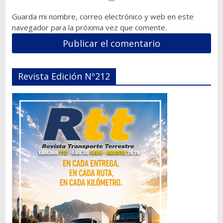
Guarda mi nombre, correo electrónico y web en este
navegador para la próxima vez que comente.
Revista Edición Nº212