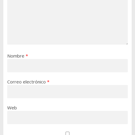
Nombre
*
Correo electrónico
*
Web