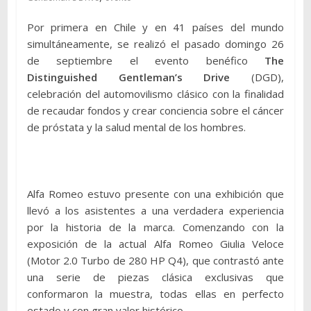
Por primera en Chile y en 41 países del mundo
simultáneamente, se realizó el pasado domingo 26
de septiembre el evento benéfico
The
Distinguished Gentleman’s Drive
(DGD),
celebración del automovilismo clásico con la finalidad
de recaudar fondos y crear conciencia sobre el cáncer
de próstata y la salud mental de los hombres.
Alfa Romeo estuvo presente con una exhibición que
llevó a los asistentes a una verdadera experiencia
por la historia de la marca. Comenzando con la
exposición de la actual Alfa Romeo Giulia Veloce
(Motor 2.0 Turbo de 280 HP Q4), que contrastó ante
una serie de piezas clásica exclusivas que
conformaron la muestra, todas ellas en perfecto
estado y con gran valor histórico.