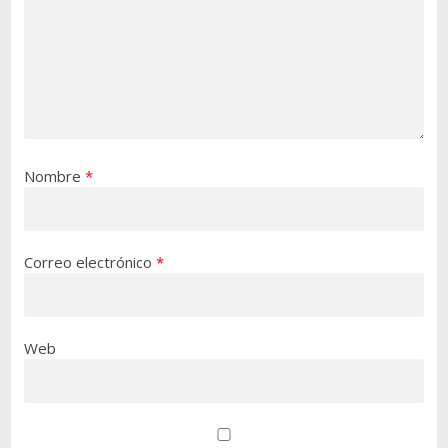
Nombre
*
Correo electrónico
*
Web