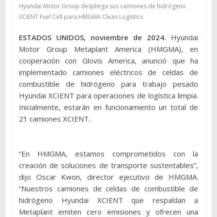
Hyundai Motor Group despliega sus camiones de hidrógeno
XCIENT Fuel Cell para HMGMA Clean Logistics
ESTADOS UNIDOS, noviembre de 2024.
Hyundai
Motor Group Metaplant America (HMGMA), en
cooperación con Glovis America, anunció que ha
implementado camiones eléctricos de celdas de
combustible de hidrógeno para trabajo pesado
Hyundai XCIENT para operaciones de logística limpia.
Inicialmente, estarán en funcionamiento un total de
21 camiones XCIENT.
“En HMGMA, estamos comprometidos con la
creación de soluciones de transporte sustentables”,
dijo Oscar Kwon, director ejecutivo de HMGMA.
“Nuestros camiones de celdas de combustible de
hidrógeno Hyundai XCIENT que respaldan a
Metaplant emiten cero emisiones y ofrecen una