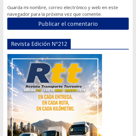
Guarda mi nombre, correo electrónico y web en este
navegador para la próxima vez que comente.
Revista Edición Nº212