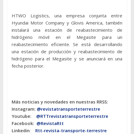
HTWO Logistics, una empresa conjunta entre
Hyundai Motor Company y Glovis America, también
instalará una estación de reabastecimiento de
hidrógeno móvil en el Megasite para un
reabastecimiento eficiente. Se está desarrollando
una estación de producción y reabastecimiento de
hidrógeno para el Megasite y se anunciará en una
fecha posterior.
Más noticias y novedades en nuestras RRSS:
Instagram:
@revistatransporteterres
tre
Youtube:
@RTTrevistatransporteterrestre
Facebook:
@RevistaRtt
Linkedin
:
Rtt-revista-transporte-terrestre