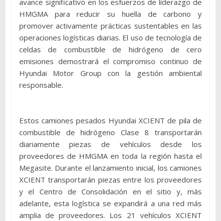
avance significativo en los esfuerzos de liderazgo de
HMGMA para reducir su huella de carbono y
promover activamente prácticas sustentables en las
operaciones logísticas diarias. El uso de tecnología de
celdas de combustible de hidrógeno de cero
emisiones demostrará el compromiso continuo de
Hyundai Motor Group con la gestión ambiental
responsable.
Estos camiones pesados ​​Hyundai XCIENT de pila de
combustible de hidrógeno Clase 8 transportarán
diariamente piezas de vehículos desde los
proveedores de HMGMA en toda la región hasta el
Megasite. Durante el lanzamiento inicial, los camiones
XCIENT transportarán piezas entre los proveedores
y el Centro de Consolidación en el sitio y, más
adelante, esta logística se expandirá a una red más
amplia de proveedores. Los 21 vehículos XCIENT