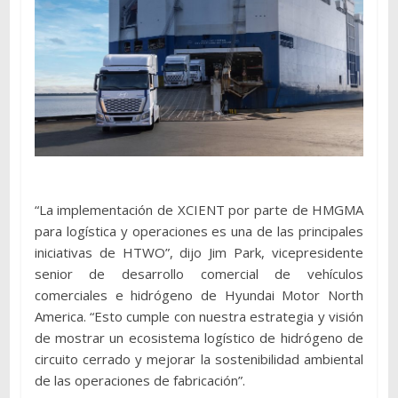
“La implementación de XCIENT por parte de HMGMA
para logística y operaciones es una de las principales
iniciativas de HTWO”, dijo Jim Park, vicepresidente
senior de desarrollo comercial de vehículos
comerciales e hidrógeno de Hyundai Motor North
America. “Esto cumple con nuestra estrategia y visión
de mostrar un ecosistema logístico de hidrógeno de
circuito cerrado y mejorar la sostenibilidad ambiental
de las operaciones de fabricación”.