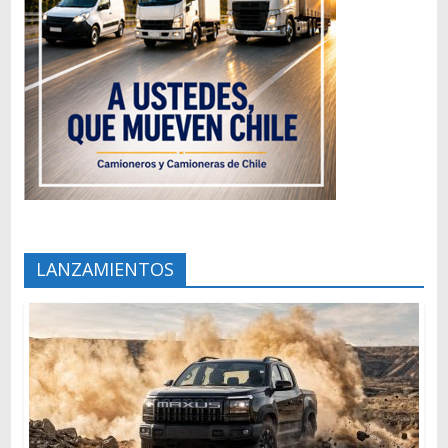
LANZAMIENTOS