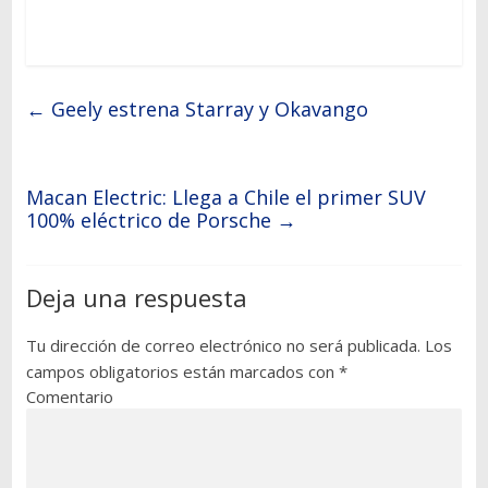
←
Geely estrena Starray y Okavango
Macan Electric: Llega a Chile el primer SUV
100% eléctrico de Porsche
→
Deja una respuesta
Tu dirección de correo electrónico no será publicada.
Los
campos obligatorios están marcados con
*
Comentario