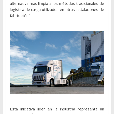
alternativa más limpia a los métodos tradicionales de
logística de carga utilizados en otras instalaciones de
fabricación”.
Esta iniciativa líder en la industria representa un