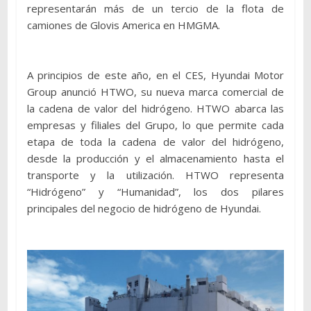
representarán más de un tercio de la flota de
camiones de Glovis America en HMGMA.
A principios de este año, en el CES, Hyundai Motor
Group anunció HTWO, su nueva marca comercial de
la cadena de valor del hidrógeno. HTWO abarca las
empresas y filiales del Grupo, lo que permite cada
etapa de toda la cadena de valor del hidrógeno,
desde la producción y el almacenamiento hasta el
transporte y la utilización. HTWO representa
“Hidrógeno” y “Humanidad”, los dos pilares
principales del negocio de hidrógeno de Hyundai.