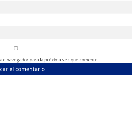
ste navegador para la próxima vez que comente.