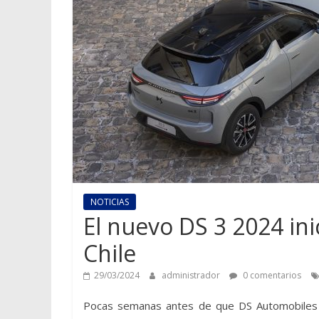
NOTICIAS
El nuevo DS 3 2024 ini
Chile
29/03/2024
administrador
0 comentarios
Pocas semanas antes de que DS Automobiles d