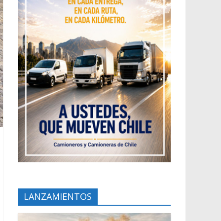
LANZAMIENTOS