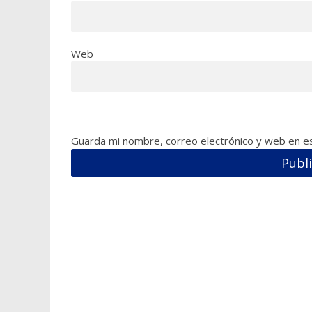
Web
Guarda mi nombre, correo electrónico y web en e