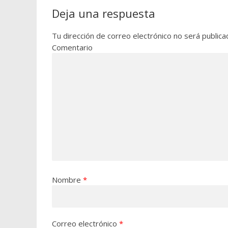
Deja una respuesta
Tu dirección de correo electrónico no será publica
Comentario
Nombre
*
Correo electrónico
*