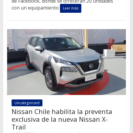
de Facebook, donde se ofrecerán 20 unidades
con un equipamiento
Leer más
Uncategorized
Nissan Chile habilita la preventa
exclusiva de la nueva Nissan X-
Trail