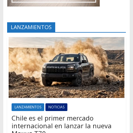
LANZAMIENTOS
LANZAMIENTOS
NOTICIAS
Chile es el primer mercado
internacional en lanzar la nueva