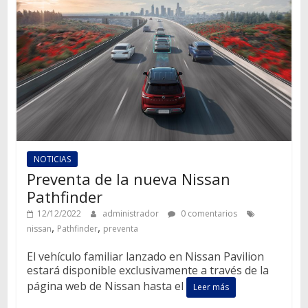
NOTICIAS
Preventa de la nueva Nissan
Pathfinder
12/12/2022
administrador
0 comentarios
,
,
nissan
Pathfinder
preventa
El vehículo familiar lanzado en Nissan Pavilion
estará disponible exclusivamente a través de la
página web de Nissan hasta el
Leer más