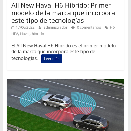
All New Haval H6 Híbrido: Primer
modelo de la marca que incorpora
este tipo de tecnologías
17/06/2022
administrador
0 comentarios
H6
,
,
HEV
Haval
hibrido
El All New Haval H6 Híbrido es el primer modelo
de la marca que incorpora este tipo de
tecnologías.
Leer más