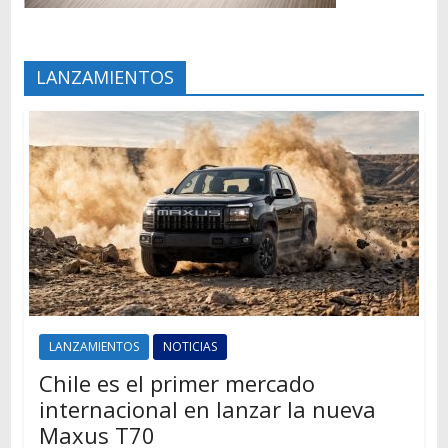
LANZAMIENTOS
LANZAMIENTOS
NOTICIAS
Chile es el primer mercado
internacional en lanzar la nueva
Maxus T70