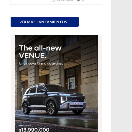
VER MÁS LANZAMIENTOS...