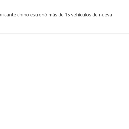
fabricante chino estrenó más de 15 vehículos de nueva