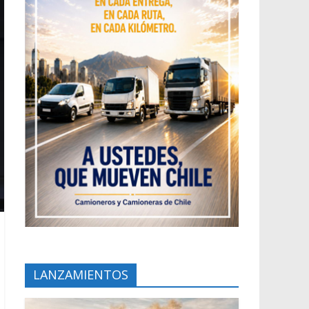
LANZAMIENTOS