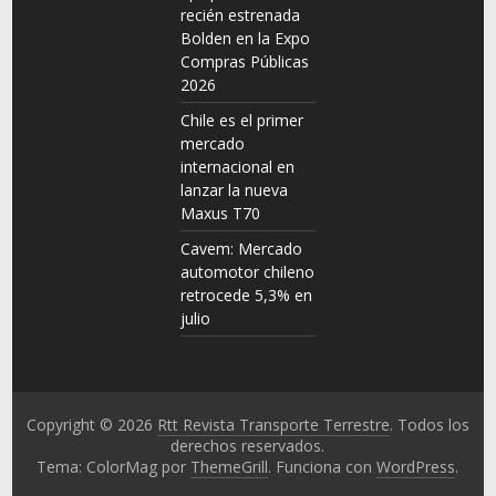
recién estrenada
Bolden en la Expo
Compras Públicas
2026
Chile es el primer
mercado
internacional en
lanzar la nueva
Maxus T70
Cavem: Mercado
automotor chileno
retrocede 5,3% en
julio
Copyright © 2026
Rtt Revista Transporte Terrestre
. Todos los
derechos reservados.
Tema: ColorMag por
ThemeGrill
. Funciona con
WordPress
.