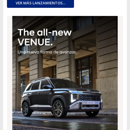
VER MÁS LANZAMIENTOS...