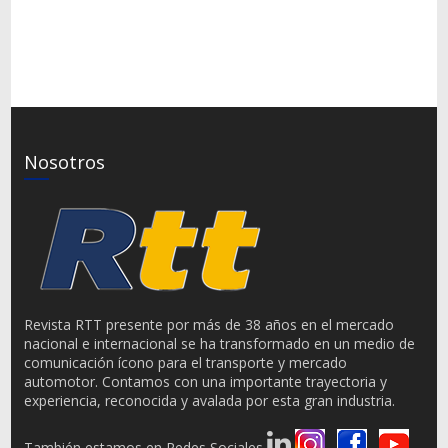
Nosotros
Revista RTT presente por más de 38 años en el mercado
nacional e internacional se ha transformado en un medio de
comunicación ícono para el transporte y mercado
automotor. Contamos con una importante trayectoria y
experiencia, reconocida y avalada por esta gran industria.
También estamos en Redes Sociales