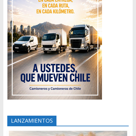
LANZAMIENTOS