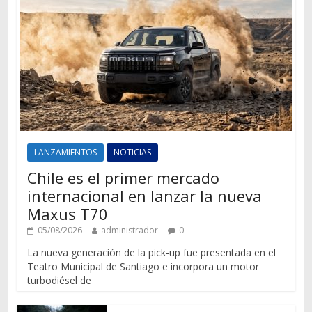
LANZAMIENTOS
NOTICIAS
Chile es el primer mercado
internacional en lanzar la nueva
Maxus T70
05/08/2026
administrador
0
La nueva generación de la pick-up fue presentada en el
Teatro Municipal de Santiago e incorpora un motor
turbodiésel de