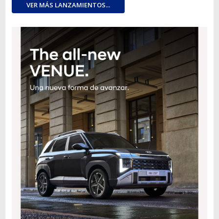
VER MÁS LANZAMIENTOS...