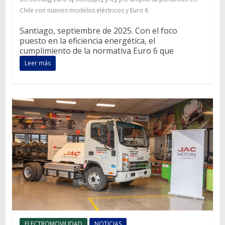
Chile con nuevos modelos eléctricos y Euro 6
Santiago, septiembre de 2025. Con el foco
puesto en la eficiencia energética, el
cumplimiento de la normativa Euro 6 que
Leer más
ELECTROMOVILIDAD
NOTICIAS