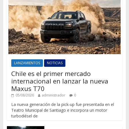
LANZAMIENTOS
NOTICIAS
Chile es el primer mercado
internacional en lanzar la nueva
Maxus T70
05/08/2026
administrador
0
La nueva generación de la pick-up fue presentada en el
Teatro Municipal de Santiago e incorpora un motor
turbodiésel de