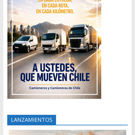
LANZAMIENTOS