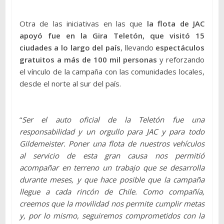
Otra de las iniciativas en las que
la flota de JAC
apoyó fue en la Gira Teletón, que visitó 15
ciudades a lo largo del país
, llevando
espectáculos
gratuitos a más de 100 mil personas
y reforzando
el vínculo de la campaña con las comunidades locales,
desde el norte al sur del país.
“
Ser el auto oficial de la Teletón fue una
responsabilidad y un orgullo para JAC y para todo
Gildemeister. Poner una flota de nuestros vehículos
al servicio de esta gran causa nos permitió
acompañar en terreno un trabajo que se desarrolla
durante meses, y que hace posible que la campaña
llegue a cada rincón de Chile. Como compañía,
creemos que la movilidad nos permite cumplir metas
y, por lo mismo, seguiremos comprometidos con la