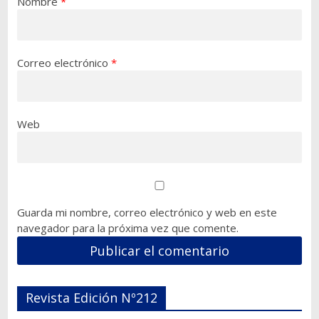
Nombre
*
Correo electrónico
*
Web
Guarda mi nombre, correo electrónico y web en este
navegador para la próxima vez que comente.
Revista Edición Nº212