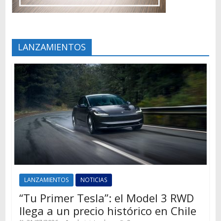
LANZAMIENTOS
LANZAMIENTOS
NOTICIAS
“Tu Primer Tesla”: el Model 3 RWD
llega a un precio histórico en Chile