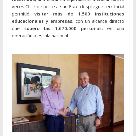
veces Chile de norte a sur. Este despliegue territorial
permitió
visitar más de 1.500 instituciones
educacionales y empresas
, con un alcance directo
que
superó las 1.670.000 personas
, en una
operación a escala nacional.