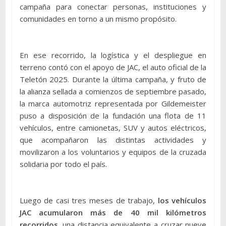
campaña para conectar personas, instituciones y
comunidades en torno a un mismo propósito.
En ese recorrido, la logística y el despliegue en
terreno contó con el apoyo de JAC, el auto oficial de la
Teletón 2025. Durante la última campaña, y fruto de
la alianza sellada a comienzos de septiembre pasado,
la marca automotriz representada por Gildemeister
puso a disposición de la fundación una flota de 11
vehículos, entre camionetas, SUV y autos eléctricos,
que acompañaron las distintas actividades y
movilizaron a los voluntarios y equipos de la cruzada
solidaria por todo el país.
Luego de casi tres meses de trabajo,
los vehículos
JAC acumularon más de 40 mil kilómetros
recorridos
, una distancia equivalente a cruzar nueve