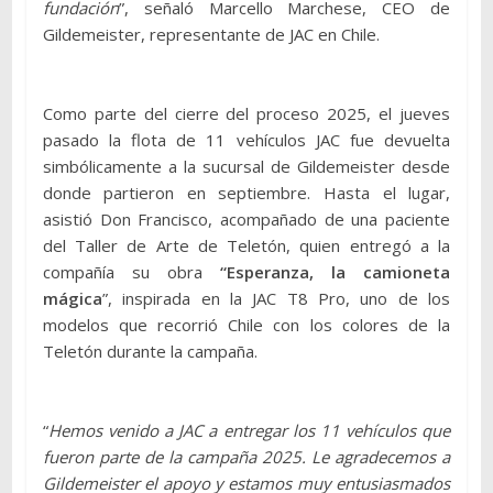
fundación
”, señaló Marcello Marchese, CEO de
Gildemeister, representante de JAC en Chile.
Como parte del cierre del proceso 2025, el jueves
pasado la flota de 11 vehículos JAC fue devuelta
simbólicamente a la sucursal de Gildemeister desde
donde partieron en septiembre. Hasta el lugar,
asistió Don Francisco, acompañado de una paciente
del Taller de Arte de Teletón, quien entregó a la
compañía su obra
“Esperanza, la camioneta
mágica
”, inspirada en la JAC T8 Pro, uno de los
modelos que recorrió Chile con los colores de la
Teletón durante la campaña.
“
Hemos venido a JAC a entregar los 11 vehículos que
fueron parte de la campaña 2025. Le agradecemos a
Gildemeister el apoyo y estamos muy entusiasmados