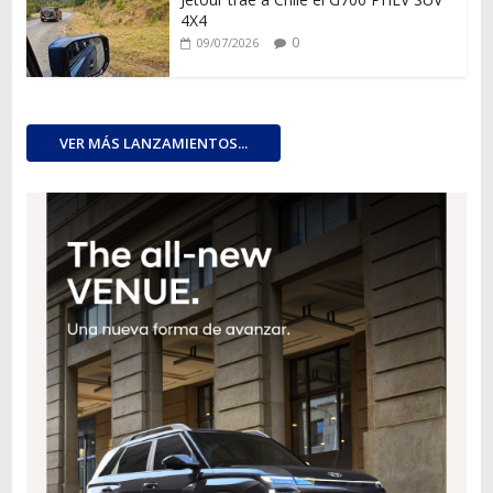
4X4
0
09/07/2026
VER MÁS LANZAMIENTOS...