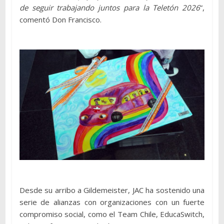
de seguir trabajando juntos para la Teletón 2026
”,
comentó Don Francisco.
Desde su arribo a Gildemeister, JAC ha sostenido una
serie de alianzas con organizaciones con un fuerte
compromiso social, como el Team Chile, EducaSwitch,