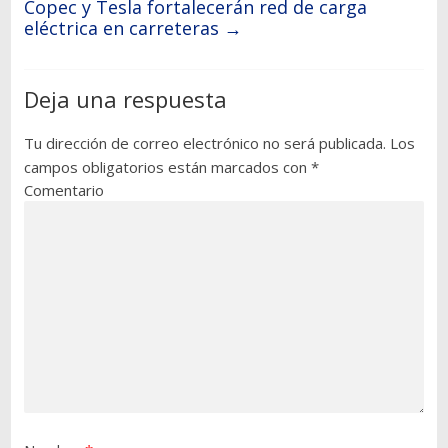
Copec y Tesla fortalecerán red de carga
eléctrica en carreteras
→
Deja una respuesta
Tu dirección de correo electrónico no será publicada.
Los
campos obligatorios están marcados con
*
Comentario