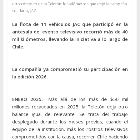
otro cómputo de la Teletón: los kilómetros que dejó la campaña
,
solidaria
JAC
La flota de 11 vehículos JAC que participó en la
antesala del evento televisivo recorrió más de 40
mil kilómetros, llevando la iniciativa a lo largo de
Chile.
La compañía ya comprometió su participación en
la edición 2026.
ENERO 2025.-
Más allá de los más de $50 mil
millones recaudados en 2025, la Teletón deja otro
balance igual de relevante. Se trata del trabajo
desplegado durante los meses previos, cuando el
equipo de la institución, más los rostros televisivos
comprometidos con la causa, recorren Chile haciendo