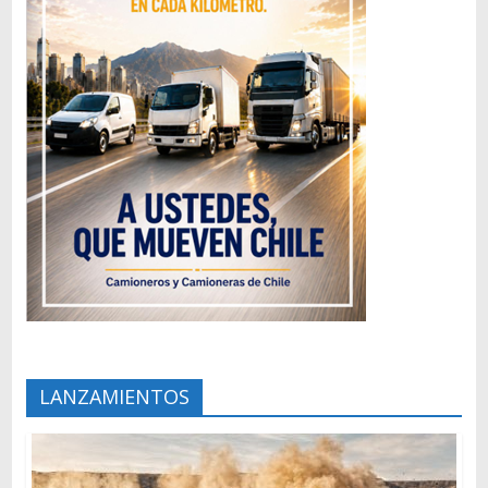
LANZAMIENTOS