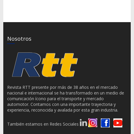
Nosotros
Revista RTT presente por más de 38 años en el mercado
nacional e internacional se ha transformado en un medio de
comunicación ícono para el transporte y mercado
automotor. Contamos con una importante trayectoria y
experiencia, reconocida y avalada por esta gran industria.
También estamos en Redes Sociales