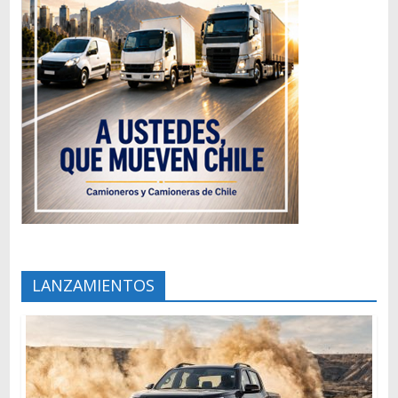
LANZAMIENTOS