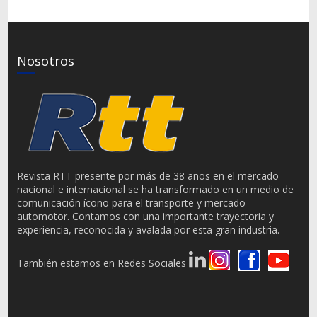
Nosotros
Revista RTT presente por más de 38 años en el mercado
nacional e internacional se ha transformado en un medio de
comunicación ícono para el transporte y mercado
automotor. Contamos con una importante trayectoria y
experiencia, reconocida y avalada por esta gran industria.
También estamos en Redes Sociales