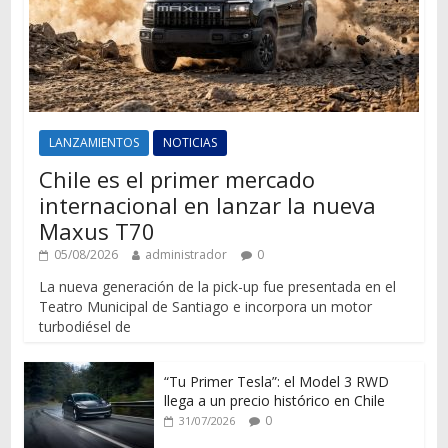
LANZAMIENTOS
NOTICIAS
Chile es el primer mercado
internacional en lanzar la nueva
Maxus T70
05/08/2026
administrador
0
La nueva generación de la pick-up fue presentada en el
Teatro Municipal de Santiago e incorpora un motor
turbodiésel de
“Tu Primer Tesla”: el Model 3 RWD
llega a un precio histórico en Chile
0
31/07/2026