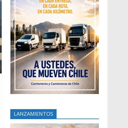
LANZAMIENTOS