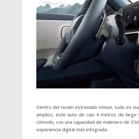
Dentro del recién estrenado Venue, todo es nuev
amplios, este auto de casi 4 metros de largo 
cómodo, con una capacidad de maletero de 350 li
experiencia digital más integrada.