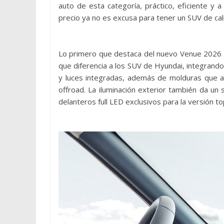
auto de esta categoría, práctico, eficiente y
precio ya no es excusa para tener un SUV de ca
Lo primero que destaca del nuevo Venue 2026 e
que diferencia a los SUV de Hyundai, integrand
y luces integradas, además de molduras que a
offroad. La iluminación exterior también da un 
delanteros full LED exclusivos para la versión to