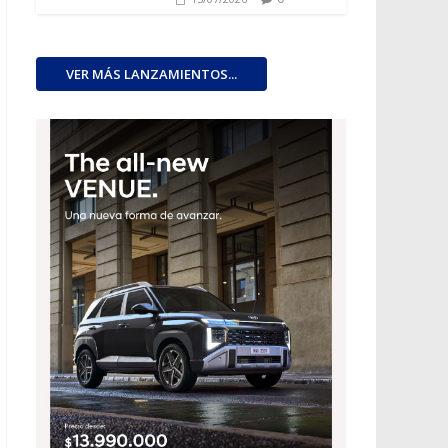
VER MÁS LANZAMIENTOS...