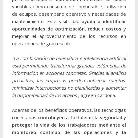
variables como consumo de combustible, utilización
de equipos, desempeño operativo y necesidades de
mantenimiento. Esta visibilidad
ayuda a identificar
oportunidades de optimización, reducir costos
y
mejorar el aprovechamiento de los recursos en
operaciones de gran escala.
“La combinación de telemática e inteligencia artificial
está permitiendo transformar grandes volúmenes de
información en acciones concretas. Gracias al análisis
predictivo, las empresas pueden anticipar eventos,
minimizar interrupciones no planificadas y aumentar
la disponibilidad de los activos
“, agregó Cardona.
Además de los beneficios operativos, las tecnologías
conectadas
contribuyen a fortalecer la seguridad y
proteger la vida de los trabajadores mediante el
monitoreo continuo de las operaciones y la