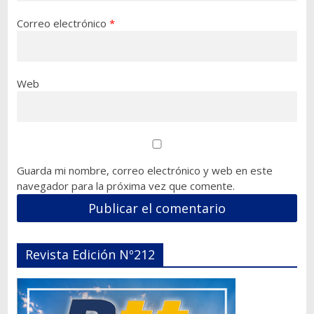
Correo electrónico
*
Web
Guarda mi nombre, correo electrónico y web en este
navegador para la próxima vez que comente.
Revista Edición Nº212