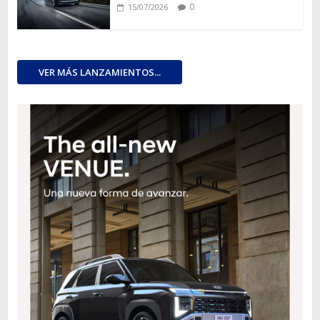
0
15/07/2026
VER MÁS LANZAMIENTOS...