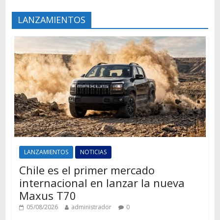
LANZAMIENTOS
LANZAMIENTOS
NOTICIAS
Chile es el primer mercado
internacional en lanzar la nueva
Maxus T70
05/08/2026
administrador
0