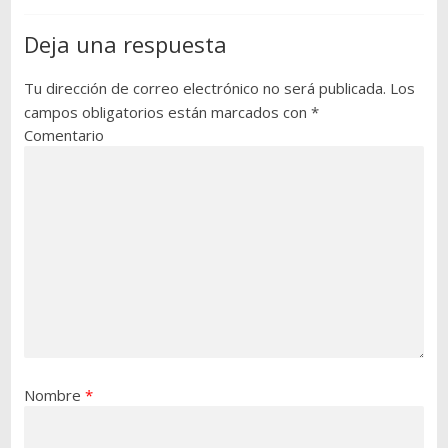
Deja una respuesta
Tu dirección de correo electrónico no será publicada.
Los
campos obligatorios están marcados con
*
Comentario
Nombre
*