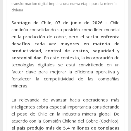
transformación digital impulsa una nueva etapa para la minería
chilena
Santiago de Chile, 07 de junio de 2026 –
Chile
continúa consolidando su posición como líder mundial
en la producción de cobre, pero el sector
enfrenta
desafíos cada vez mayores en materia de
productividad, control de costos, seguridad y
sostenibilidad
. En este contexto, la incorporación de
tecnologías digitales se está convirtiendo en un
factor clave para mejorar la eficiencia operativa y
fortalecer la competitividad de las compañías
mineras.
La relevancia de avanzar hacia operaciones más
inteligentes cobra especial importancia considerando
el peso de Chile en la industria minera global. De
acuerdo con la Comisión Chilena del Cobre (Cochilco),
el país produjo más de 5,4 millones de toneladas