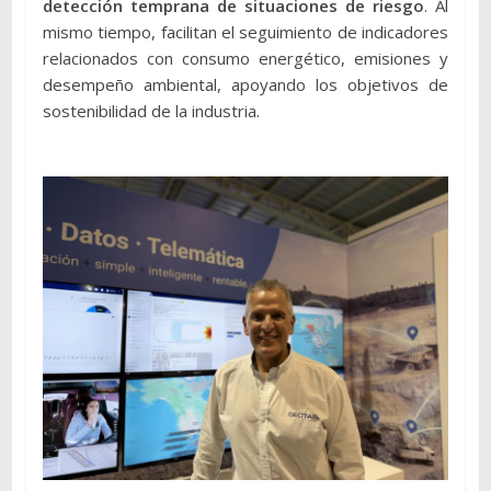
detección temprana de situaciones de riesgo
. Al
mismo tiempo, facilitan el seguimiento de indicadores
relacionados con consumo energético, emisiones y
desempeño ambiental, apoyando los objetivos de
sostenibilidad de la industria.