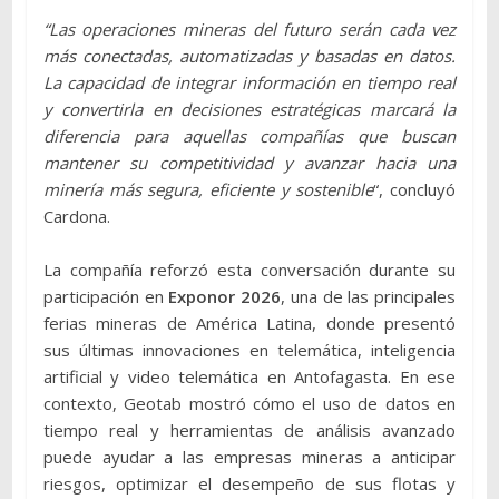
“Las operaciones mineras del futuro serán cada vez
más conectadas, automatizadas y basadas en datos.
La capacidad de integrar información en tiempo real
y convertirla en decisiones estratégicas marcará la
diferencia para aquellas compañías que buscan
mantener su competitividad y avanzar hacia una
minería más segura, eficiente y sostenible
“, concluyó
Cardona.
La compañía reforzó esta conversación durante su
participación en
Exponor 2026
, una de las principales
ferias mineras de América Latina, donde presentó
sus últimas innovaciones en telemática, inteligencia
artificial y video telemática en Antofagasta. En ese
contexto, Geotab mostró cómo el uso de datos en
tiempo real y herramientas de análisis avanzado
puede ayudar a las empresas mineras a anticipar
riesgos, optimizar el desempeño de sus flotas y