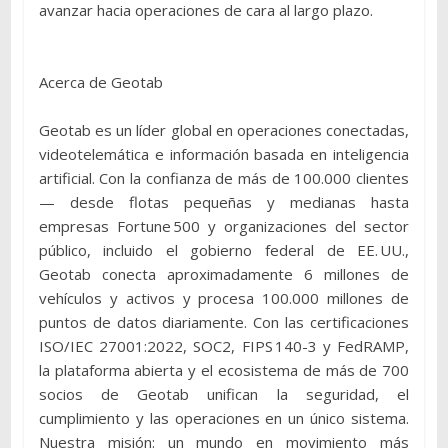
avanzar hacia operaciones de cara al largo plazo.
Acerca de Geotab
Geotab es un líder global en operaciones conectadas,
videotelemática e información basada en inteligencia
artificial. Con la confianza de más de 100.000 clientes
— desde flotas pequeñas y medianas hasta
empresas Fortune 500 y organizaciones del sector
público, incluido el gobierno federal de EE. UU.,
Geotab conecta aproximadamente 6 millones de
vehículos y activos y procesa 100.000 millones de
puntos de datos diariamente. Con las certificaciones
ISO/IEC 27001:2022, SOC2, FIPS 140-3 y FedRAMP,
la plataforma abierta y el ecosistema de más de 700
socios de Geotab unifican la seguridad, el
cumplimiento y las operaciones en un único sistema.
Nuestra misión: un mundo en movimiento más