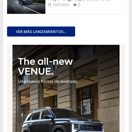
0
15/07/2026
VER MÁS LANZAMIENTOS...