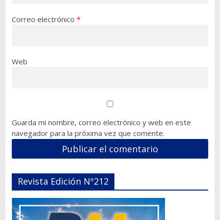
Correo electrónico
*
Web
Guarda mi nombre, correo electrónico y web en este
navegador para la próxima vez que comente.
Revista Edición Nº212