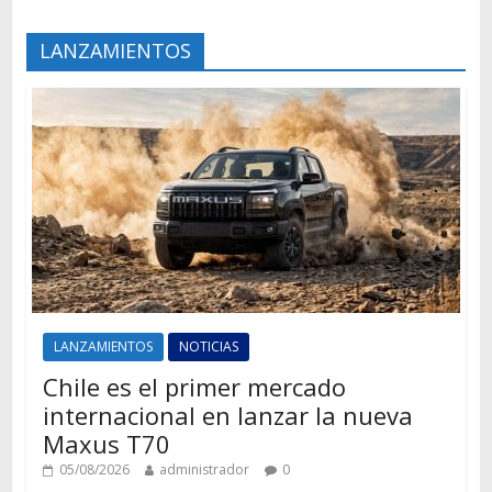
LANZAMIENTOS
LANZAMIENTOS
NOTICIAS
Chile es el primer mercado
internacional en lanzar la nueva
Maxus T70
05/08/2026
administrador
0