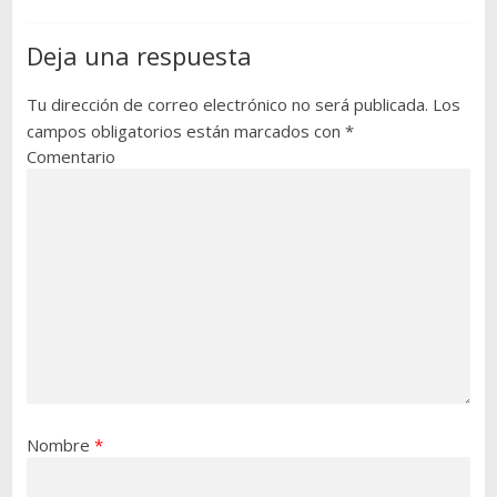
Deja una respuesta
Tu dirección de correo electrónico no será publicada.
Los
campos obligatorios están marcados con
*
Comentario
Nombre
*