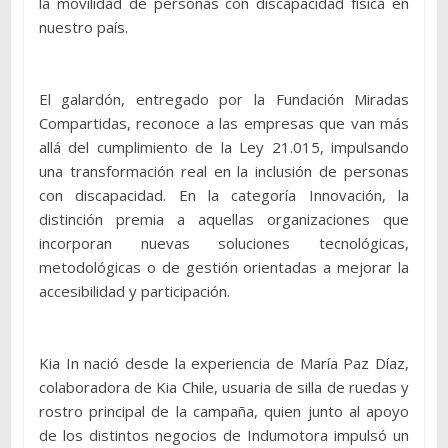
la movilidad de personas con discapacidad física en
nuestro país.
El galardón, entregado por la Fundación Miradas
Compartidas, reconoce a las empresas que van más
allá del cumplimiento de la Ley 21.015, impulsando
una transformación real en la inclusión de personas
con discapacidad. En la categoría Innovación, la
distinción premia a aquellas organizaciones que
incorporan nuevas soluciones tecnológicas,
metodológicas o de gestión orientadas a mejorar la
accesibilidad y participación.
Kia In nació desde la experiencia de María Paz Díaz,
colaboradora de Kia Chile, usuaria de silla de ruedas y
rostro principal de la campaña, quien junto al apoyo
de los distintos negocios de Indumotora impulsó un