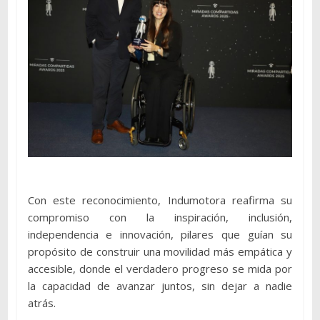
Con este reconocimiento, Indumotora reafirma su
compromiso con la inspiración, inclusión,
independencia e innovación, pilares que guían su
propósito de construir una movilidad más empática y
accesible, donde el verdadero progreso se mida por
la capacidad de avanzar juntos, sin dejar a nadie
atrás.