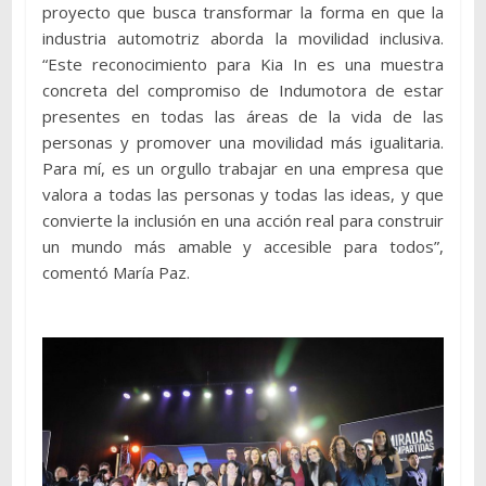
proyecto que busca transformar la forma en que la
industria automotriz aborda la movilidad inclusiva.
“Este reconocimiento para Kia In es una muestra
concreta del compromiso de Indumotora de estar
presentes en todas las áreas de la vida de las
personas y promover una movilidad más igualitaria.
Para mí, es un orgullo trabajar en una empresa que
valora a todas las personas y todas las ideas, y que
convierte la inclusión en una acción real para construir
un mundo más amable y accesible para todos”,
comentó María Paz.