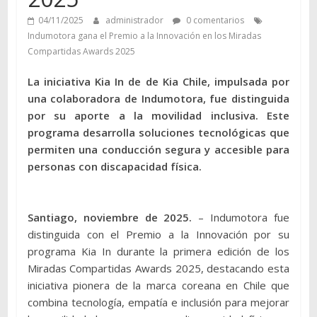
04/11/2025
administrador
0 comentarios
Indumotora gana el Premio a la Innovación en los Miradas
Compartidas Awards 2025
La iniciativa Kia In de de Kia Chile, impulsada por
una colaboradora de Indumotora, fue distinguida
por su aporte a la movilidad inclusiva. Este
programa desarrolla soluciones tecnológicas que
permiten una conducción segura y accesible para
personas con discapacidad física.
Santiago, noviembre de 2025.
– Indumotora fue
distinguida con el Premio a la Innovación por su
programa Kia In durante la primera edición de los
Miradas Compartidas Awards 2025, destacando esta
iniciativa pionera de la marca coreana en Chile que
combina tecnología, empatía e inclusión para mejorar