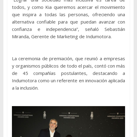
todos, y como Kia queremos acercar el movimiento
que inspira a todas las personas, ofreciendo una
alternativa confiable para que puedan avanzar con
confianza e independencia”, señaló Sebastián
Miranda, Gerente de Marketing de Indumotora.
La ceremonia de premiación, que reunió a empresas
y organismos públicos de todo el país, contó con más
de 45 compañías postulantes, destacando a
Indumotora como un referente en innovación aplicada
a la inclusión.