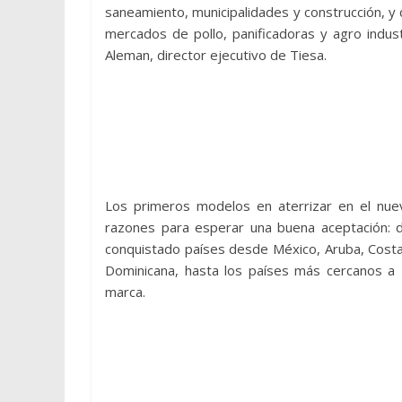
saneamiento, municipalidades y construcción, 
mercados de pollo, panificadoras y agro industr
Aleman, director ejecutivo de Tiesa.
Los primeros modelos en aterrizar en el nu
razones para esperar una buena aceptación: 
conquistado países desde México, Aruba, Costa
Dominicana, hasta los países más cercanos a 
marca.