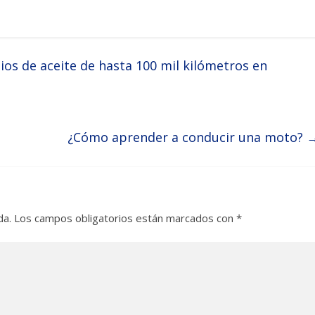
os de aceite de hasta 100 mil kilómetros en
¿Cómo aprender a conducir una moto?
da.
Los campos obligatorios están marcados con
*