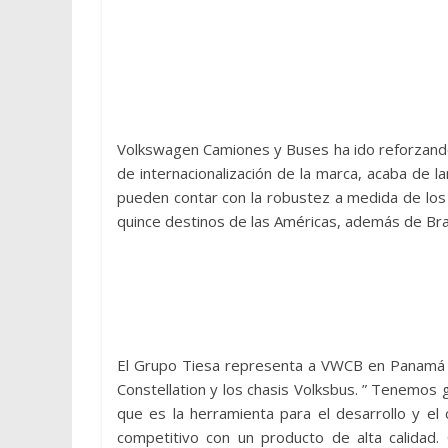
Volkswagen Camiones y Buses ha ido reforzando
de internacionalización de la marca, acaba de la
pueden contar con la robustez a medida de los
quince destinos de las Américas, además de Bras
El Grupo Tiesa representa a VWCB en Panamá de
Constellation y los chasis Volksbus. ” Tenemos 
que es la herramienta para el desarrollo y e
competitivo con un producto de alta calidad