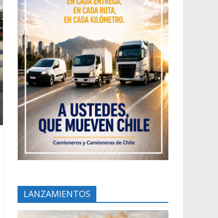
LANZAMIENTOS