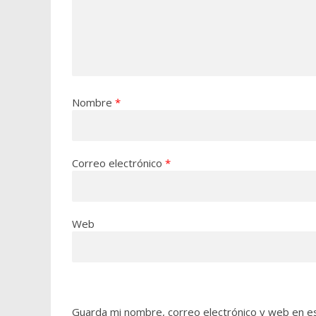
Nombre
*
Correo electrónico
*
Web
Guarda mi nombre, correo electrónico y web en e