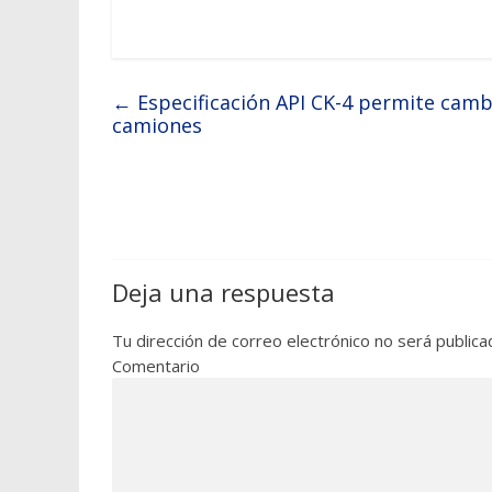
←
Especificación API CK-4 permite cambi
camiones
Deja una respuesta
Tu dirección de correo electrónico no será publica
Comentario