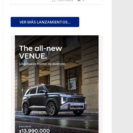
VER MÁS LANZAMIENTOS...