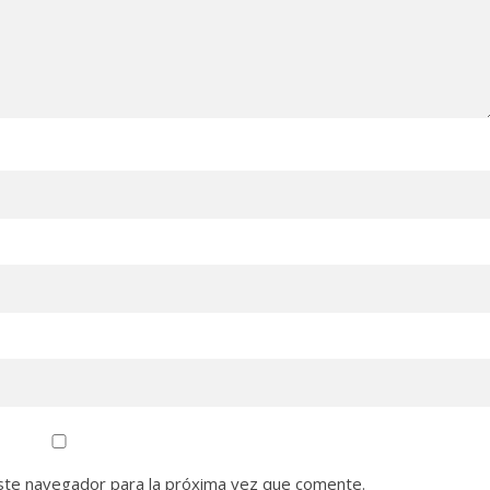
ste navegador para la próxima vez que comente.