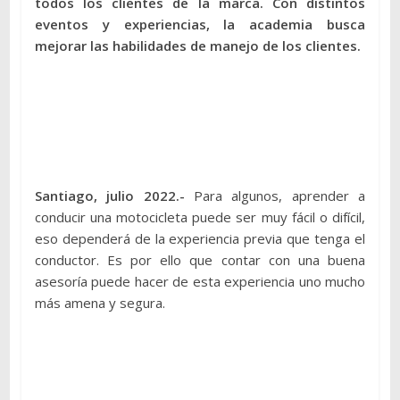
todos los clientes de la marca. Con distintos
eventos y experiencias, la academia busca
mejorar las habilidades de manejo de los clientes.
Santiago, julio 2022.-
Para algunos, aprender a
conducir una motocicleta puede ser muy fácil o difícil,
eso dependerá de la experiencia previa que tenga el
conductor. Es por ello que contar con una buena
asesoría puede hacer de esta experiencia uno mucho
más amena y segura.