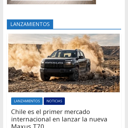
LANZAMIENTOS
LANZAMIENTOS
NOTICIAS
Chile es el primer mercado
internacional en lanzar la nueva
Maxus T70