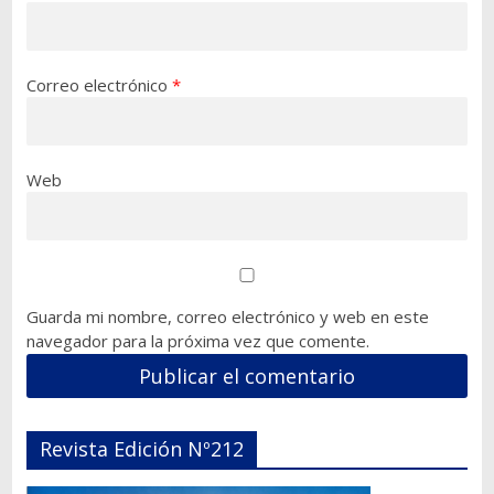
Correo electrónico
*
Web
Guarda mi nombre, correo electrónico y web en este
navegador para la próxima vez que comente.
Revista Edición Nº212