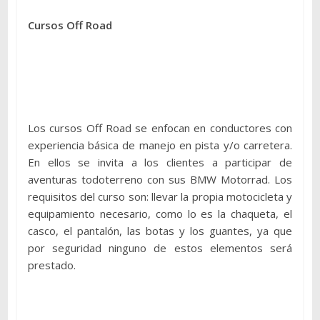
Cursos Off Road
Los cursos Off Road se enfocan en conductores con
experiencia básica de manejo en pista y/o carretera.
En ellos se invita a los clientes a participar de
aventuras todoterreno con sus BMW Motorrad. Los
requisitos del curso son: llevar la propia motocicleta y
equipamiento necesario, como lo es la chaqueta, el
casco, el pantalón, las botas y los guantes, ya que
por seguridad ninguno de estos elementos será
prestado.