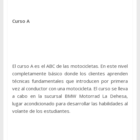
Curso A
El curso A es el ABC de las motocicletas. En este nivel
completamente básico donde los clientes aprenden
técnicas fundamentales que introducen por primera
vez al conductor con una motocicleta. El curso se lleva
a cabo en la sucursal BMW Motorrad La Dehesa,
lugar acondicionado para desarrollar las habilidades al
volante de los estudiantes.