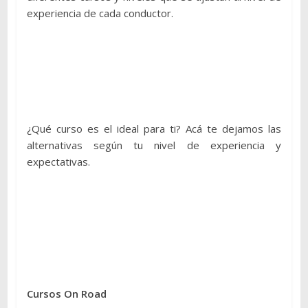
experiencia de cada conductor.
¿Qué curso es el ideal para ti? Acá te dejamos las
alternativas según tu nivel de experiencia y
expectativas.
Cursos On Road