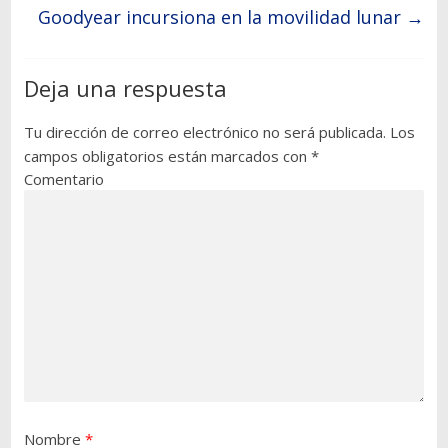
Goodyear incursiona en la movilidad lunar
→
Deja una respuesta
Tu dirección de correo electrónico no será publicada.
Los
campos obligatorios están marcados con
*
Comentario
Nombre
*