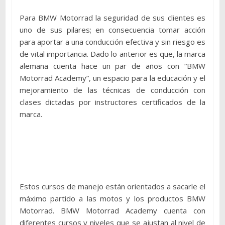
Para BMW Motorrad la seguridad de sus clientes es
uno de sus pilares; en consecuencia tomar acción
para aportar a una conducción efectiva y sin riesgo es
de vital importancia. Dado lo anterior es que, la marca
alemana cuenta hace un par de años con “BMW
Motorrad Academy”, un espacio para la educación y el
mejoramiento de las técnicas de conducción con
clases dictadas por instructores certificados de la
marca.
Estos cursos de manejo están orientados a sacarle el
máximo partido a las motos y los productos BMW
Motorrad. BMW Motorrad Academy cuenta con
diferentes cursos y niveles que se ajustan al nivel de