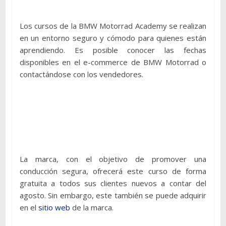
Los cursos de la BMW Motorrad Academy se realizan
en un entorno seguro y cómodo para quienes están
aprendiendo. Es posible conocer las fechas
disponibles en el e-commerce de BMW Motorrad o
contactándose con los vendedores.
La marca, con el objetivo de promover una
conducción segura, ofrecerá este curso de forma
gratuita a todos sus clientes nuevos a contar del
agosto. Sin embargo, este también se puede adquirir
en el
sitio web
de la marca.