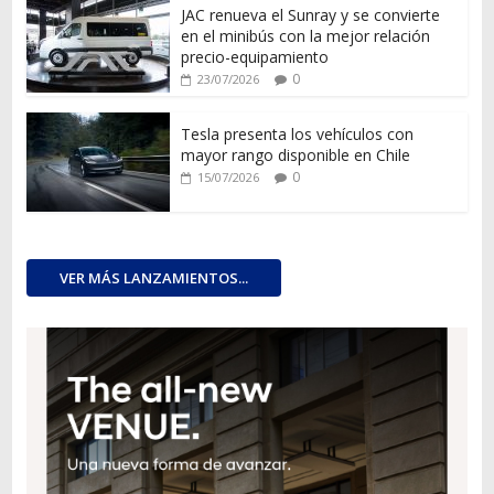
JAC renueva el Sunray y se convierte
en el minibús con la mejor relación
precio-equipamiento
0
23/07/2026
Tesla presenta los vehículos con
mayor rango disponible en Chile
0
15/07/2026
VER MÁS LANZAMIENTOS...