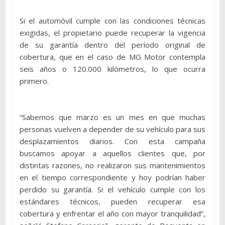
Si el automóvil cumple con las condiciones técnicas
exigidas, el propietario puede recuperar la vigencia
de su garantía dentro del período original de
cobertura, que en el caso de MG Motor contempla
seis años o 120.000 kilómetros, lo que ocurra
primero.
“Sabemos que marzo es un mes en que muchas
personas vuelven a depender de su vehículo para sus
desplazamientos diarios. Con esta campaña
buscamos apoyar a aquellos clientes que, por
distintas razones, no realizaron sus mantenimientos
en el tiempo correspondiente y hoy podrían haber
perdido su garantía. Si el vehículo cumple con los
estándares técnicos, pueden recuperar esa
cobertura y enfrentar el año con mayor tranquilidad”,