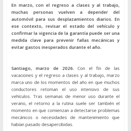
En marzo, con el regreso a clases y al trabajo,
muchas personas vuelven a depender del
automóvil para sus desplazamientos diarios. En
ese contexto, revisar el estado del vehículo y
confirmar la vigencia de la garantía puede ser una
medida clave para prevenir fallas mecánicas y
evitar gastos inesperados durante el año.
Santiago, marzo de 2026.
Con el fin de las
vacaciones y el regreso a clases y al trabajo, marzo
marca uno de los momentos del año en que muchos
conductores retoman el uso intensivo de sus
vehículos. Tras semanas de menor uso durante el
verano, el retorno a la rutina suele ser también el
momento en que comienzan a detectarse problemas
mecánicos o necesidades de mantenimiento que
habían pasado desapercibidas.