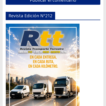
Revista Edición Nº212