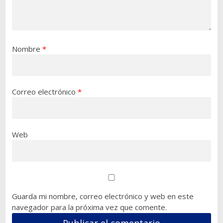
Nombre
*
Correo electrónico
*
Web
Guarda mi nombre, correo electrónico y web en este
navegador para la próxima vez que comente.