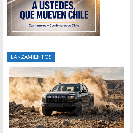
LANZAMIENTOS