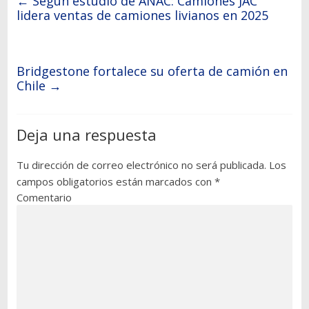
←
Según estudio de ANAC: Camiones JAC
lidera ventas de camiones livianos en 2025
Bridgestone fortalece su oferta de camión en
Chile
→
Deja una respuesta
Tu dirección de correo electrónico no será publicada.
Los
campos obligatorios están marcados con
*
Comentario