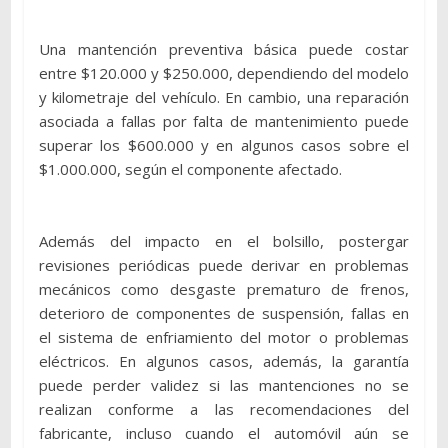
Una mantención preventiva básica puede costar
entre $120.000 y $250.000, dependiendo del modelo
y kilometraje del vehículo. En cambio, una reparación
asociada a fallas por falta de mantenimiento puede
superar los $600.000 y en algunos casos sobre el
$1.000.000, según el componente afectado.
Además del impacto en el bolsillo, postergar
revisiones periódicas puede derivar en problemas
mecánicos como desgaste prematuro de frenos,
deterioro de componentes de suspensión, fallas en
el sistema de enfriamiento del motor o problemas
eléctricos. En algunos casos, además, la garantía
puede perder validez si las mantenciones no se
realizan conforme a las recomendaciones del
fabricante, incluso cuando el automóvil aún se