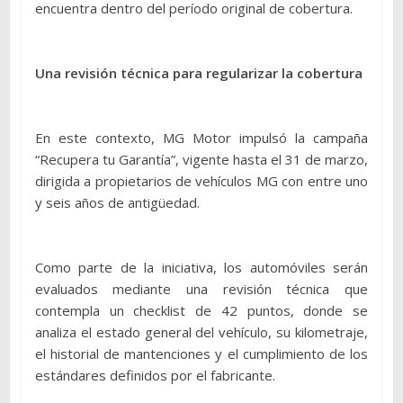
encuentra dentro del período original de cobertura.
Una revisión técnica para regularizar la cobertura
En este contexto, MG Motor impulsó la campaña
“Recupera tu Garantía”, vigente hasta el 31 de marzo,
dirigida a propietarios de vehículos MG con entre uno
y seis años de antigüedad.
Como parte de la iniciativa, los automóviles serán
evaluados mediante una revisión técnica que
contempla un checklist de 42 puntos, donde se
analiza el estado general del vehículo, su kilometraje,
el historial de mantenciones y el cumplimiento de los
estándares definidos por el fabricante.