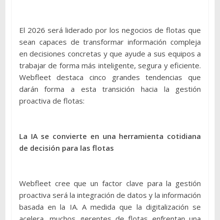
El 2026 será liderado por los negocios de flotas que
sean capaces de transformar información compleja
en decisiones concretas y que ayude a sus equipos a
trabajar de forma más inteligente, segura y eficiente.
Webfleet destaca cinco grandes tendencias que
darán forma a esta transición hacia la gestión
proactiva de flotas:
La IA se convierte en una herramienta cotidiana
de decisión para las flotas
Webfleet cree que un factor clave para la gestión
proactiva será la integración de datos y la información
basada en la IA. A medida que la digitalización se
acelera, muchos gerentes de flotas enfrentan una