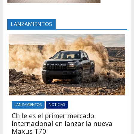
LANZAMIENTOS
LANZAMIENTOS
NOTICIAS
Chile es el primer mercado
internacional en lanzar la nueva
Maxus T70