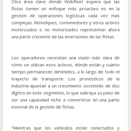
Otra área clave donde Webfleet espera que las
flotas tomen un enfoque más proactivo es en la
gestión de operaciones logísticas cada vez más
complejas. Remolques, contenedores y otros activos
motorizados o no motorizados representan ahora
una parte creciente de las inversiones de las flotas.
Los operadores necesitan una visión más clara de
cómo se utilizan esos activos, dónde están y cuánto
tiempo permanecen detenidos, a lo largo de todo el
trayecto de transporte. Los pronósticos de la
industria apuntan a un crecimiento sostenido de dos
dígitos en este segmento, lo que subraya su paso de
ser una capacidad nicho a convertirse en una parte
esencial de la gestión de flotas.
“Mientras que los vehículos están conectados y