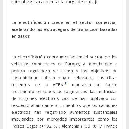
normativas sin aumentar la carga de trabajo.
La electrificación crece en el sector comercial,
acelerando las estrategias de transición basadas
en datos
La electrificación cobra impulso en el sector de los
vehículos comerciales en Europa, a medida que la
política reguladora se aclara y los objetivos de
sostenibilidad cobran mayor relevancia. Las cifras
[1]
recientes de la ACEA
muestran un fuerte
crecimiento en todos los segmentos: las matrículas
de furgones eléctricos casi se han duplicado con
respecto al año anterior, mientras que los camiones
eléctricos han registrado aumentos sustanciales
impulsados por mercados importantes como los
Países Bajos (+192 %), Alemania (+33 %) y Francia