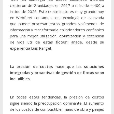
crecieron de 2 unidades en 2017 a más de 4.400 a
inicios de 2026. Este crecimiento es muy grande hoy
en Webfleet contamos con tecnología de avanzada
que puede procesar estos grandes volúmenes de
información y transformarla en indicadores confiables
para una mejor utilización, optimización y extensión
de vida útil de estas flotas”, añade, desde su
experiencia Luis Rangel.
La presión de costos hace que las soluciones
integradas y proactivas de gestión de flotas sean
ineludibles
En todas estas tendencias, la presión de costos
sigue siendo la preocupación dominante. El aumento
de los costos de combustible, mano de obra y peajes