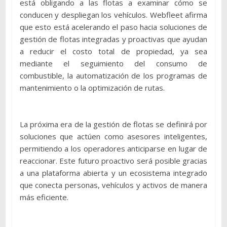
está obligando a las flotas a examinar cómo se
conducen y despliegan los vehículos. Webfleet afirma
que esto está acelerando el paso hacia soluciones de
gestión de flotas integradas y proactivas que ayudan
a reducir el costo total de propiedad, ya sea
mediante el seguimiento del consumo de
combustible, la automatización de los programas de
mantenimiento o la optimización de rutas.
La próxima era de la gestión de flotas se definirá por
soluciones que actúen como asesores inteligentes,
permitiendo a los operadores anticiparse en lugar de
reaccionar. Este futuro proactivo será posible gracias
a una plataforma abierta y un ecosistema integrado
que conecta personas, vehículos y activos de manera
más eficiente.