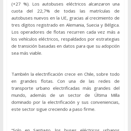
(+27 %). Los autobuses eléctricos alcanzaron una
cuota del 22,7% de todas las matrículas de
autobuses nuevos en la UE, gracias al crecimiento de
tres dígitos registrado en Alemania, Suecia y Bélgica.
Los operadores de flotas recurren cada vez más a
los vehículos eléctricos, respaldados por estrategias
de transición basadas en datos para que su adopción
sea más viable.
También la electrificación crece en Chile, sobre todo
en grandes flotas. Con una de las redes de
transporte urbano electrificadas más grandes del
mundo, además de un sector de Última Milla
dominado por la electrificación y sus conveniencias,
este sector sigue creciendo a paso firme.
“Solo en Santiago, los buses eléctricos urbanos