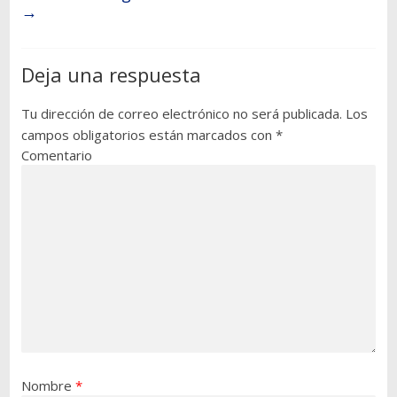
→
Deja una respuesta
Tu dirección de correo electrónico no será publicada.
Los
campos obligatorios están marcados con
*
Comentario
Nombre
*