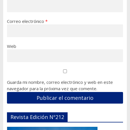
Correo electrónico
*
Web
Guarda mi nombre, correo electrónico y web en este
navegador para la próxima vez que comente.
Revista Edición Nº212