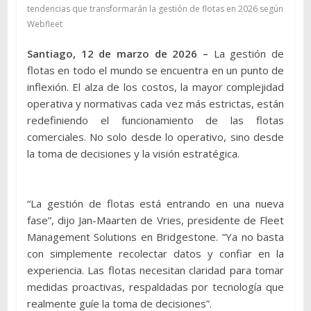
tendencias que transformarán la gestión de flotas en 2026 según
Webfleet
Santiago, 12 de marzo de 2026 –
La gestión de
flotas en todo el mundo se encuentra en un punto de
inflexión. El alza de los costos, la mayor complejidad
operativa y normativas cada vez más estrictas, están
redefiniendo el funcionamiento de las flotas
comerciales. No solo desde lo operativo, sino desde
la toma de decisiones y la visión estratégica.
“La gestión de flotas está entrando en una nueva
fase”, dijo Jan-Maarten de Vries, presidente de Fleet
Management Solutions en Bridgestone. “Ya no basta
con simplemente recolectar datos y confiar en la
experiencia. Las flotas necesitan claridad para tomar
medidas proactivas, respaldadas por tecnología que
realmente guíe la toma de decisiones”.