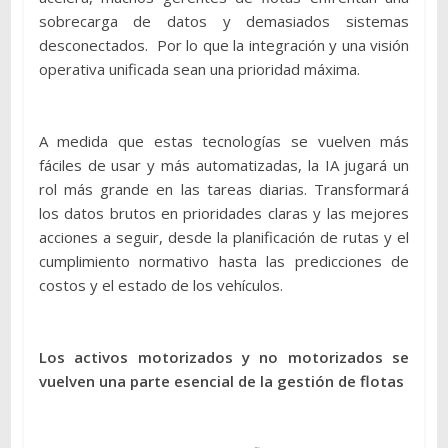
sobrecarga de datos y demasiados sistemas
desconectados. Por lo que la integración y una visión
operativa unificada sean una prioridad máxima.
A medida que estas tecnologías se vuelven más
fáciles de usar y más automatizadas, la IA jugará un
rol más grande en las tareas diarias. Transformará
los datos brutos en prioridades claras y las mejores
acciones a seguir, desde la planificación de rutas y el
cumplimiento normativo hasta las predicciones de
costos y el estado de los vehículos.
Los activos motorizados y no motorizados se
vuelven una parte esencial de la gestión de flotas