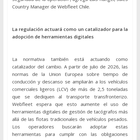
Country Manager de Webfleet Chile.
La regulación actuará como un catalizador para la
adopción de herramientas digitales
La normativa también está actuando como
catalizador del cambio. A partir de julio de 2026, las
normas de la Union Europea sobre tiempo de
conducción y descanso se ampliarán a los vehículos
comerciales ligeros (LCV) de más de 2,5 toneladas
que se dediquen al transporte transfronterizo.
Webfleet espera que esto aumente el uso de
herramientas digitales de gestión de tacógrafos más
allá de las flotas tradicionales de vehículos pesados.
Los operadores buscarán adoptar estas
herramientas para cumplir con las obligaciones