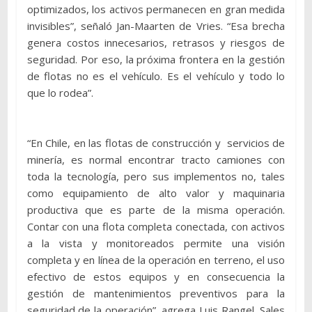
optimizados, los activos permanecen en gran medida
invisibles”, señaló Jan-Maarten de Vries. “Esa brecha
genera costos innecesarios, retrasos y riesgos de
seguridad. Por eso, la próxima frontera en la gestión
de flotas no es el vehículo. Es el vehículo y todo lo
que lo rodea”.
“En Chile, en las flotas de construcción y servicios de
minería, es normal encontrar tracto camiones con
toda la tecnología, pero sus implementos no, tales
como equipamiento de alto valor y maquinaria
productiva que es parte de la misma operación.
Contar con una flota completa conectada, con activos
a la vista y monitoreados permite una visión
completa y en línea de la operación en terreno, el uso
efectivo de estos equipos y en consecuencia la
gestión de mantenimientos preventivos para la
seguridad de la operación”, agrega Luis Rangel, Sales