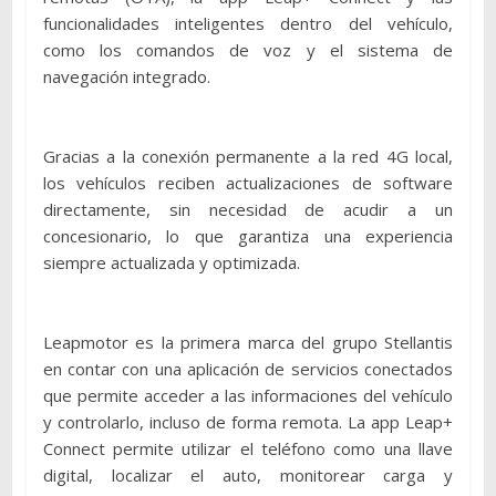
funcionalidades inteligentes dentro del vehículo,
como los comandos de voz y el sistema de
navegación integrado.
Gracias a la conexión permanente a la red 4G local,
los vehículos reciben actualizaciones de software
directamente, sin necesidad de acudir a un
concesionario, lo que garantiza una experiencia
siempre actualizada y optimizada.
Leapmotor es la primera marca del grupo Stellantis
en contar con una aplicación de servicios conectados
que permite acceder a las informaciones del vehículo
y controlarlo, incluso de forma remota. La app Leap+
Connect permite utilizar el teléfono como una llave
digital, localizar el auto, monitorear carga y