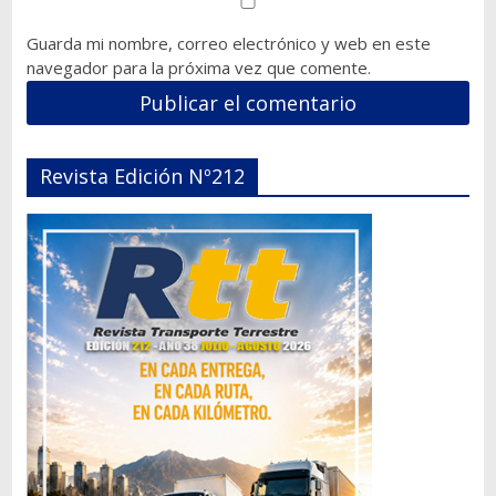
Guarda mi nombre, correo electrónico y web en este
navegador para la próxima vez que comente.
Revista Edición Nº212