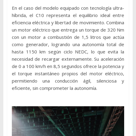
En el caso del modelo equipado con tecnología ultra-
híbrida, el C10 representa el equilibrio ideal entre
eficiencia eléctrica y libertad de movimiento. Combina
un motor eléctrico que entrega un torque de 320 Nm
con un motor a combustión de 1,5 litros que actúa
como generador, logrando una autonomía total de
hasta 1150 km según ciclo NEDC, lo que evita la
necesidad de recargar externamente. Su aceleración
de 0 a 100 km/h en 8,5 segundos ofrece la potencia y
el torque instantáneo propios del motor eléctrico,
permitiendo una conducción ágil, silenciosa y
eficiente, sin comprometer la autonomía.