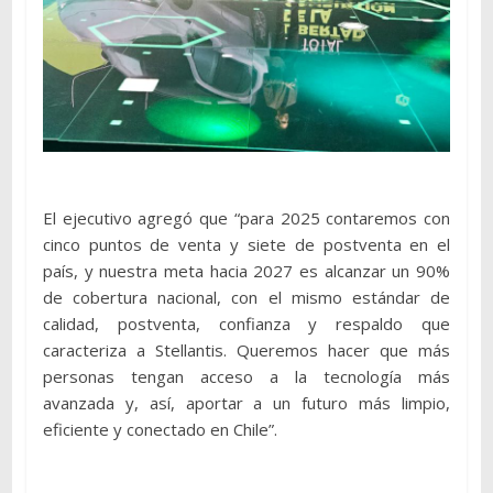
El ejecutivo agregó que “para 2025 contaremos con
cinco puntos de venta y siete de postventa en el
país, y nuestra meta hacia 2027 es alcanzar un 90%
de cobertura nacional, con el mismo estándar de
calidad, postventa, confianza y respaldo que
caracteriza a Stellantis. Queremos hacer que más
personas tengan acceso a la tecnología más
avanzada y, así, aportar a un futuro más limpio,
eficiente y conectado en Chile”.