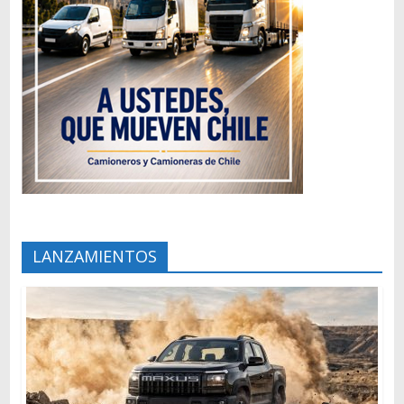
LANZAMIENTOS