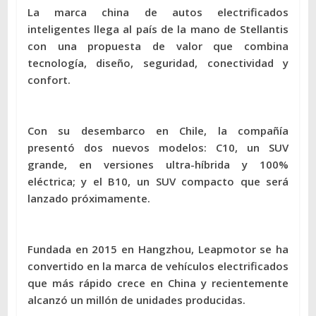
La marca china de autos electrificados
inteligentes llega al país de la mano de Stellantis
con una propuesta de valor que combina
tecnología, diseño, seguridad, conectividad y
confort.
Con su desembarco en Chile, la compañía
presentó dos nuevos modelos: C10, un SUV
grande, en versiones ultra-híbrida y 100%
eléctrica; y el B10, un SUV compacto que será
lanzado próximamente.
Fundada en 2015 en Hangzhou, Leapmotor se ha
convertido en la marca de vehículos electrificados
que más rápido crece en China y recientemente
alcanzó un millón de unidades producidas.