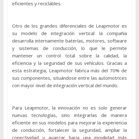
eficientes y reciclables.
Otro de los grandes diferenciales de Leapmotor es
su modelo de integración vertical: la compañía
desarrolla internamente baterías, motores, software
y sistemas de conducción, lo que le permite
mantener un control total sobre la calidad, la
eficiencia y la seguridad de sus vehículos. Gracias a
esta estrategia, Leapmotor fabrica más del 70% de
sus componentes, situándose entre las automotrices
con mayor nivel de integración vertical del mundo.
Para Leapmotor, la innovación no es solo generar
nuevas tecnologías, sino integrarlas de manera
eficiente en sus modelos para mejorar la experiencia
de conducción, fortalecer la seguridad, ampliar la
conectividad y avanzar hacia una movilidad más