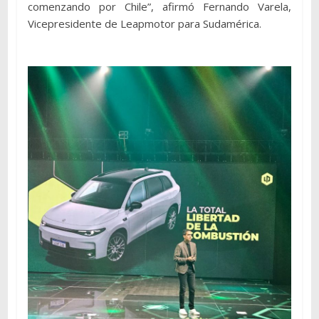
comenzando por Chile”, afirmó Fernando Varela,
Vicepresidente de Leapmotor para Sudamérica.