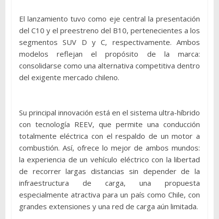
El lanzamiento tuvo como eje central la presentación
del C10 y el preestreno del B10, pertenecientes a los
segmentos SUV D y C, respectivamente. Ambos
modelos reflejan el propósito de la marca:
consolidarse como una alternativa competitiva dentro
del exigente mercado chileno.
Su principal innovación está en el sistema ultra-híbrido
con tecnología REEV, que permite una conducción
totalmente eléctrica con el respaldo de un motor a
combustión. Así, ofrece lo mejor de ambos mundos:
la experiencia de un vehículo eléctrico con la libertad
de recorrer largas distancias sin depender de la
infraestructura de carga, una propuesta
especialmente atractiva para un país como Chile, con
grandes extensiones y una red de carga aún limitada.