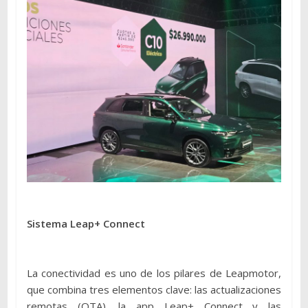
Sistema Leap+ Connect
La conectividad es uno de los pilares de Leapmotor,
que combina tres elementos clave: las actualizaciones
remotas (OTA), la app Leap+ Connect y las