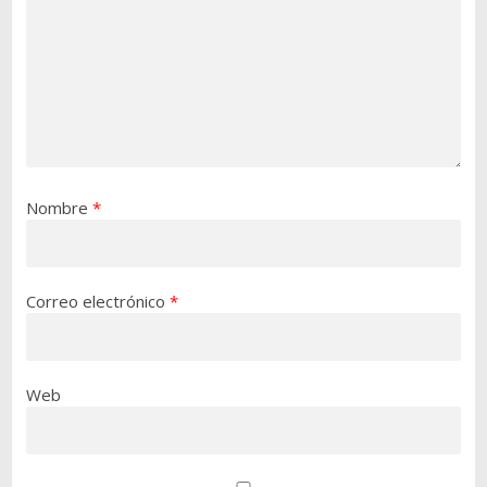
Nombre
*
Correo electrónico
*
Web