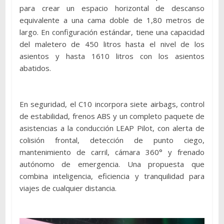
para crear un espacio horizontal de descanso
equivalente a una cama doble de 1,80 metros de
largo. En configuración estándar, tiene una capacidad
del maletero de 450 litros hasta el nivel de los
asientos y hasta 1610 litros con los asientos
abatidos.
En seguridad, el C10 incorpora siete airbags, control
de estabilidad, frenos ABS y un completo paquete de
asistencias a la conducción LEAP Pilot, con alerta de
colisión frontal, detección de punto ciego,
mantenimiento de carril, cámara 360° y frenado
autónomo de emergencia. Una propuesta que
combina inteligencia, eficiencia y tranquilidad para
viajes de cualquier distancia.