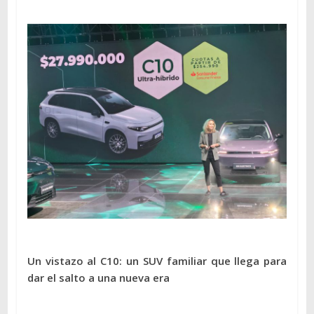
Un vistazo al C10: un SUV familiar que llega para
dar el salto a una nueva era