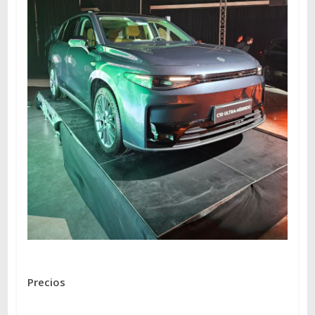
Precios