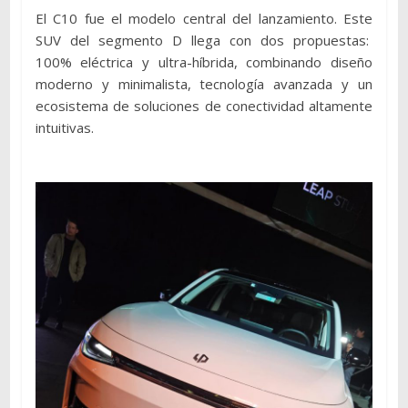
El C10 fue el modelo central del lanzamiento. Este
SUV del segmento D llega con dos propuestas:
100% eléctrica y ultra-híbrida, combinando diseño
moderno y minimalista, tecnología avanzada y un
ecosistema de soluciones de conectividad altamente
intuitivas.