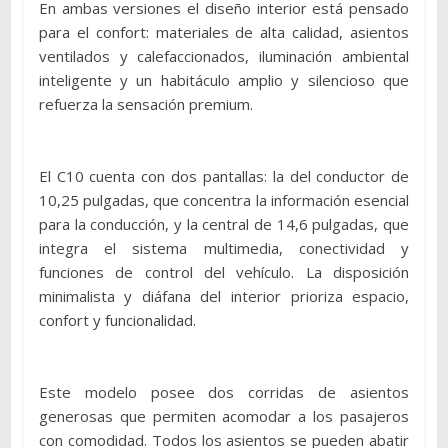
En ambas versiones el diseño interior está pensado
para el confort: materiales de alta calidad, asientos
ventilados y calefaccionados, iluminación ambiental
inteligente y un habitáculo amplio y silencioso que
refuerza la sensación premium.
El C10 cuenta con dos pantallas: la del conductor de
10,25 pulgadas, que concentra la información esencial
para la conducción, y la central de 14,6 pulgadas, que
integra el sistema multimedia, conectividad y
funciones de control del vehículo. La disposición
minimalista y diáfana del interior prioriza espacio,
confort y funcionalidad.
Este modelo posee dos corridas de asientos
generosas que permiten acomodar a los pasajeros
con comodidad. Todos los asientos se pueden abatir