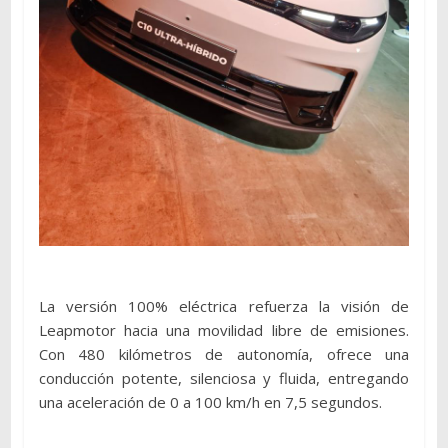
La versión 100% eléctrica refuerza la visión de
Leapmotor hacia una movilidad libre de emisiones.
Con 480 kilómetros de autonomía, ofrece una
conducción potente, silenciosa y fluida, entregando
una aceleración de 0 a 100 km/h en 7,5 segundos.