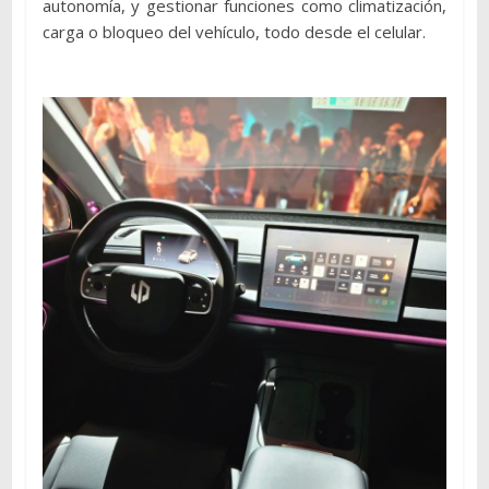
autonomía, y gestionar funciones como climatización,
carga o bloqueo del vehículo, todo desde el celular.