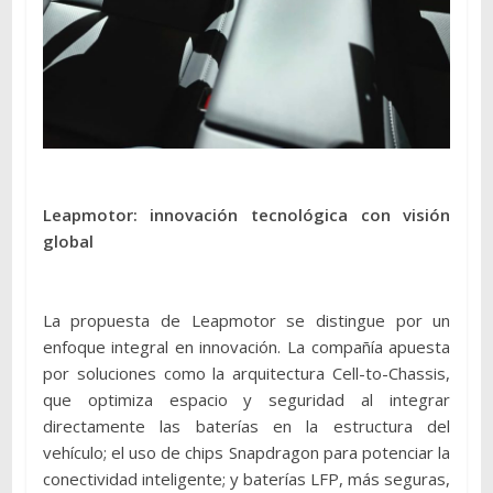
Leapmotor: innovación tecnológica con visión
global
La propuesta de Leapmotor se distingue por un
enfoque integral en innovación. La compañía apuesta
por soluciones como la arquitectura Cell-to-Chassis,
que optimiza espacio y seguridad al integrar
directamente las baterías en la estructura del
vehículo; el uso de chips Snapdragon para potenciar la
conectividad inteligente; y baterías LFP, más seguras,