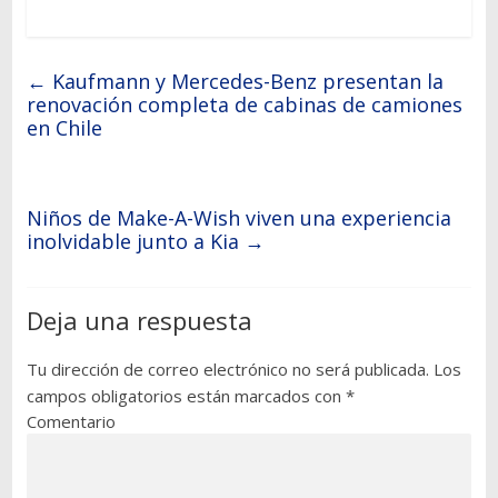
←
Kaufmann y Mercedes-Benz presentan la
renovación completa de cabinas de camiones
en Chile
Niños de Make-A-Wish viven una experiencia
inolvidable junto a Kia
→
Deja una respuesta
Tu dirección de correo electrónico no será publicada.
Los
campos obligatorios están marcados con
*
Comentario