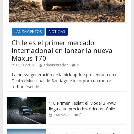
LANZAMIENTOS
NOTICIAS
Chile es el primer mercado
internacional en lanzar la nueva
Maxus T70
05/08/2026
administrador
0
La nueva generación de la pick-up fue presentada en el
Teatro Municipal de Santiago e incorpora un motor
turbodiésel de
“Tu Primer Tesla”: el Model 3 RWD
llega a un precio histórico en Chile
0
31/07/2026