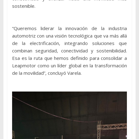
sostenible.
“Queremos liderar la innovación de la industria
automotriz con una visión tecnológica que va más allá
de la electrificación, integrando soluciones que
combinan seguridad, conectividad y sostenibilidad.
Esa es la ruta que hemos definido para consolidar a
Leapmotor como un líder global en la transformación
de la movilidad”, concluyó Varela.