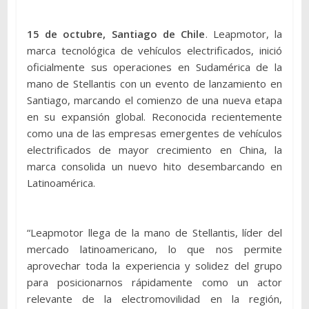
1
5 de octubre, Santiago de Chile
. Leapmotor, la
marca tecnológica de vehículos electrificados, inició
oficialmente sus operaciones en Sudamérica de la
mano de Stellantis con un evento de lanzamiento en
Santiago, marcando el comienzo de una nueva etapa
en su expansión global. Reconocida recientemente
como una de las empresas emergentes de vehículos
electrificados de mayor crecimiento en China, la
marca consolida un nuevo hito desembarcando en
Latinoamérica.
“Leapmotor llega de la mano de Stellantis, líder del
mercado latinoamericano, lo que nos permite
aprovechar toda la experiencia y solidez del grupo
para posicionarnos rápidamente como un actor
relevante de la electromovilidad en la región,