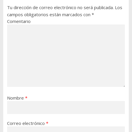
Tu dirección de correo electrónico no será publicada.
Los
campos obligatorios están marcados con
*
Comentario
Nombre
*
Correo electrónico
*