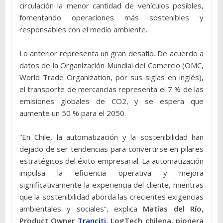
circulación la menor cantidad de vehículos posibles,
fomentando operaciones más sostenibles y
responsables con el medio ambiente.
Lo anterior representa un gran desafío. De acuerdo a
datos de la Organización Mundial del Comercio (OMC,
World Trade Organization, por sus siglas en inglés),
el transporte de mercancías representa el 7 % de las
emisiones globales de CO2, y se espera que
aumente un 50 % para el 2050.
“En Chile, la automatización y la sostenibilidad han
dejado de ser tendencias para convertirse en pilares
estratégicos del éxito empresarial. La automatización
impulsa la eficiencia operativa y mejora
significativamente la experiencia del cliente, mientras
que la sostenibilidad aborda las crecientes exigencias
ambientales y sociales”, explica
Matías del Río,
Product Owner
Tranciti
, LogTech chilena, pionera