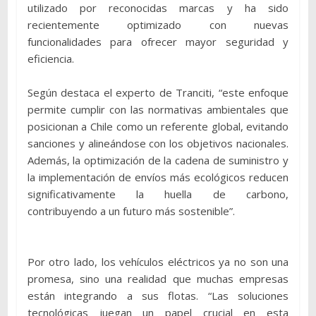
utilizado por reconocidas marcas y ha sido
recientemente optimizado con nuevas
funcionalidades para ofrecer mayor seguridad y
eficiencia.
Según destaca el experto de Tranciti, “este enfoque
permite cumplir con las normativas ambientales que
posicionan a Chile como un referente global, evitando
sanciones y alineándose con los objetivos nacionales.
Además, la optimización de la cadena de suministro y
la implementación de envíos más ecológicos reducen
significativamente la huella de carbono,
contribuyendo a un futuro más sostenible”.
Por otro lado, los vehículos eléctricos ya no son una
promesa, sino una realidad que muchas empresas
están integrando a sus flotas. “Las soluciones
tecnológicas juegan un papel crucial en esta