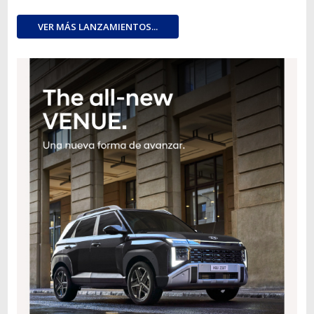
VER MÁS LANZAMIENTOS...