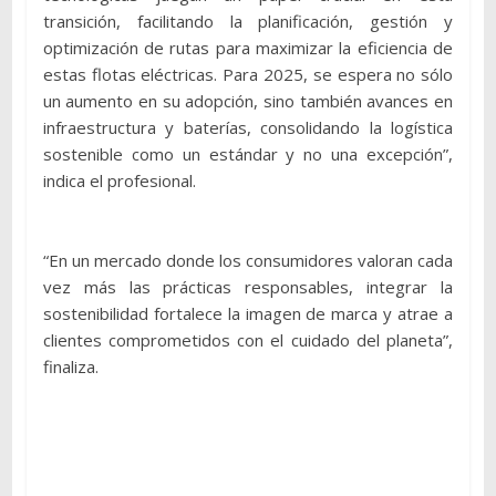
transición, facilitando la planificación, gestión y
optimización de rutas para maximizar la eficiencia de
estas flotas eléctricas. Para 2025, se espera no sólo
un aumento en su adopción, sino también avances en
infraestructura y baterías, consolidando la logística
sostenible como un estándar y no una excepción”,
indica el profesional.
“En un mercado donde los consumidores valoran cada
vez más las prácticas responsables, integrar la
sostenibilidad fortalece la imagen de marca y atrae a
clientes comprometidos con el cuidado del planeta”,
finaliza.