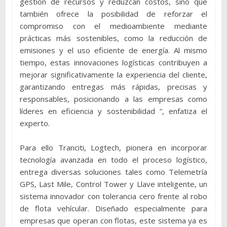
gestión de recursos y reduzcan costos, sino que
también ofrece la posibilidad de reforzar el
compromiso con el medioambiente mediante
prácticas más sostenibles, como la reducción de
emisiones y el uso eficiente de energía. Al mismo
tiempo, estas innovaciones logísticas contribuyen a
mejorar significativamente la experiencia del cliente,
garantizando entregas más rápidas, precisas y
responsables, posicionando a las empresas como
líderes en eficiencia y sostenibilidad “, enfatiza el
experto.
Para ello Tranciti, Logtech, pionera en incorporar
tecnología avanzada en todo el proceso logístico,
entrega diversas soluciones tales como Telemetría
GPS, Last Mile, Control Tower y Llave inteligente, un
sistema innovador con tolerancia cero frente al robo
de flota vehícular. Diseñado especialmente para
empresas que operan con flotas, este sistema ya es