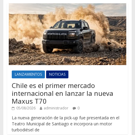
LANZAMIENTOS
NOTICIAS
Chile es el primer mercado
internacional en lanzar la nueva
Maxus T70
05/08/2026
administrador
0
La nueva generación de la pick-up fue presentada en el
Teatro Municipal de Santiago e incorpora un motor
turbodiésel de