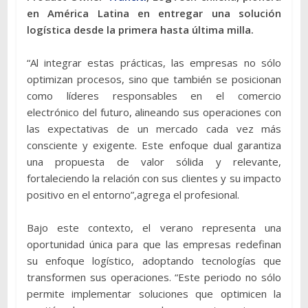
en América Latina en entregar una solución
logística desde la primera hasta última milla.
“Al integrar estas prácticas, las empresas no sólo
optimizan procesos, sino que también se posicionan
como líderes responsables en el comercio
electrónico del futuro, alineando sus operaciones con
las expectativas de un mercado cada vez más
consciente y exigente. Este enfoque dual garantiza
una propuesta de valor sólida y relevante,
fortaleciendo la relación con sus clientes y su impacto
positivo en el entorno”,agrega el profesional.
Bajo este contexto, el verano representa una
oportunidad única para que las empresas redefinan
su enfoque logístico, adoptando tecnologías que
transformen sus operaciones. “Este periodo no sólo
permite implementar soluciones que optimicen la