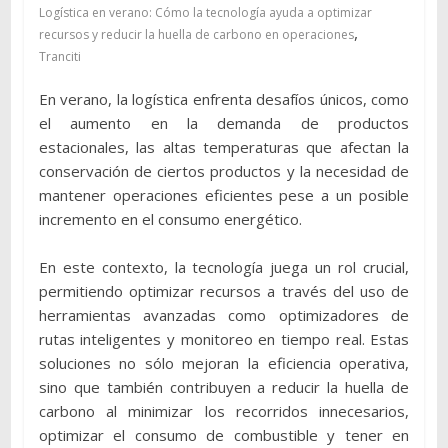
Logística en verano: Cómo la tecnología ayuda a optimizar
,
recursos y reducir la huella de carbono en operaciones
Tranciti
En verano, la logística enfrenta desafíos únicos, como
el aumento en la demanda de productos
estacionales, las altas temperaturas que afectan la
conservación de ciertos productos y la necesidad de
mantener operaciones eficientes pese a un posible
incremento en el consumo energético.
En este contexto, la tecnología juega un rol crucial,
permitiendo optimizar recursos a través del uso de
herramientas avanzadas como optimizadores de
rutas inteligentes y monitoreo en tiempo real. Estas
soluciones no sólo mejoran la eficiencia operativa,
sino que también contribuyen a reducir la huella de
carbono al minimizar los recorridos innecesarios,
optimizar el consumo de combustible y tener en