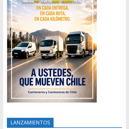
LANZAMIENTOS