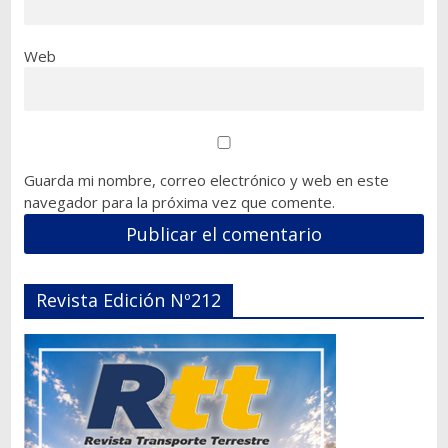
Web
Guarda mi nombre, correo electrónico y web en este
navegador para la próxima vez que comente.
Revista Edición Nº212