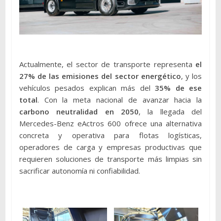
Actualmente, el sector de transporte representa
el
27% de las emisiones del sector energético
, y los
vehículos pesados explican más del
35% de ese
total
. Con la meta nacional de avanzar hacia la
carbono neutralidad en 2050
, la llegada del
Mercedes-Benz eActros 600 ofrece una alternativa
concreta y operativa para flotas logísticas,
operadores de carga y empresas productivas que
requieren soluciones de transporte más limpias sin
sacrificar autonomía ni confiabilidad.