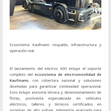
Ecosistema Kaufmann: respaldo, infraestructura y
operación real
El lanzamiento del eActros 600 incluye el soporte
completo del
ecosistema de electromovilidad de
Kaufmann
, con cobertura nacional y soluciones
diseñadas para garantizar continuidad operacional.
Esto incluye asesoría técnica y dimensionamiento de
flotas, postventa especializada en vehículos
eléctricos, talleres y técnicos certificados en
sistemas de alto voltaje, telemetría avanzada para