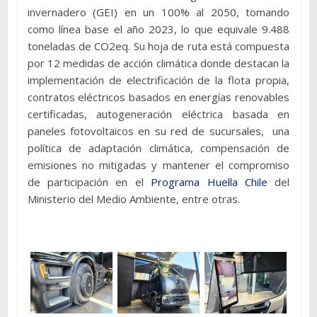
invernadero (GEI) en un 100% al 2050, tomando
como línea base el año 2023, lo que equivale 9.488
toneladas de CO2eq. Su hoja de ruta está compuesta
por 12 medidas de acción climática donde destacan la
implementación de electrificación de la flota propia,
contratos eléctricos basados en energías renovables
certificadas, autogeneración eléctrica basada en
paneles fotovoltaicos en su red de sucursales, una
política de adaptación climática, compensación de
emisiones no mitigadas y mantener el compromiso
de participación en el
Programa Huella Chile
del
Ministerio del Medio Ambiente, entre otras.