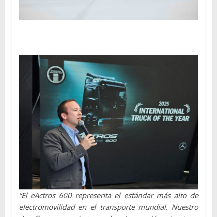
“El eActros 600 representa el estándar más alto de
electromovilidad en el transporte mundial. Nuestro