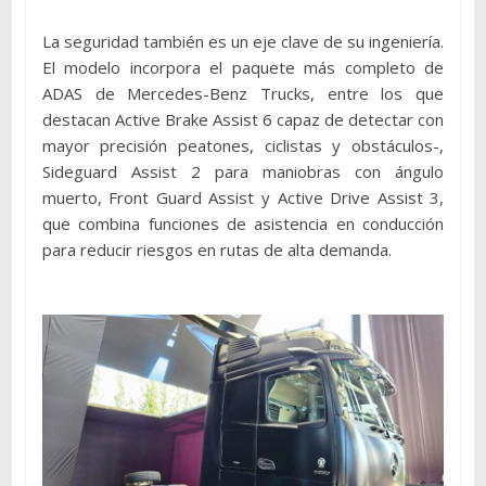
La seguridad también es un eje clave de su ingeniería.
El modelo incorpora el paquete más completo de
ADAS de Mercedes-Benz Trucks, entre los que
destacan Active Brake Assist 6 capaz de detectar con
mayor precisión peatones, ciclistas y obstáculos-,
Sideguard Assist 2 para maniobras con ángulo
muerto, Front Guard Assist y Active Drive Assist 3,
que combina funciones de asistencia en conducción
para reducir riesgos en rutas de alta demanda.