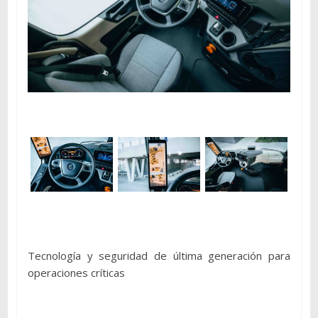
Tecnología y seguridad de última generación para
operaciones críticas