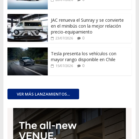
JAC renueva el Sunray y se convierte
en el minibús con la mejor relación
precio-equipamiento
0
23/07/2026
Tesla presenta los vehículos con
mayor rango disponible en Chile
0
15/07/2026
VER MÁS LANZAMIENTOS...