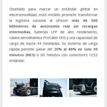
Diseñado para marcar un estándar global en
electromovilidad, este modelo promete transformar
la logística nacional al ofrecer
más de 500
kilómetros de autonomía real sin recargas
intermedias
, baterías LFP de alto rendimiento,
cabina aerodinámica ProCabin SEG y una capacidad de
carga de hasta 44 toneladas. Su sistema de carga
rápida permite pasar del
20% al 80% en solo 30
minutos (MCS)
o 60 minutos con conectores CCS2
estándar.