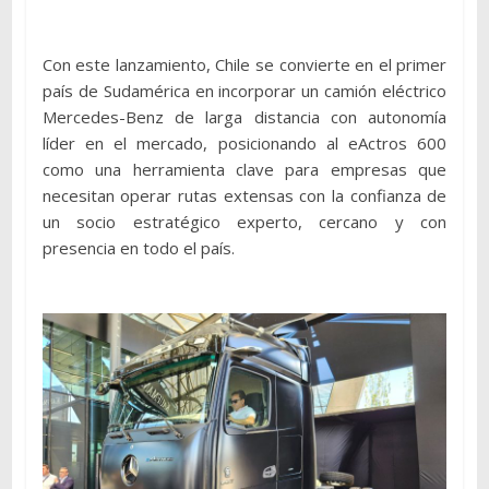
Con este lanzamiento, Chile se convierte en el primer
país de Sudamérica en incorporar un camión eléctrico
Mercedes-Benz de larga distancia con autonomía
líder en el mercado, posicionando al eActros 600
como una herramienta clave para empresas que
necesitan operar rutas extensas con la confianza de
un socio estratégico experto, cercano y con
presencia en todo el país.