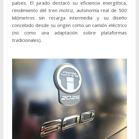
países. El jurado destacó su eficiencia energética,
rendimiento del tren motriz, autonomía real de 500
kilómetros sin recarga intermedia y su diseño
concebido desde su origen como un camión eléctrico
(no como una adaptación sobre plataformas
tradicionales).