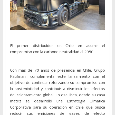
El primer distribuidor en Chile en asumir el
compromiso con la carbono neutralidad al 2050
Con más de 70 años de presencia en Chile, Grupo
Kaufmann complementa este lanzamiento con el
objetivo de continuar reforzando su compromiso con
la sostenibilidad y contribuir a disminuir los efectos
del calentamiento global. En esa línea, desde su casa
matriz se desarrolló una Estrategia Climática
Corporativa para su operación en Chile que busca
reducir sus emisiones de gases de efecto