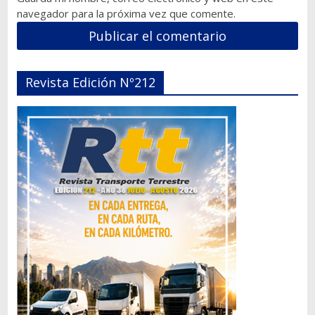
navegador para la próxima vez que comente.
Revista Edición Nº212