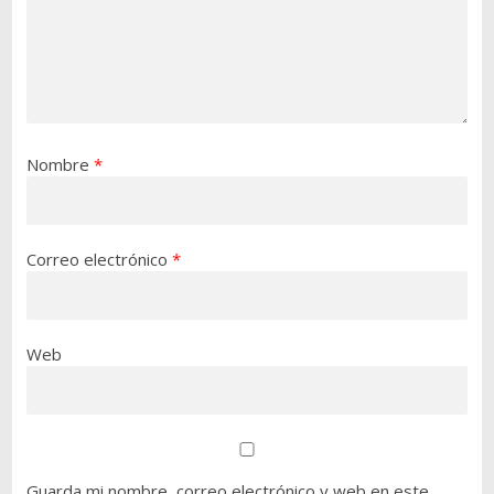
Nombre
*
Correo electrónico
*
Web
Guarda mi nombre, correo electrónico y web en este