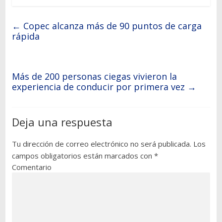
←
Copec alcanza más de 90 puntos de carga
rápida
Más de 200 personas ciegas vivieron la
experiencia de conducir por primera vez
→
Deja una respuesta
Tu dirección de correo electrónico no será publicada.
Los
campos obligatorios están marcados con
*
Comentario