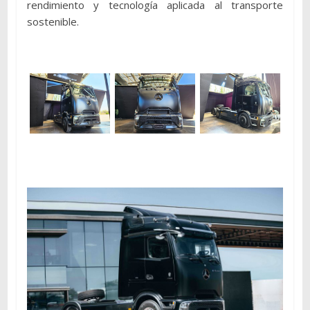
rendimiento y tecnología aplicada al transporte
sostenible.