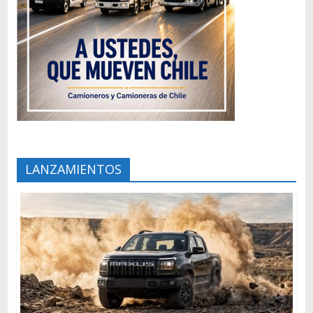
LANZAMIENTOS