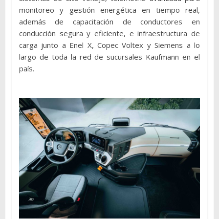
monitoreo y gestión energética en tiempo real,
además de capacitación de conductores en
conducción segura y eficiente, e infraestructura de
carga junto a Enel X, Copec Voltex y Siemens a lo
largo de toda la red de sucursales Kaufmann en el
país.