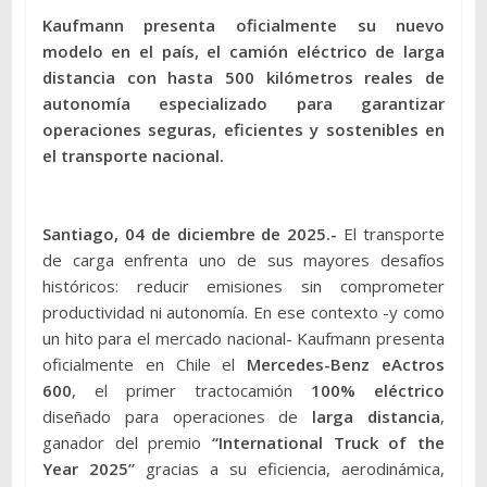
Kaufmann presenta oficialmente su nuevo
modelo en el país, el camión eléctrico de larga
distancia con hasta 500 kilómetros reales de
autonomía especializado para garantizar
operaciones seguras, eficientes y sostenibles en
el transporte nacional.
Santiago, 04 de diciembre de 2025.-
El transporte
de carga enfrenta uno de sus mayores desafíos
históricos: reducir emisiones sin comprometer
productividad ni autonomía. En ese contexto -y como
un hito para el mercado nacional- Kaufmann presenta
oficialmente en Chile el
Mercedes-Benz eActros
600
, el primer tractocamión
100% eléctrico
diseñado para operaciones de
larga distancia
,
ganador del premio
“International Truck of the
Year 2025”
gracias a su eficiencia, aerodinámica,