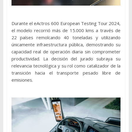
Durante el eActros 600 European Testing Tour 2024,
el modelo recorrió más de 15.000 kms a través de
22 países remolcando 40 toneladas y utilizando
únicamente infraestructura pública, demostrando su
capacidad real de operación diaria sin comprometer
productividad. La decisión del jurado subraya su
relevancia tecnológica y su rol como catalizador de la
transición hacia el transporte pesado libre de
emisiones.