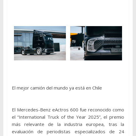
El mejor camión del mundo ya está en Chile
El Mercedes-Benz eActros 600 fue reconocido como
el “International Truck of the Year 2025”, el premio
más relevante de la industria europea, tras la
evaluación de periodistas especializados de 24