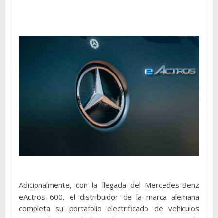
Adicionalmente, con la llegada del Mercedes-Benz
eActros 600, el distribuidor de la marca alemana
completa su portafolio electrificado de vehículos