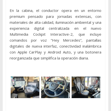
En la cabina, el conductor opera en un entorno
premium pensado para jornadas extensas, con
materiales de alta calidad, iluminación ambiental y una
experiencia digital centralizada en el nuevo
Multimedia Cockpit Interactive-2, que incluye
comandos por voz “Hey Mercedes”, pantallas
digitales de nueva interfaz, conectividad inalámbrica
con Apple CarPlay y Android Auto, y una botonera
reorganizada que simplifica la operación diaria.