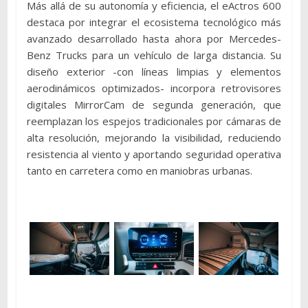
Más allá de su autonomía y eficiencia, el eActros 600
destaca por integrar el ecosistema tecnológico más
avanzado desarrollado hasta ahora por Mercedes-
Benz Trucks para un vehículo de larga distancia. Su
diseño exterior -con líneas limpias y elementos
aerodinámicos optimizados- incorpora retrovisores
digitales MirrorCam de segunda generación, que
reemplazan los espejos tradicionales por cámaras de
alta resolución, mejorando la visibilidad, reduciendo
resistencia al viento y aportando seguridad operativa
tanto en carretera como en maniobras urbanas.