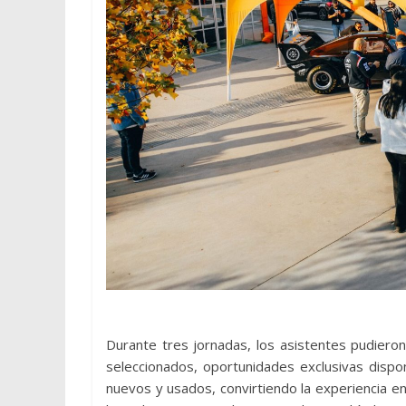
Durante tres jornadas, los asistentes pudiero
seleccionados, oportunidades exclusivas dispo
nuevos y usados, convirtiendo la experiencia en