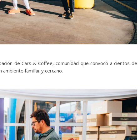
cipación de Cars & Coffee, comunidad que convocó a cientos de
ambiente familiar y cercano.