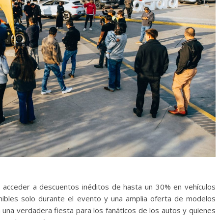
n acceder a descuentos inéditos de hasta un 30% en vehículos
nibles solo durante el evento y una amplia oferta de modelos
 una verdadera fiesta para los fanáticos de los autos y quienes