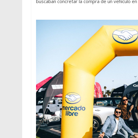
buscaban concretar la compra de un vehículo en 