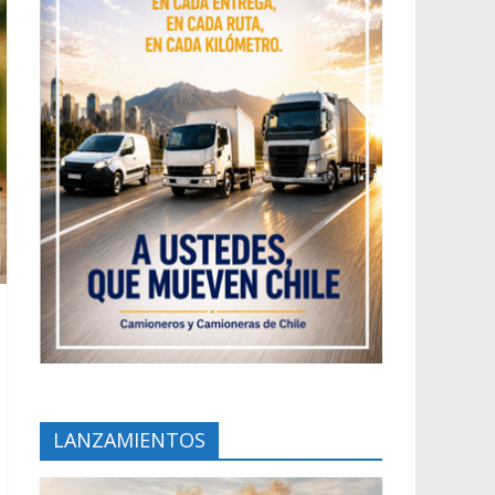
LANZAMIENTOS