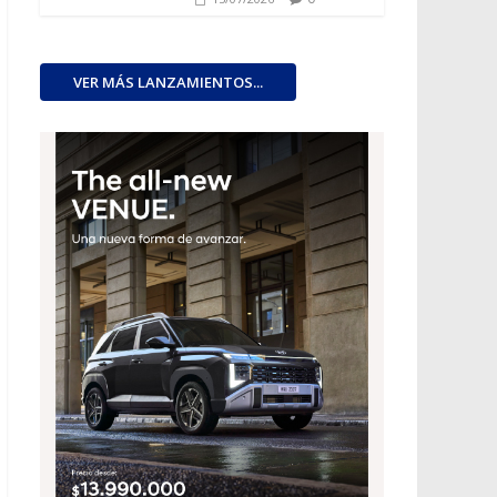
VER MÁS LANZAMIENTOS...