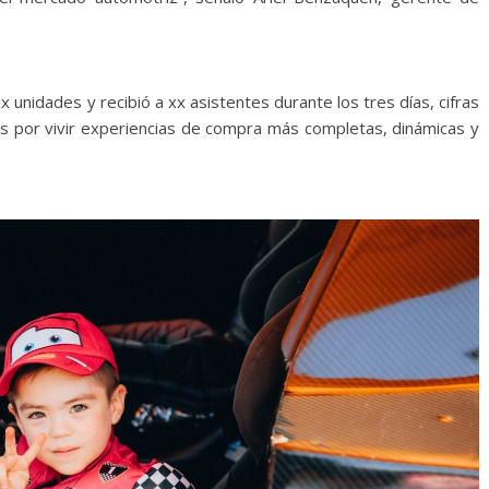
 unidades y recibió a xx asistentes durante los tres días, cifras
nas por vivir experiencias de compra más completas, dinámicas y