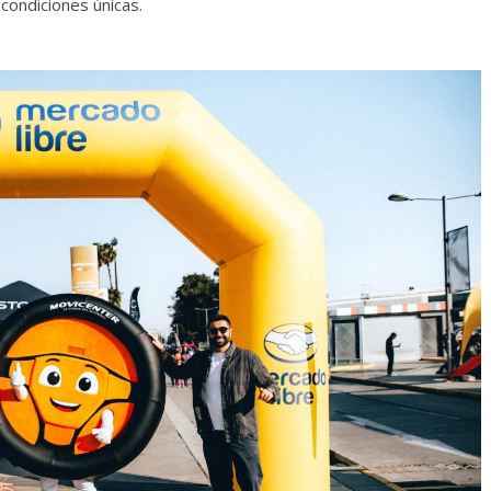
condiciones únicas.