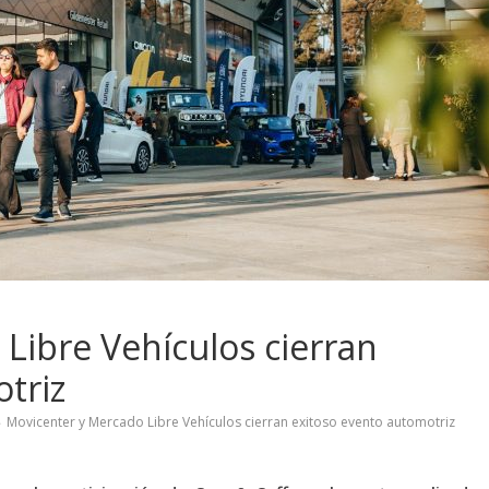
Libre Vehículos cierran
triz
Movicenter y Mercado Libre Vehículos cierran exitoso evento automotriz