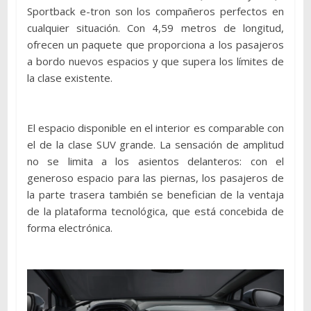
Sportback e-tron son los compañeros perfectos en
cualquier situación. Con 4,59 metros de longitud,
ofrecen un paquete que proporciona a los pasajeros
a bordo nuevos espacios y que supera los límites de
la clase existente.
El espacio disponible en el interior es comparable con
el de la clase SUV grande. La sensación de amplitud
no se limita a los asientos delanteros: con el
generoso espacio para las piernas, los pasajeros de
la parte trasera también se benefician de la ventaja
de la plataforma tecnológica, que está concebida de
forma electrónica.