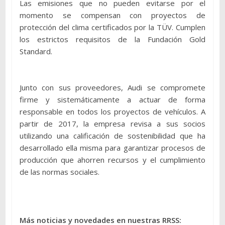
Las emisiones que no pueden evitarse por el
momento se compensan con proyectos de
protección del clima certificados por la TÜV. Cumplen
los estrictos requisitos de la Fundación Gold
Standard.
Junto con sus proveedores, Audi se compromete
firme y sistemáticamente a actuar de forma
responsable en todos los proyectos de vehículos. A
partir de 2017, la empresa revisa a sus socios
utilizando una calificación de sostenibilidad que ha
desarrollado ella misma para garantizar procesos de
producción que ahorren recursos y el cumplimiento
de las normas sociales.
Más noticias y novedades en nuestras RRSS: