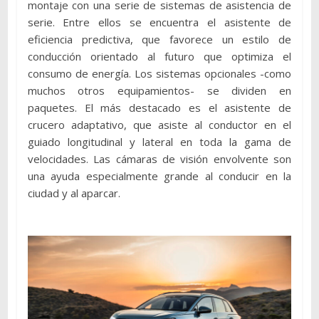
montaje con una serie de sistemas de asistencia de
serie. Entre ellos se encuentra el asistente de
eficiencia predictiva, que favorece un estilo de
conducción orientado al futuro que optimiza el
consumo de energía. Los sistemas opcionales -como
muchos otros equipamientos- se dividen en
paquetes. El más destacado es el asistente de
crucero adaptativo, que asiste al conductor en el
guiado longitudinal y lateral en toda la gama de
velocidades. Las cámaras de visión envolvente son
una ayuda especialmente grande al conducir en la
ciudad y al aparcar.