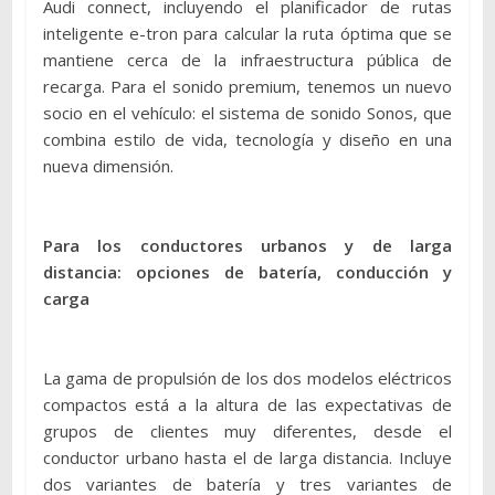
Audi connect, incluyendo el planificador de rutas
inteligente e-tron para calcular la ruta óptima que se
mantiene cerca de la infraestructura pública de
recarga. Para el sonido premium, tenemos un nuevo
socio en el vehículo: el sistema de sonido Sonos, que
combina estilo de vida, tecnología y diseño en una
nueva dimensión.
Para los conductores urbanos y de larga
distancia: opciones de batería, conducción y
carga
La gama de propulsión de los dos modelos eléctricos
compactos está a la altura de las expectativas de
grupos de clientes muy diferentes, desde el
conductor urbano hasta el de larga distancia. Incluye
dos variantes de batería y tres variantes de