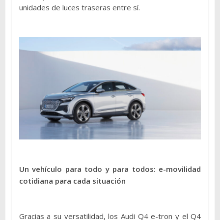
unidades de luces traseras entre sí.
Un vehículo para todo y para todos: e-movilidad
cotidiana para cada situación
Gracias a su versatilidad, los Audi Q4 e-tron y el Q4