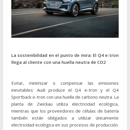
La sostenibilidad en el punto de mira: El Q4 e-tron
llega al cliente con una huella neutra de CO2
Evitar, minimizar o compensar las emisiones
inevitables: Audi produce el Q4 e-tron y el Q4
Sportback e-tron con una huella de carbono neutra. La
planta de Zwickau utiliza electricidad ecológica,
mientras que los proveedores de células de batería
también están obligados a utilizar únicamente
electricidad ecológica en sus procesos de producción.