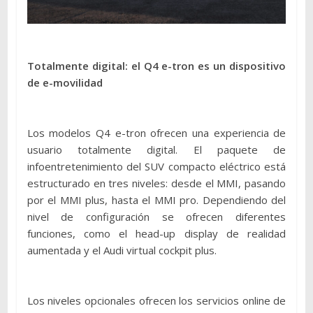
Totalmente digital: el Q4 e-tron es un dispositivo
de e-movilidad
Los modelos Q4 e-tron ofrecen una experiencia de
usuario totalmente digital. El paquete de
infoentretenimiento del SUV compacto eléctrico está
estructurado en tres niveles: desde el MMI, pasando
por el MMI plus, hasta el MMI pro. Dependiendo del
nivel de configuración se ofrecen diferentes
funciones, como el head-up display de realidad
aumentada y el Audi virtual cockpit plus.
Los niveles opcionales ofrecen los servicios online de