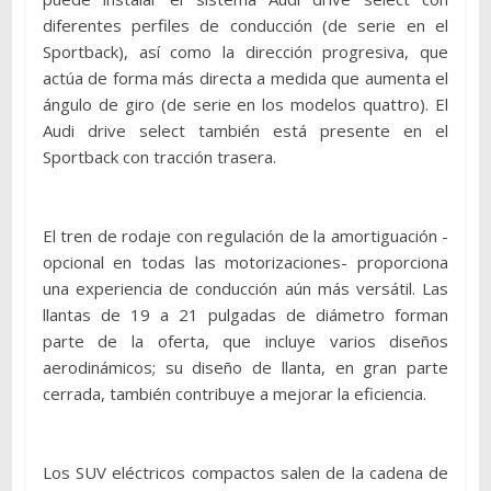
diferentes perfiles de conducción (de serie en el
Sportback), así como la dirección progresiva, que
actúa de forma más directa a medida que aumenta el
ángulo de giro (de serie en los modelos quattro). El
Audi drive select también está presente en el
Sportback con tracción trasera.
El tren de rodaje con regulación de la amortiguación -
opcional en todas las motorizaciones- proporciona
una experiencia de conducción aún más versátil. Las
llantas de 19 a 21 pulgadas de diámetro forman
parte de la oferta, que incluye varios diseños
aerodinámicos; su diseño de llanta, en gran parte
cerrada, también contribuye a mejorar la eficiencia.
Los SUV eléctricos compactos salen de la cadena de