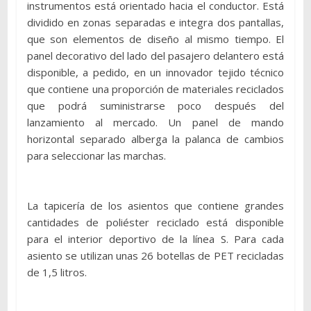
instrumentos está orientado hacia el conductor. Está
dividido en zonas separadas e integra dos pantallas,
que son elementos de diseño al mismo tiempo. El
panel decorativo del lado del pasajero delantero está
disponible, a pedido, en un innovador tejido técnico
que contiene una proporción de materiales reciclados
que podrá suministrarse poco después del
lanzamiento al mercado. Un panel de mando
horizontal separado alberga la palanca de cambios
para seleccionar las marchas.
La tapicería de los asientos que contiene grandes
cantidades de poliéster reciclado está disponible
para el interior deportivo de la línea S. Para cada
asiento se utilizan unas 26 botellas de PET recicladas
de 1,5 litros.