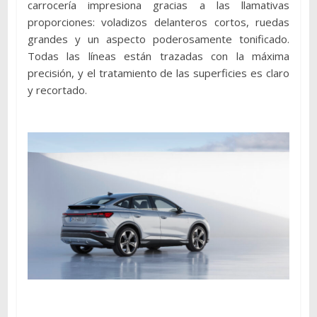
carrocería impresiona gracias a las llamativas
proporciones: voladizos delanteros cortos, ruedas
grandes y un aspecto poderosamente tonificado.
Todas las líneas están trazadas con la máxima
precisión, y el tratamiento de las superficies es claro
y recortado.