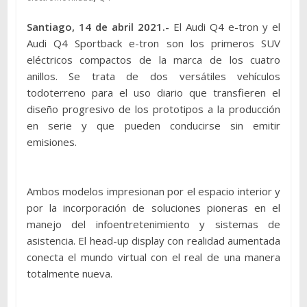
Santiago, 14 de abril 2021
.-
El Audi Q4 e-tron y el
Audi Q4 Sportback e-tron son los primeros SUV
eléctricos compactos de la marca de los cuatro
anillos. Se trata de dos versátiles vehículos
todoterreno para el uso diario que transfieren el
diseño progresivo de los prototipos a la producción
en serie y que pueden conducirse sin emitir
emisiones.
Ambos modelos impresionan por el espacio interior y
por la incorporación de soluciones pioneras en el
manejo del infoentretenimiento y sistemas de
asistencia. El head-up display con realidad aumentada
conecta el mundo virtual con el real de una manera
totalmente nueva.