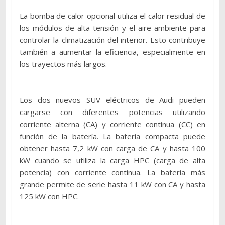
La bomba de calor opcional utiliza el calor residual de
los módulos de alta tensión y el aire ambiente para
controlar la climatización del interior. Esto contribuye
también a aumentar la eficiencia, especialmente en
los trayectos más largos.
Los dos nuevos SUV eléctricos de Audi pueden
cargarse con diferentes potencias utilizando
corriente alterna (CA) y corriente continua (CC) en
función de la batería. La batería compacta puede
obtener hasta 7,2 kW con carga de CA y hasta 100
kW cuando se utiliza la carga HPC (carga de alta
potencia) con corriente continua. La batería más
grande permite de serie hasta 11 kW con CA y hasta
125 kW con HPC.