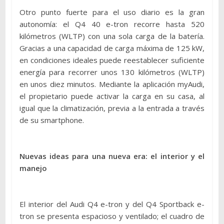
Otro punto fuerte para el uso diario es la gran
autonomía: el Q4 40 e-tron recorre hasta 520
kilómetros (WLTP) con una sola carga de la batería.
Gracias a una capacidad de carga máxima de 125 kW,
en condiciones ideales puede reestablecer suficiente
energía para recorrer unos 130 kilómetros (WLTP)
en unos diez minutos. Mediante la aplicación myAudi,
el propietario puede activar la carga en su casa, al
igual que la climatización, previa a la entrada a través
de su smartphone.
Nuevas ideas para una nueva era: el interior y el
manejo
El interior del Audi Q4 e-tron y del Q4 Sportback e-
tron se presenta espacioso y ventilado; el cuadro de