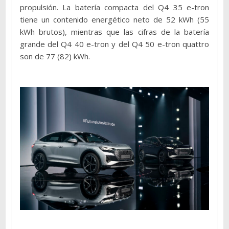
propulsión. La batería compacta del Q4 35 e-tron
tiene un contenido energético neto de 52 kWh (55
kWh brutos), mientras que las cifras de la batería
grande del Q4 40 e-tron y del Q4 50 e-tron quattro
son de 77 (82) kWh.