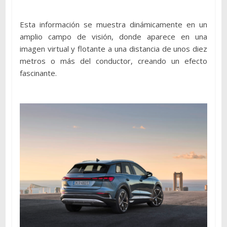
Esta información se muestra dinámicamente en un
amplio campo de visión, donde aparece en una
imagen virtual y flotante a una distancia de unos diez
metros o más del conductor, creando un efecto
fascinante.