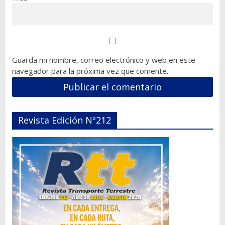
Guarda mi nombre, correo electrónico y web en este
navegador para la próxima vez que comente.
Revista Edición Nº212