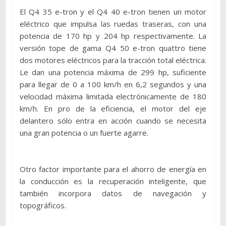
El Q4 35 e-tron y el Q4 40 e-tron tienen un motor
eléctrico que impulsa las ruedas traseras, con una
potencia de 170 hp y 204 hp respectivamente. La
versión tope de gama Q4 50 e-tron quattro tiene
dos motores eléctricos para la tracción total eléctrica.
Le dan una potencia máxima de 299 hp, suficiente
para llegar de 0 a 100 km/h en 6,2 segundos y una
velocidad máxima limitada electrónicamente de 180
km/h. En pro de la eficiencia, el motor del eje
delantero sólo entra en acción cuando se necesita
una gran potencia o un fuerte agarre.
Otro factor importante para el ahorro de energía en
la conducción es la recuperación inteligente, que
también incorpora datos de navegación y
topográficos.