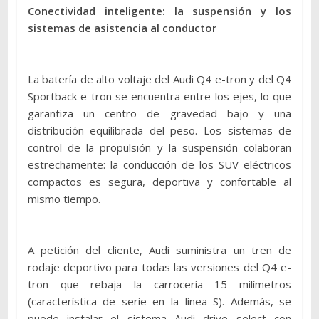
Conectividad inteligente: la suspensión y los
sistemas de asistencia al conductor
La batería de alto voltaje del Audi Q4 e-tron y del Q4
Sportback e-tron se encuentra entre los ejes, lo que
garantiza un centro de gravedad bajo y una
distribución equilibrada del peso. Los sistemas de
control de la propulsión y la suspensión colaboran
estrechamente: la conducción de los SUV eléctricos
compactos es segura, deportiva y confortable al
mismo tiempo.
A petición del cliente, Audi suministra un tren de
rodaje deportivo para todas las versiones del Q4 e-
tron que rebaja la carrocería 15 milímetros
(característica de serie en la línea S). Además, se
puede instalar el sistema Audi drive select con