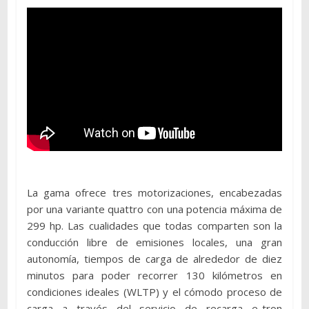
La gama ofrece tres motorizaciones, encabezadas
por una variante quattro con una potencia máxima de
299 hp. Las cualidades que todas comparten son la
conducción libre de emisiones locales, una gran
autonomía, tiempos de carga de alrededor de diez
minutos para poder recorrer 130 kilómetros en
condiciones ideales (WLTP) y el cómodo proceso de
carga a través del servicio de recarga e-tron