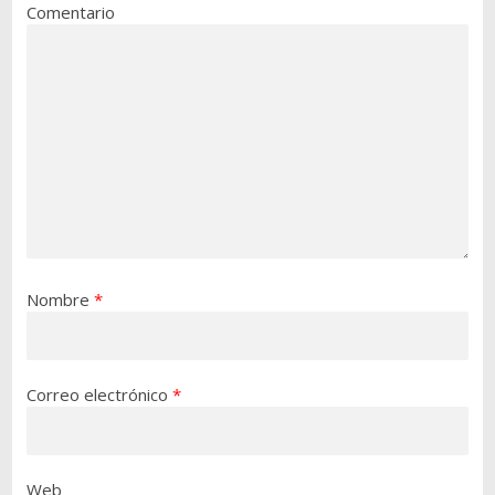
Comentario
Nombre
*
Correo electrónico
*
Web