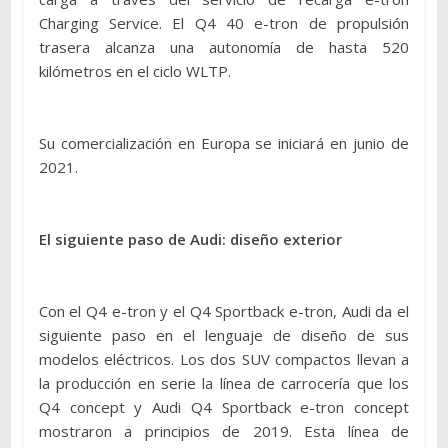
Charging Service. El Q4 40 e-tron de propulsión
trasera alcanza una autonomía de hasta 520
kilómetros en el ciclo WLTP.
Su comercialización en Europa se iniciará en junio de
2021.
El siguiente paso de Audi: diseño exterior
Con el Q4 e-tron y el Q4 Sportback e-tron, Audi da el
siguiente paso en el lenguaje de diseño de sus
modelos eléctricos. Los dos SUV compactos llevan a
la producción en serie la línea de carrocería que los
Q4 concept y Audi Q4 Sportback e-tron concept
mostraron a principios de 2019. Esta línea de