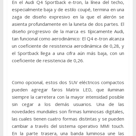
En el Audi Q4 Sportback e-tron, la línea del techo,
especialmente baja y de estilo coupé, termina en una
zaga de diseño expresivo en la que el alerón se
asienta profundamente en la luneta de dos partes. El
diseño progresivo de la marca es típicamente Audi,
tan funcional como aerodinámico: El Q4 e-tron alcanza
un coeficiente de resistencia aerodinámica de 0,28, y
el Sportback llega a una cifra aún más baja, con un
coeficiente de resistencia de 0,26.
Como opcional, estos dos SUV eléctricos compactos
pueden agregar faros Matrix LED, que iluminan
siempre la carretera con la mayor intensidad posible
sin cegar a los demás usuarios. Una de las
novedades mundiales son firmas luminosas digitales,
las cuales tienen cuatro formas distintas y se pueden
cambiar a través del sistema operativo MMI touch.
En la parte trasera, una banda luminosa une las