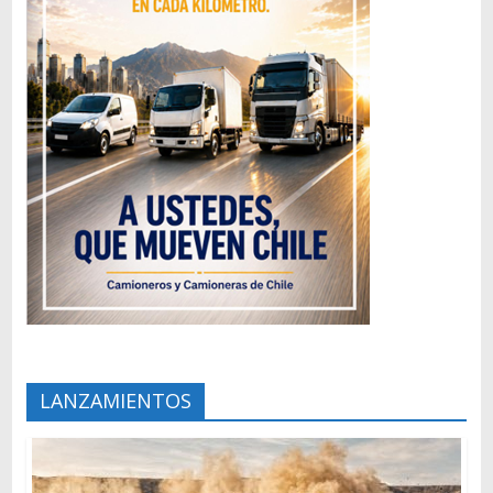
LANZAMIENTOS