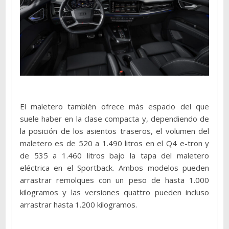
El maletero también ofrece más espacio del que
suele haber en la clase compacta y, dependiendo de
la posición de los asientos traseros, el volumen del
maletero es de 520 a 1.490 litros en el Q4 e-tron y
de 535 a 1.460 litros bajo la tapa del maletero
eléctrica en el Sportback. Ambos modelos pueden
arrastrar remolques con un peso de hasta 1.000
kilogramos y las versiones quattro pueden incluso
arrastrar hasta 1.200 kilogramos.