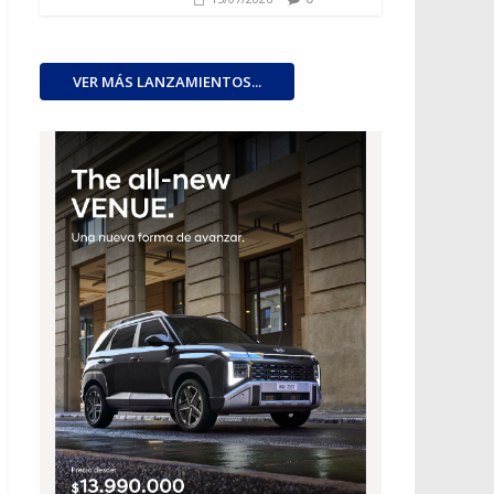
VER MÁS LANZAMIENTOS...