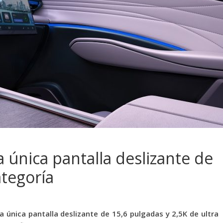
 única pantalla deslizante de
ategoría
la única pantalla deslizante de 15,6 pulgadas y 2,5K de ultra