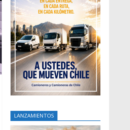
LANZAMIENTOS