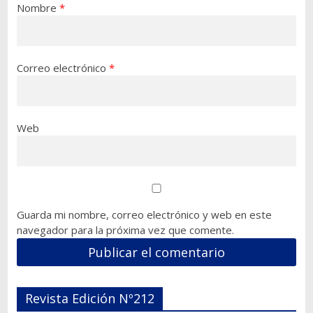
Nombre
*
Correo electrónico
*
Web
Guarda mi nombre, correo electrónico y web en este
navegador para la próxima vez que comente.
Revista Edición Nº212