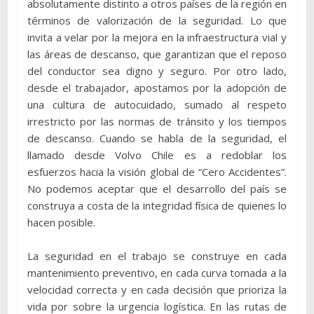
absolutamente distinto a otros países de la región en
términos de valorización de la seguridad. Lo que
invita a velar por la mejora en la infraestructura vial y
las áreas de descanso, que garantizan que el reposo
del conductor sea digno y seguro. Por otro lado,
desde el trabajador, apostamos por la adopción de
una cultura de autocuidado, sumado al respeto
irrestricto por las normas de tránsito y los tiempos
de descanso. Cuando se habla de la seguridad, el
llamado desde Volvo Chile es a redoblar los
esfuerzos hacia la visión global de “Cero Accidentes”.
No podemos aceptar que el desarrollo del país se
construya a costa de la integridad física de quienes lo
hacen posible.
La seguridad en el trabajo se construye en cada
mantenimiento preventivo, en cada curva tomada a la
velocidad correcta y en cada decisión que prioriza la
vida por sobre la urgencia logística. En las rutas de