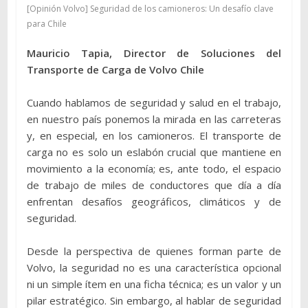
[Opinión Volvo] Seguridad de los camioneros: Un desafío clave
para Chile
Mauricio Tapia, Director de Soluciones del
Transporte de Carga de Volvo Chile
Cuando hablamos de seguridad y salud en el trabajo,
en nuestro país ponemos la mirada en las carreteras
y, en especial, en los camioneros. El transporte de
carga no es solo un eslabón crucial que mantiene en
movimiento a la economía; es, ante todo, el espacio
de trabajo de miles de conductores que día a día
enfrentan desafíos geográficos, climáticos y de
seguridad.
Desde la perspectiva de quienes forman parte de
Volvo, la seguridad no es una característica opcional
ni un simple ítem en una ficha técnica; es un valor y un
pilar estratégico. Sin embargo, al hablar de seguridad