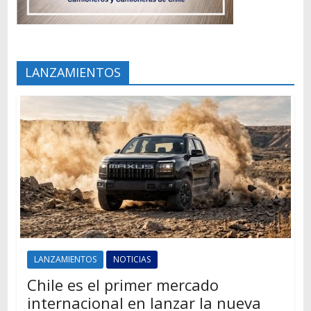
LANZAMIENTOS
LANZAMIENTOS
NOTICIAS
Chile es el primer mercado
internacional en lanzar la nueva