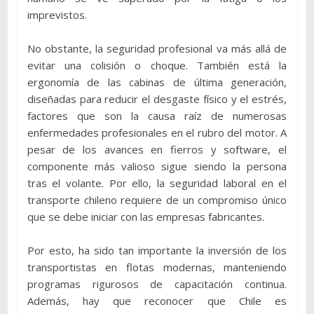
imprevistos.
No obstante, la seguridad profesional va más allá de
evitar una colisión o choque. También está la
ergonomía de las cabinas de última generación,
diseñadas para reducir el desgaste físico y el estrés,
factores que son la causa raíz de numerosas
enfermedades profesionales en el rubro del motor. A
pesar de los avances en fierros y software, el
componente más valioso sigue siendo la persona
tras el volante. Por ello, la seguridad laboral en el
transporte chileno requiere de un compromiso único
que se debe iniciar con las empresas fabricantes.
Por esto, ha sido tan importante la inversión de los
transportistas en flotas modernas, manteniendo
programas rigurosos de capacitación continua.
Además, hay que reconocer que Chile es