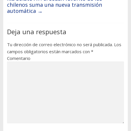
chilenos suma una nueva transmisión
automática
→
Deja una respuesta
Tu dirección de correo electrónico no será publicada.
Los
campos obligatorios están marcados con
*
Comentario