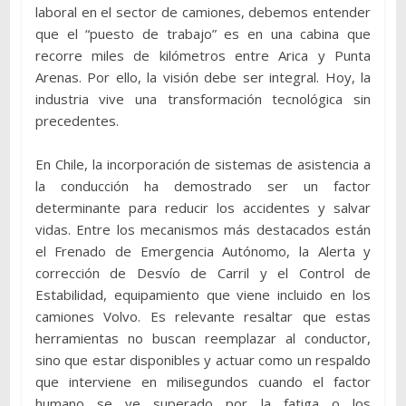
laboral en el sector de camiones, debemos entender
que el “puesto de trabajo” es en una cabina que
recorre miles de kilómetros entre Arica y Punta
Arenas. Por ello, la visión debe ser integral. Hoy, la
industria vive una transformación tecnológica sin
precedentes.
En Chile, la incorporación de sistemas de asistencia a
la conducción ha demostrado ser un factor
determinante para reducir los accidentes y salvar
vidas. Entre los mecanismos más destacados están
el Frenado de Emergencia Autónomo, la Alerta y
corrección de Desvío de Carril y el Control de
Estabilidad, equipamiento que viene incluido en los
camiones Volvo. Es relevante resaltar que estas
herramientas no buscan reemplazar al conductor,
sino que estar disponibles y actuar como un respaldo
que interviene en milisegundos cuando el factor
humano se ve superado por la fatiga o los