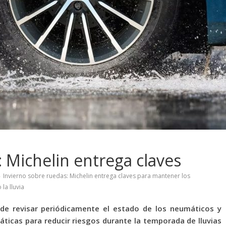
 Michelin entrega claves
Invierno sobre ruedas: Michelin entrega claves para mantener los
la lluvia
de revisar periódicamente el estado de los neumáticos y
áticas para reducir riesgos durante la temporada de lluvias