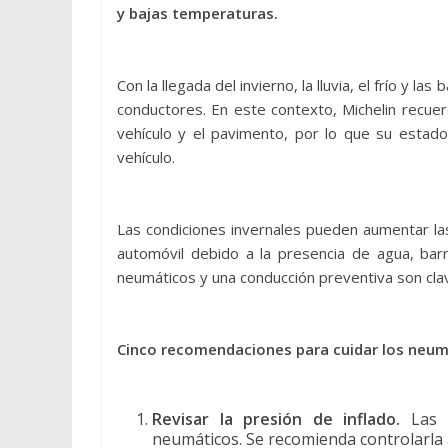
y bajas temperaturas.
Con la llegada del invierno, la lluvia, el frío y 
conductores. En este contexto, Michelin recue
vehículo y el pavimento, por lo que su estado
vehículo.
Las condiciones invernales pueden aumentar las
automóvil debido a la presencia de agua, barr
neumáticos y una conducción preventiva son cla
Cinco recomendaciones para cuidar los neumá
Revisar la presión de inflado.
Las 
neumáticos. Se recomienda controlarla a