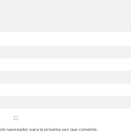
ste navegador para la próxima vez que comente.