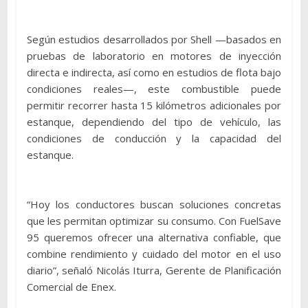
Según estudios desarrollados por Shell —basados en
pruebas de laboratorio en motores de inyección
directa e indirecta, así como en estudios de flota bajo
condiciones reales—, este combustible puede
permitir recorrer hasta 15 kilómetros adicionales por
estanque, dependiendo del tipo de vehículo, las
condiciones de conducción y la capacidad del
estanque.
“Hoy los conductores buscan soluciones concretas
que les permitan optimizar su consumo. Con FuelSave
95 queremos ofrecer una alternativa confiable, que
combine rendimiento y cuidado del motor en el uso
diario”, señaló Nicolás Iturra, Gerente de Planificación
Comercial de Enex.