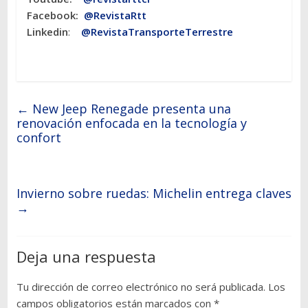
Facebook:
@RevistaRtt
Linkedin
:
@RevistaTransporteTerrestre
←
New Jeep Renegade presenta una
renovación enfocada en la tecnología y
confort
Invierno sobre ruedas: Michelin entrega claves
→
Deja una respuesta
Tu dirección de correo electrónico no será publicada.
Los
campos obligatorios están marcados con
*