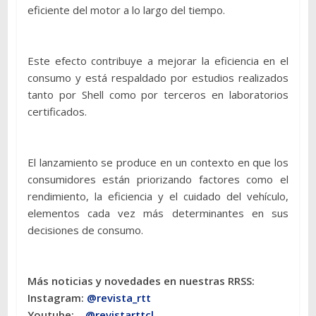
eficiente del motor a lo largo del tiempo.
Este efecto contribuye a mejorar la eficiencia en el
consumo y está respaldado por estudios realizados
tanto por Shell como por terceros en laboratorios
certificados.
El lanzamiento se produce en un contexto en que los
consumidores están priorizando factores como el
rendimiento, la eficiencia y el cuidado del vehículo,
elementos cada vez más determinantes en sus
decisiones de consumo.
Más noticias y novedades en nuestras RRSS:
Instagram:
@revista_rtt
Youtube:
@revistarttcl