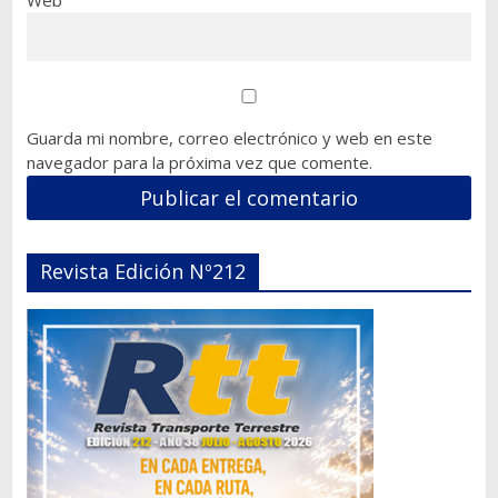
Web
Guarda mi nombre, correo electrónico y web en este
navegador para la próxima vez que comente.
Revista Edición Nº212