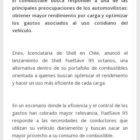
El combustible busca responder a una de las
principales preocupaciones de los automovilistas:
obtener mayor rendimiento por carga y optimizar
los gastos asociados al uso cotidiano del
vehículo.
Enex, licenciataria de Shell en Chile, anunció el
lanzamiento de Shell FuelSave 95 octanos, una
alternativa dentro de su portafolio de combustibles
orientada a quienes buscan optimizar el rendimiento
y hacer un uso más eficiente de cada carga.
En un escenario donde la eficiencia y el control de los
gastos han cobrado mayor relevancia, FuelSave 95
responde a las necesidades de conductores que
utilizan su vehículo diariamente y buscan sacar un
mayor provecho a su consumo de combustible.