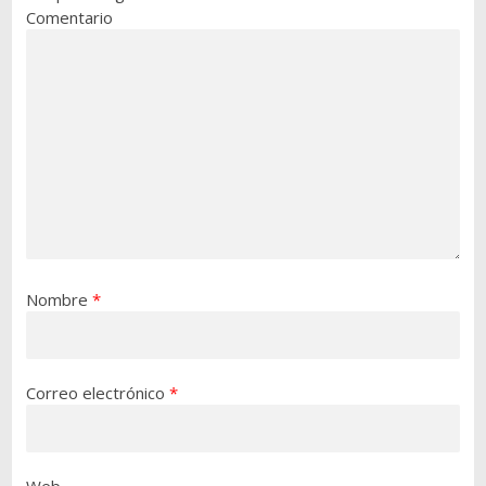
Comentario
Nombre
*
Correo electrónico
*