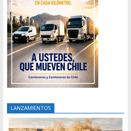
LANZAMIENTOS