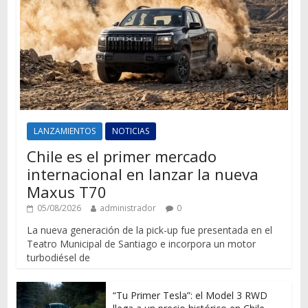
LANZAMIENTOS
NOTICIAS
Chile es el primer mercado
internacional en lanzar la nueva
Maxus T70
05/08/2026
administrador
0
La nueva generación de la pick-up fue presentada en el
Teatro Municipal de Santiago e incorpora un motor
turbodiésel de
“Tu Primer Tesla”: el Model 3 RWD