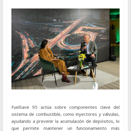
FuelSave 95 actúa sobre componentes clave del
sistema de combustible, como inyectores y válvulas,
ayudando a prevenir la acumulación de depósitos, lo
que permite mantener un funcionamiento más