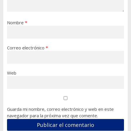
Nombre
*
Correo electrónico
*
Web
Guarda mi nombre, correo electrónico y web en este
navegador para la próxima vez que comente.