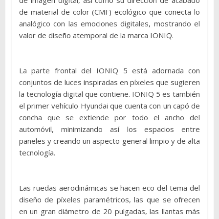
de imagen digital, así como su dirección de acabado
de material de color (CMF) ecológico que conecta lo
analógico con las emociones digitales, mostrando el
valor de diseño atemporal de la marca IONIQ.
La parte frontal del IONIQ 5 está adornada con
conjuntos de luces inspiradas en píxeles que sugieren
la tecnología digital que contiene. IONIQ 5 es también
el primer vehículo Hyundai que cuenta con un capó de
concha que se extiende por todo el ancho del
automóvil, minimizando así los espacios entre
paneles y creando un aspecto general limpio y de alta
tecnología.
Las ruedas aerodinámicas se hacen eco del tema del
diseño de píxeles paramétricos, las que se ofrecen
en un gran diámetro de 20 pulgadas, las llantas más