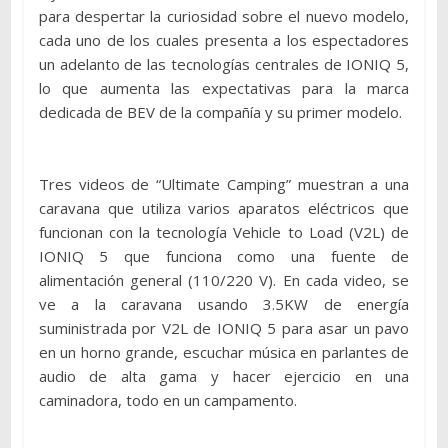
para despertar la curiosidad sobre el nuevo modelo,
cada uno de los cuales presenta a los espectadores
un adelanto de las tecnologías centrales de IONIQ 5,
lo que aumenta las expectativas para la marca
dedicada de BEV de la compañía y su primer modelo.
Tres videos de “Ultimate Camping” muestran a una
caravana que utiliza varios aparatos eléctricos que
funcionan con la tecnología Vehicle to Load (V2L) de
IONIQ 5 que funciona como una fuente de
alimentación general (110/220 V). En cada video, se
ve a la caravana usando 3.5KW de energía
suministrada por V2L de IONIQ 5 para asar un pavo
en un horno grande, escuchar música en parlantes de
audio de alta gama y hacer ejercicio en una
caminadora, todo en un campamento.