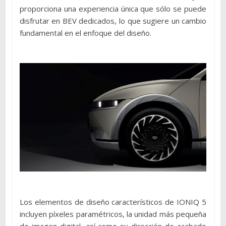
proporciona una experiencia única que sólo se puede
disfrutar en BEV dedicados, lo que sugiere un cambio
fundamental en el enfoque del diseño.
Los elementos de diseño característicos de IONIQ 5
incluyen píxeles paramétricos, la unidad más pequeña