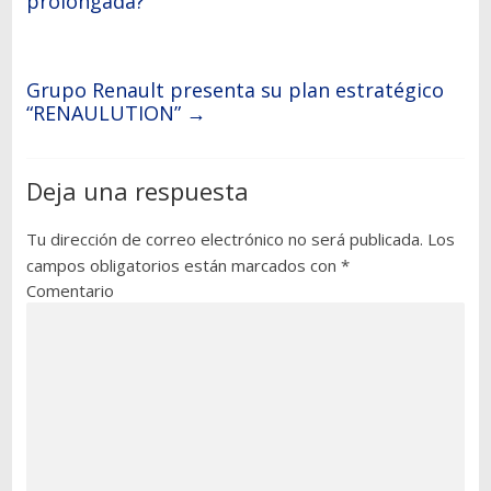
prolongada?
Grupo Renault presenta su plan estratégico
“RENAULUTION”
→
Deja una respuesta
Tu dirección de correo electrónico no será publicada.
Los
campos obligatorios están marcados con
*
Comentario