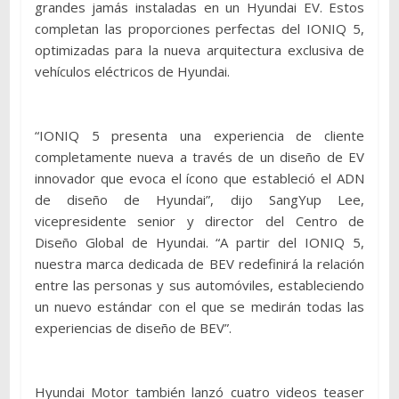
grandes jamás instaladas en un Hyundai EV. Estos
completan las proporciones perfectas del IONIQ 5,
optimizadas para la nueva arquitectura exclusiva de
vehículos eléctricos de Hyundai.
“IONIQ 5 presenta una experiencia de cliente
completamente nueva a través de un diseño de EV
innovador que evoca el ícono que estableció el ADN
de diseño de Hyundai”, dijo SangYup Lee,
vicepresidente senior y director del Centro de
Diseño Global de Hyundai. “A partir del IONIQ 5,
nuestra marca dedicada de BEV redefinirá la relación
entre las personas y sus automóviles, estableciendo
un nuevo estándar con el que se medirán todas las
experiencias de diseño de BEV”.
Hyundai Motor también lanzó cuatro videos teaser