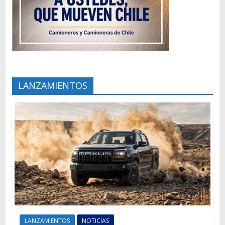
LANZAMIENTOS
LANZAMIENTOS
NOTICIAS