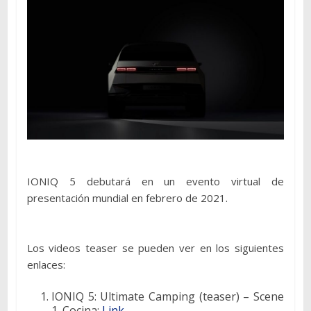
IONIQ 5 debutará en un evento virtual de
presentación mundial en febrero de 2021.
Los videos teaser se pueden ver en los siguientes
enlaces:
IONIQ 5: Ultimate Camping (teaser) – Scene
1. Cocina:
Link