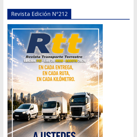
Revista Edición Nº212