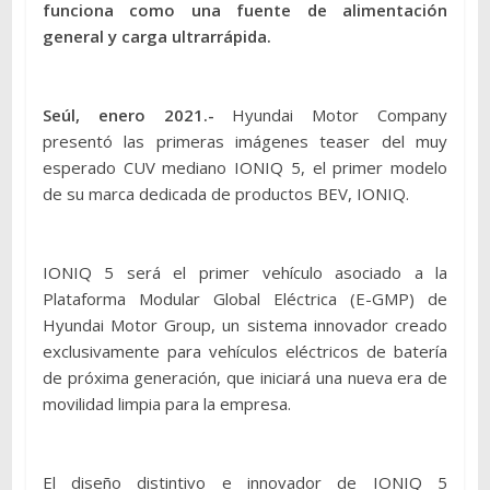
funciona como una fuente de alimentación
general y carga ultrarrápida.
Seúl, enero 2021.-
Hyundai Motor Company
presentó las primeras imágenes teaser del muy
esperado CUV mediano IONIQ 5, el primer modelo
de su marca dedicada de productos BEV, IONIQ.
IONIQ 5 será el primer vehículo asociado a la
Plataforma Modular Global Eléctrica (E-GMP) de
Hyundai Motor Group, un sistema innovador creado
exclusivamente para vehículos eléctricos de batería
de próxima generación, que iniciará una nueva era de
movilidad limpia para la empresa.
El diseño distintivo e innovador de IONIQ 5