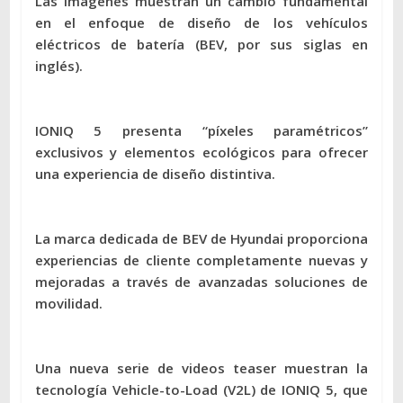
Las imágenes muestran un cambio fundamental
en el enfoque de diseño de los vehículos
eléctricos de batería (BEV, por sus siglas en
inglés).
IONIQ 5 presenta “píxeles paramétricos”
exclusivos y elementos ecológicos para ofrecer
una experiencia de diseño distintiva.
La marca dedicada de BEV de Hyundai proporciona
experiencias de cliente completamente nuevas y
mejoradas a través de avanzadas soluciones de
movilidad.
Una nueva serie de videos teaser muestran la
tecnología Vehicle-to-Load (V2L) de IONIQ 5, que