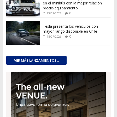
en el minibús con la mejor relación
precio-equipamiento
0
23/07/2026
Tesla presenta los vehículos con
mayor rango disponible en Chile
0
15/07/2026
VER MÁS LANZAMIENTOS...