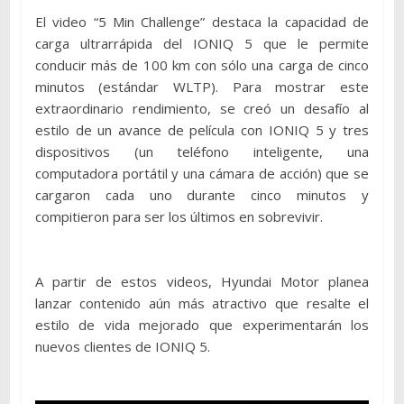
El video “5 Min Challenge” destaca la capacidad de
carga ultrarrápida del IONIQ 5 que le permite
conducir más de 100 km con sólo una carga de cinco
minutos (estándar WLTP). Para mostrar este
extraordinario rendimiento, se creó un desafío al
estilo de un avance de película con IONIQ 5 y tres
dispositivos (un teléfono inteligente, una
computadora portátil y una cámara de acción) que se
cargaron cada uno durante cinco minutos y
compitieron para ser los últimos en sobrevivir.
A partir de estos videos, Hyundai Motor planea
lanzar contenido aún más atractivo que resalte el
estilo de vida mejorado que experimentarán los
nuevos clientes de IONIQ 5.