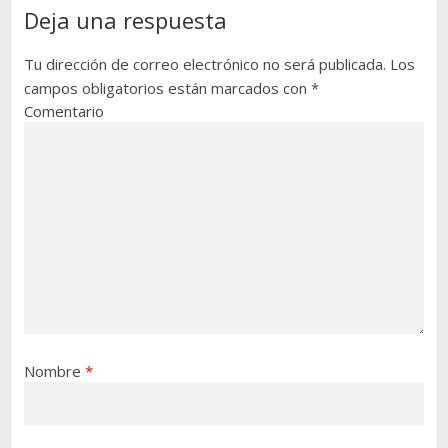
Deja una respuesta
Tu dirección de correo electrónico no será publicada.
Los
campos obligatorios están marcados con
*
Comentario
Nombre
*