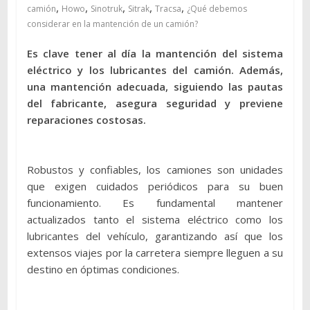
,
,
,
,
,
camión
Howo
Sinotruk
Sitrak
Tracsa
¿Qué debemos
considerar en la mantención de un camión?
Es clave tener al día la mantención del sistema
eléctrico y los lubricantes del camión. Además,
una mantención adecuada, siguiendo las pautas
del fabricante, asegura seguridad y previene
reparaciones costosas.
Robustos y confiables, los camiones son unidades
que exigen cuidados periódicos para su buen
funcionamiento. Es fundamental mantener
actualizados tanto el sistema eléctrico como los
lubricantes del vehículo, garantizando así que los
extensos viajes por la carretera siempre lleguen a su
destino en óptimas condiciones.