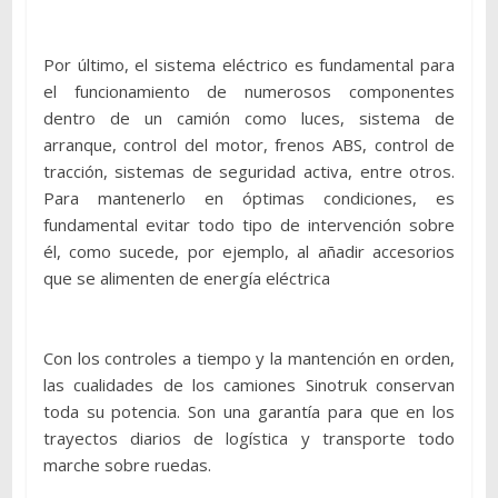
Por último, el sistema eléctrico es fundamental para
el funcionamiento de numerosos componentes
dentro de un camión como luces, sistema de
arranque, control del motor, frenos ABS, control de
tracción, sistemas de seguridad activa, entre otros.
Para mantenerlo en óptimas condiciones, es
fundamental evitar todo tipo de intervención sobre
él, como sucede, por ejemplo, al añadir accesorios
que se alimenten de energía eléctrica
Con los controles a tiempo y la mantención en orden,
las cualidades de los camiones Sinotruk conservan
toda su potencia. Son una garantía para que en los
trayectos diarios de logística y transporte todo
marche sobre ruedas.