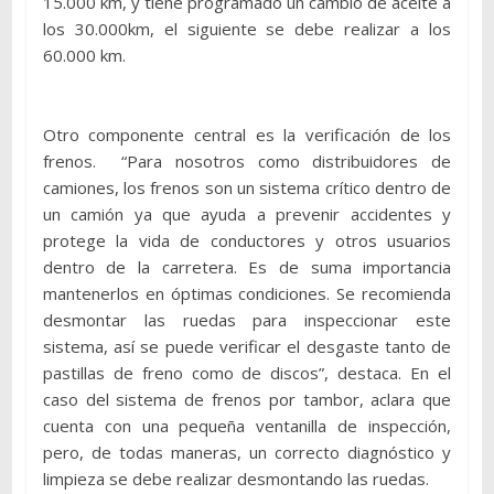
15.000 km, y tiene programado un cambio de aceite a
los 30.000km, el siguiente se debe realizar a los
60.000 km.
Otro componente central es la verificación de los
frenos. “Para nosotros como distribuidores de
camiones, los frenos son un sistema crítico dentro de
un camión ya que ayuda a prevenir accidentes y
protege la vida de conductores y otros usuarios
dentro de la carretera. Es de suma importancia
mantenerlos en óptimas condiciones. Se recomienda
desmontar las ruedas para inspeccionar este
sistema, así se puede verificar el desgaste tanto de
pastillas de freno como de discos”, destaca. En el
caso del sistema de frenos por tambor, aclara que
cuenta con una pequeña ventanilla de inspección,
pero, de todas maneras, un correcto diagnóstico y
limpieza se debe realizar desmontando las ruedas.