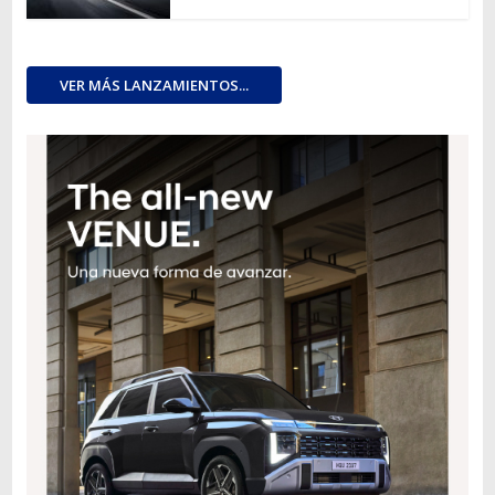
VER MÁS LANZAMIENTOS...