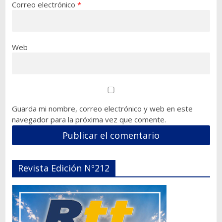
Correo electrónico
*
Web
Guarda mi nombre, correo electrónico y web en este
navegador para la próxima vez que comente.
Revista Edición Nº212