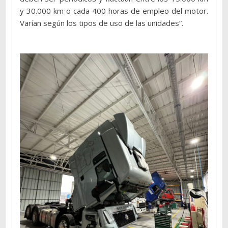
y 30.000 km o cada 400 horas de empleo del motor.
Varían según los tipos de uso de las unidades”.