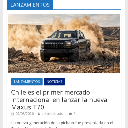
LANZAMIENTOS
LANZAMIENTOS
NOTICIAS
Chile es el primer mercado
internacional en lanzar la nueva
Maxus T70
05/08/2026
administrador
0
La nueva generación de la pick-up fue presentada en el