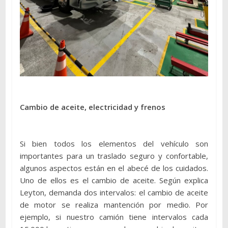
Cambio de aceite, electricidad y frenos
Si bien todos los elementos del vehículo son
importantes para un traslado seguro y confortable,
algunos aspectos están en el abecé de los cuidados.
Uno de ellos es el cambio de aceite. Según explica
Leyton, demanda dos intervalos: el cambio de aceite
de motor se realiza mantención por medio. Por
ejemplo, si nuestro camión tiene intervalos cada